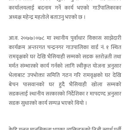
कार्यालयलाई बदनाम गर्ने कार्य भएको गाउँपालिकाका
अध्यक्ष महेन्द्र महतोले बताउनु भएको छ ।
आ.व. २०७७।०७८ मा स्थानीय पुर्वाधार विकास साझेदारी
कार्यक्रम अन्तरगत चन्द्रनगर गाउपालिका वार्ड नं. १ स्थित
रामवृक्षको घर देखि भैसियाही सम्मको सडक स्तरोन्नती तथा
मर्मत संम्भारको कार्य गर्नको लागि स्वीकृत योजना अनुसार
भेलाबाट उपभोक्ता समिति गठन गरि रामवृक्षको घर देखि
बेचन पासवानको घर हुदै भैसियाही खोला सम्मको
सडकलाई स्थानीय सरकारको निर्देशिका र मापदण्द अनुसार
सडक सुधारको कार्य सम्पन्न भएको थियो ।
केहि गलत मानसिकता भएका व्यक्तिहरुको निजी स्वार्थ पुर्ती