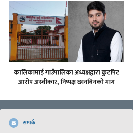
कालिकामाई गाउँपालिका अध्यक्षद्वारा कुटपिट
आरोप अस्वीकार, निष्पक्ष छानबिनको माग
सम्पर्क