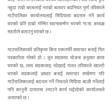
नहुदा राम्रो कामलाई नराम्रो बताएर बदनियत पुर्ण तरिकाले
गाउँपालिका कार्यालयलाई मिडियामा बदनाम गर्ने कार्य
भएको प्रति हाम्रो गंम्भिर ध्यानाकर्षण भएको गा.पा. अध्यक्ष
महतोले बताउनु भएको छ ।
गाउपालिकाको प्रतिकृया बिना एकतर्फी समाचार बनाई पित
पत्रकारिता गरेको हो । जुन सडकमा योजना अनुसार काम
भएको छ, त्यस सडकलाइ नदेखाई गलत तरिकाले खाल्टो
भएको सडकलाई आधार बनाई समाचार सम्प्रेषण गरि
गाउँपालिकालाई बदनाम गर्ने नियतले मिडिया बाजी गर्नेलाई
पनि कानुनी दायरामा ल्याउने कार्य भईरहेको कार्यालयले
जनाएको छ ।