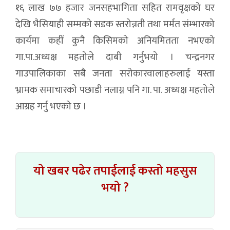
१६ लाख ७७ हजार जनसहभागिता सहित रामवृक्षको घर
देखि भैसियाही सम्मको सडक स्तरोन्नती तथा मर्मत संम्भारको
कार्यमा कहीं कुनै किसिमको अनियमितता नभएको
गा.पा.अध्यक्ष महतोले दाबी गर्नुभयो । चन्द्रनगर
गाउपालिकाका सबै जनता सरोकारवालाहरुलाई यस्ता
भ्रामक समाचारको पछाडी नलाग्न पनि गा. पा. अध्यक्ष महतोले
आग्रह गर्नु भएको छ ।
यो खबर पढेर तपाईलाई कस्तो महसुस
भयो ?