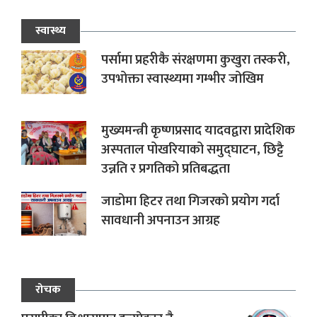
स्वास्थ्य
पर्सामा प्रहरीकै संरक्षणमा कुखुरा तस्करी,
उपभोक्ता स्वास्थ्यमा गम्भीर जोखिम
मुख्यमन्त्री कृष्णप्रसाद यादवद्वारा प्रादेशिक
अस्पताल पोखरियाको समुद्घाटन, छिट्टै
उन्नति र प्रगतिको प्रतिबद्धता
जाडोमा हिटर तथा गिजरको प्रयोग गर्दा
सावधानी अपनाउन आग्रह
रोचक