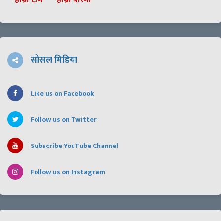
हाम्रो टीम
हाम्रो बारेमा
सोसल मिडिया
Like us on Facebook
Follow us on Twitter
Subscribe YouTube Channel
Follow us on Instagram