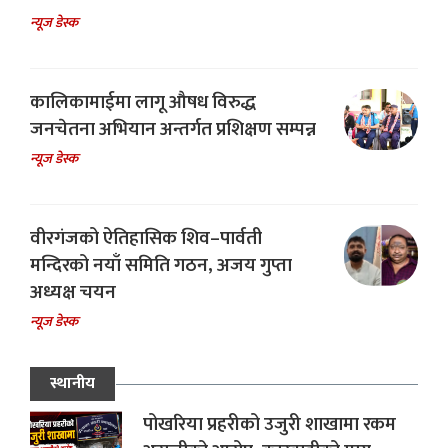
न्यूज डेस्क
कालिकामाईमा लागू औषध विरुद्ध
जनचेतना अभियान अन्तर्गत प्रशिक्षण सम्पन्न
न्यूज डेस्क
वीरगंजको ऐतिहासिक शिव–पार्वती
मन्दिरको नयाँ समिति गठन, अजय गुप्ता
अध्यक्ष चयन
न्यूज डेस्क
स्थानीय
पोखरिया प्रहरीको उजुरी शाखामा रकम