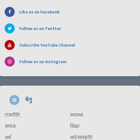
Like us on Facebook
Follow us on Twitter
Subscribe YouTube Channel
Follow us on Instagram
मेनु
राजनीति
स्वास्थ्य
समाज
शिक्षा
अर्थ
धर्म/सांस्कृति