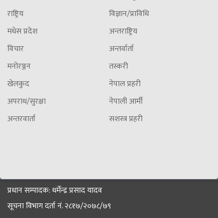
राष्ट्रिय
विज्ञान/प्राविधि
मधेस प्रदेश
अन्तराष्ट्रिय
विचार
अन्तर्वार्ता
मनोरञ्जन
तस्करी
खेलकुद
नेपाल प्रहरी
अपराध/सुरक्षा
नेपाली आर्मी
अन्तरवार्ता
सशस्त्र प्रहरी
प्रधान सम्पादक: धर्मेन्द्र प्रसाद यादव
सूचना विभाग दर्ता नं. २८१७/२०७८/७९