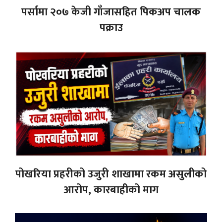
पर्सामा २०७ केजी गाँजासहित पिकअप चालक
पक्राउ
पोखरिया प्रहरीको उजुरी शाखामा रकम असुलीको
आरोप, कारबाहीको माग