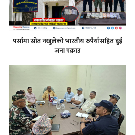
पर्सामा स्रोत नखुलेको भारतीय रुपैयाँसहित दुई
जना पक्राउ