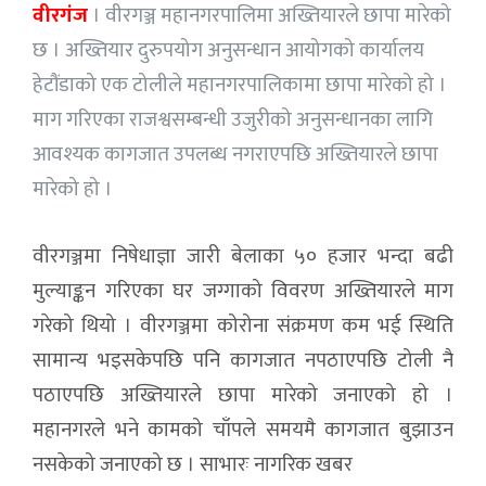
वीरगंज
। वीरगञ्ज महानगरपालिमा अख्तियारले छापा मारेको
छ । अख्तियार दुरुपयोग अनुसन्धान आयोगको कार्यालय
हेटौंडाको एक टोलीले महानगरपालिकामा छापा मारेको हो ।
माग गरिएका राजश्वसम्बन्धी उजुरीको अनुसन्धानका लागि
आवश्यक कागजात उपलब्ध नगराएपछि अख्तियारले छापा
मारेको हो ।
वीरगञ्जमा निषेधाज्ञा जारी बेलाका ५० हजार भन्दा बढी
मुल्याङ्कन गरिएका घर जग्गाको विवरण अख्तियारले माग
गरेको थियो । वीरगञ्जमा कोरोना संक्रमण कम भई स्थिति
सामान्य भइसकेपछि पनि कागजात नपठाएपछि टोली नै
पठाएपछि अख्तियारले छापा मारेको जनाएको हो ।
महानगरले भने कामको चाँपले समयमै कागजात बुझाउन
नसकेको जनाएको छ । साभारः नागरिक खबर