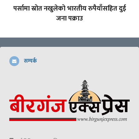
पर्सामा स्रोत नखुलेको भारतीय रुपैयाँसहित दुई
जना पक्राउ
सम्पर्क