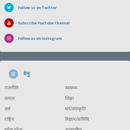
Follow us on Twitter
Subscribe YouTube Channel
Follow us on Instagram
मेनु
राजनीति
स्वास्थ्य
समाज
शिक्षा
अर्थ
धर्म/सांस्कृति
राष्ट्रिय
विज्ञान/प्राविधि
मधेस प्रदेश
अन्तराष्ट्रिय