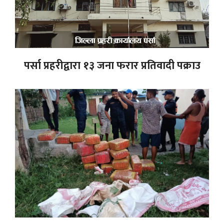
पर्सा प्रहरीद्वारा १३ जना फरार प्रतिवादी पक्राउ