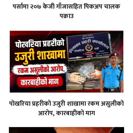
पर्सामा २०७ केजी गाँजासहित पिकअप चालक
पक्राउ
पोखरिया प्रहरीको उजुरी शाखामा रकम असुलीको
आरोप, कारबाहीको माग