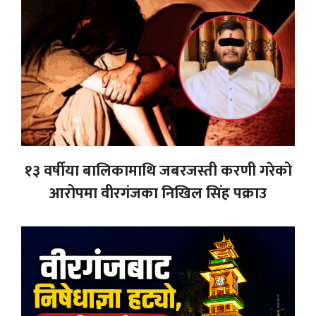
१३ वर्षीया बालिकामाथि जबरजस्ती करणी गरेको
आरोपमा वीरगंजका निखिल सिंह पक्राउ