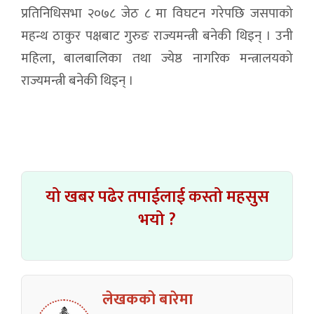
प्रतिनिधिसभा २०७८ जेठ ८ मा विघटन गरेपछि जसपाको
महन्थ ठाकुर पक्षबाट गुरुङ राज्यमन्त्री बनेकी थिइन् । उनी
महिला, बालबालिका तथा ज्येष्ठ नागरिक मन्त्रालयको
राज्यमन्त्री बनेकी थिइन् ।
यो खबर पढेर तपाईलाई कस्तो महसुस
भयो ?
लेखकको बारेमा