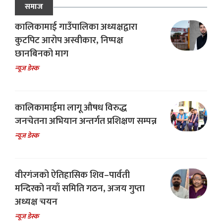
समाज
कालिकामाई गाउँपालिका अध्यक्षद्वारा
कुटपिट आरोप अस्वीकार, निष्पक्ष
छानबिनको माग
न्यूज डेस्क
कालिकामाईमा लागू औषध विरुद्ध
जनचेतना अभियान अन्तर्गत प्रशिक्षण सम्पन्न
न्यूज डेस्क
वीरगंजको ऐतिहासिक शिव–पार्वती
मन्दिरको नयाँ समिति गठन, अजय गुप्ता
अध्यक्ष चयन
न्यूज डेस्क