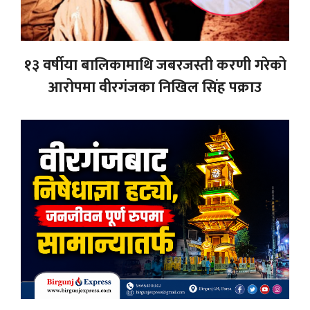
१३ वर्षीया बालिकामाथि जबरजस्ती करणी गरेको
आरोपमा वीरगंजका निखिल सिंह पक्राउ