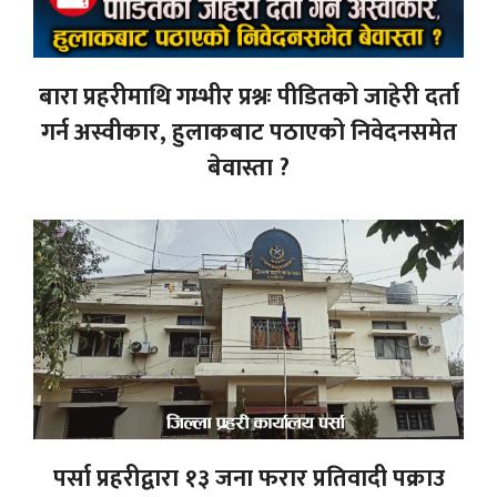
बारा प्रहरीमाथि गम्भीर प्रश्नः पीडितको जाहेरी दर्ता
गर्न अस्वीकार, हुलाकबाट पठाएको निवेदनसमेत
बेवास्ता ?
पर्सा प्रहरीद्वारा १३ जना फरार प्रतिवादी पक्राउ