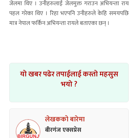
जेलमा थिए । उनीहरुलाई जेलमुक्त गराउन अभियन्ता राय
पहल गरेका थिए । रिहा भएपनि उनीहरुले केहि समयपछि
मात्र नेपाल फर्किन अभियन्ता रायले बताएका छन् ।
यो खबर पढेर तपाईलाई कस्तो महसुस
भयो ?
लेखकको बारेमा
बीरगंज एक्सप्रेस