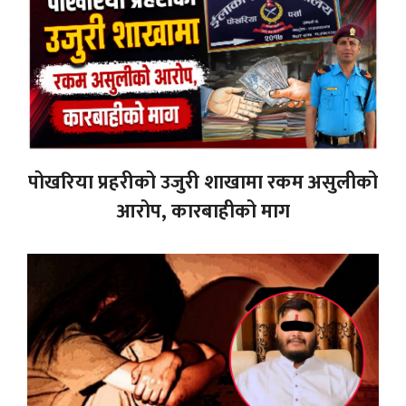
पोखरिया प्रहरीको उजुरी शाखामा रकम असुलीको
आरोप, कारबाहीको माग