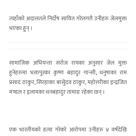
त्यहाँको अदालतले निर्दोष सावित गरेलगत्तै उनीहरु जेलमुक्त
भएका हुन् ।
सामाजिक अभियन्ता सरोज रायका अनुसार जेल मुक्त
हुनेहरुमा भक्तपुरका कृष्ण बहादुर गान्सी, धनुषाका राम
प्रसाद ठाकुर, सिरहाका बासुेदव ठाकुर, महोत्तरीका इन्द्रजित
मण्डल र इलामका धनबहादुर तामाङ रहेका छन् ।
एक भारतीयको हत्या गरेको आरोपमा उनीहरु ४ वर्षदेखि