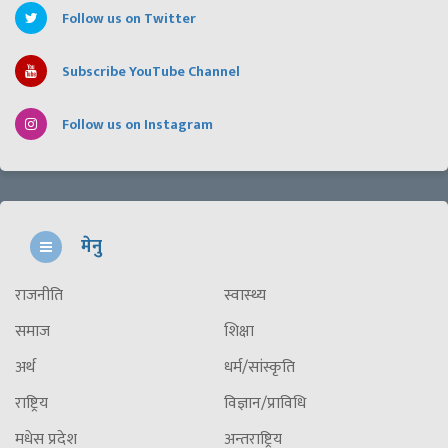
Follow us on Twitter
Subscribe YouTube Channel
Follow us on Instagram
मेनु
राजनीति
स्वास्थ्य
समाज
शिक्षा
अर्थ
धर्म/सांस्कृति
राष्ट्रिय
विज्ञान/प्राविधि
मधेस प्रदेश
अन्तराष्ट्रिय