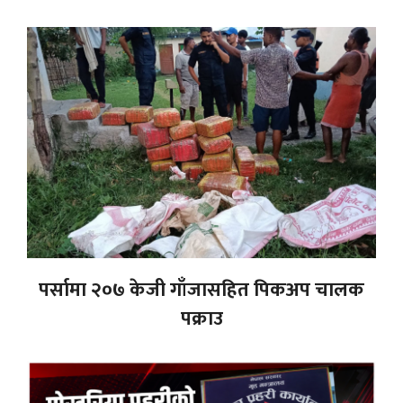
पर्सामा २०७ केजी गाँजासहित पिकअप चालक
पक्राउ