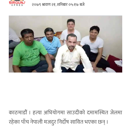
२०७९ श्रावण २१, शनिबार ०५:१७ बजे
काठमाडौं । हत्या अभियोगमा साउदीको दमामस्थित जेलमा
रहेका पाँच नेपाली मजदुर निर्दोष सावित भएका छन् ।