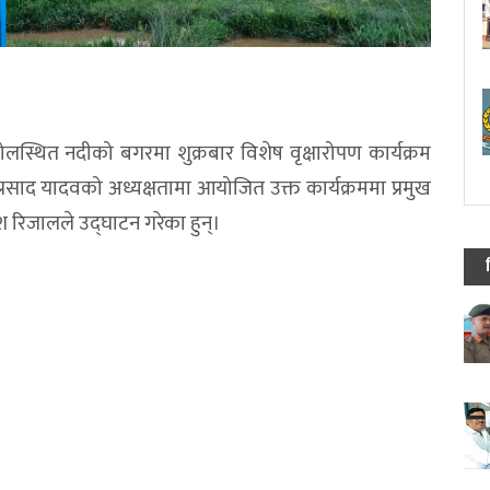
्थित नदीको बगरमा शुक्रबार विशेष वृक्षारोपण कार्यक्रम
 प्रसाद यादवको अध्यक्षतामा आयोजित उक्त कार्यक्रममा प्रमुख
रमेश रिजालले उद्घाटन गरेका हुन्।