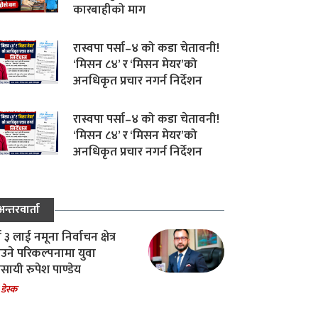
कारबाहीको माग
रास्वपा पर्सा–४ को कडा चेतावनी!
‘मिसन ८४’ र ‘मिसन मेयर’को
अनधिकृत प्रचार नगर्न निर्देशन
रास्वपा पर्सा–४ को कडा चेतावनी!
‘मिसन ८४’ र ‘मिसन मेयर’को
अनधिकृत प्रचार नगर्न निर्देशन
अन्तरवार्ता
ा ३ लाई नमूना निर्वाचन क्षेत्र
उने परिकल्पनामा युवा
वसायी रुपेश पाण्डेय
 डेस्क