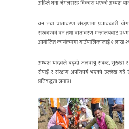
अहिले घना जंगलसरह विकास भएको अध्यक्ष या
वन तथा वातावरण संरक्षणमा प्रभावकारी योगदा
सरकारको वन तथा वातावरण मन्त्रालयबाट प्रथम 
आयोजित कार्यक्रममा गाउँपालिकालाई १ लाख २५
अध्यक्ष यादवले बढ्दो जलवायु संकट, सुख्खा
रोपाइँ र संरक्षण अपरिहार्य भएको उल्लेख गर्दै
प्रतिबद्धता जनाए।