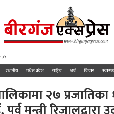
: ३६
स्थानीय
मधेस प्रदेश
राष्ट्रिय
अर्थ
विचार
स्वास्थ्
ालिकामा २७ प्रजातिका 
 पूर्व मन्त्री रिजालद्वारा 