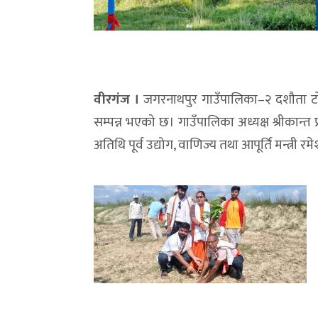
वीरगंज ।
जगरनाथपुर गाउँपालिका–२ दशौता टोलस
सम्पन्न भएको छ। गाउँपालिका अध्यक्ष श्रीकान्त
अतिथि पूर्व उद्योग, वाणिज्य तथा आपूर्ति मन्त्री 