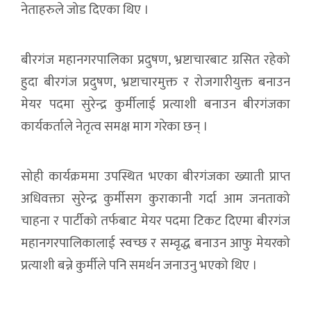
नेताहरुले जोड दिएका थिए ।
बीरगंज महानगरपालिका प्रदुषण, भ्रष्टाचारबाट ग्रसित रहेको
हुदा बीरगंज प्रदुषण, भ्रष्टाचारमुक्त र रोजगारीयुक्त बनाउन
मेयर पदमा सुरेन्द्र कुर्मीलाई प्रत्याशी बनाउन बीरगंजका
कार्यकर्ताले नेतृत्व समक्ष माग गरेका छन् ।
सोही कार्यक्रममा उपस्थित भएका बीरगंजका ख्याती प्राप्त
अधिवक्ता सुरेन्द्र कुर्मीसग कुराकानी गर्दा आम जनताको
चाहना र पार्टीको तर्फबाट मेयर पदमा टिकट दिएमा बीरगंज
महानगरपालिकालाई स्वच्छ र सम्वृद्ध बनाउन आफु मेयरको
प्रत्याशी बन्ने कुर्मीले पनि समर्थन जनाउनु भएको थिए ।