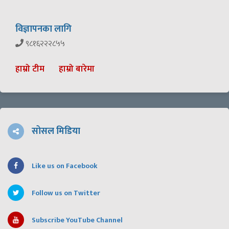
विज्ञापनका लागि
९८१६२२२८५५
हाम्रो टीम
हाम्रो बारेमा
सोसल मिडिया
Like us on Facebook
Follow us on Twitter
Subscribe YouTube Channel