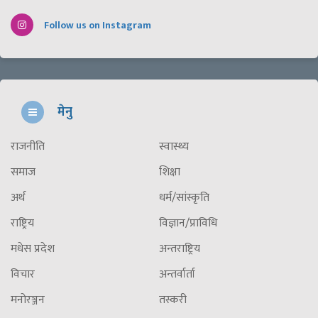
Follow us on Instagram
मेनु
राजनीति
स्वास्थ्य
समाज
शिक्षा
अर्थ
धर्म/सांस्कृति
राष्ट्रिय
विज्ञान/प्राविधि
मधेस प्रदेश
अन्तराष्ट्रिय
विचार
अन्तर्वार्ता
मनोरञ्जन
तस्करी