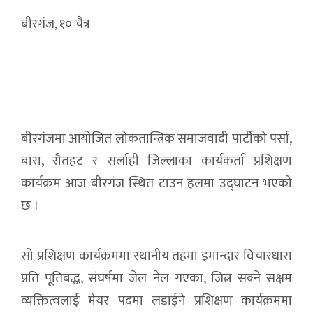
बीरगंज, १० चैत्र
बीरगंजमा आयोजित लोकतान्त्रिक समाजवादी पार्टीको पर्सा,
बारा, रौतहट र सर्लाही जिल्लाका कार्यकर्ता प्रशिक्षण
कार्यक्रम आज बीरगंज स्थित टाउन हलमा उद्घाटन भएको
छ ।
सो प्रशिक्षण कार्यक्रममा स्थानीय तहमा इमान्दार विचारधारा
प्रति पूतिबद्ध, संघर्षमा जेल नेल गएका, जित्न सक्ने सक्षम
व्यक्तित्वलाई मेयर पदमा लडाईने प्रशिक्षण कार्यक्रममा