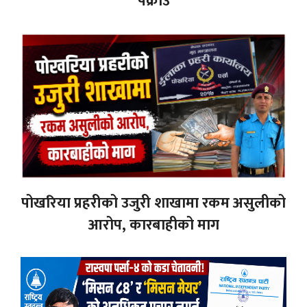
पक्राउ
पोखरिया प्रहरीको उजुरी शाखामा रकम असुलीको
आरोप, कारबाहीको माग