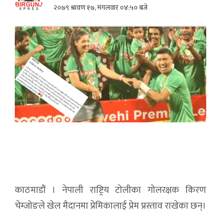
२०७९ श्रावण १७, मंगलवार ०४:५० बजे
काठमाडौं । नेपाली राष्ट्रिय टोलीका गोलरक्षक किरण
चेम्जोङले खेल मैदानमा प्रेमिकालाई प्रेम प्रस्ताव राखेका छन्।