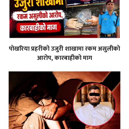
पोखरिया प्रहरीको उजुरी शाखामा रकम असुलीको
आरोप, कारबाहीको माग