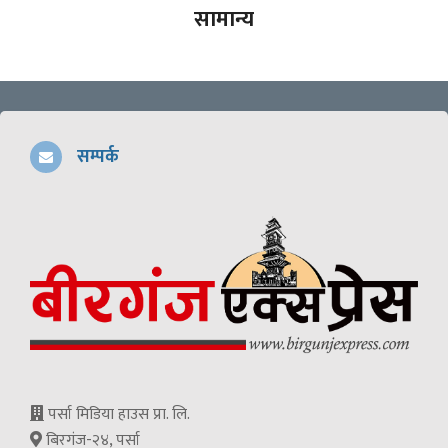
सामान्य
सम्पर्क
पर्सा मिडिया हाउस प्रा. लि.
बिरगंज-२४, पर्सा