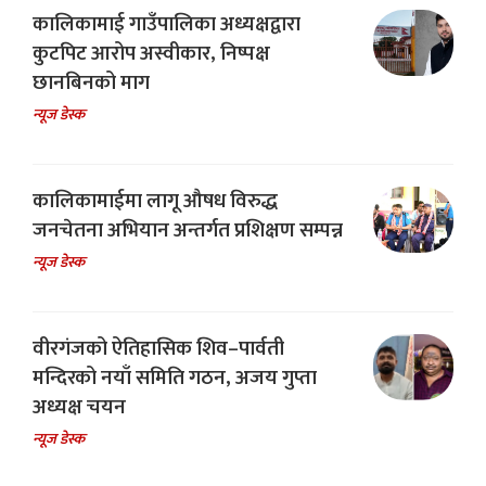
कालिकामाई गाउँपालिका अध्यक्षद्वारा
कुटपिट आरोप अस्वीकार, निष्पक्ष
छानबिनको माग
न्यूज डेस्क
कालिकामाईमा लागू औषध विरुद्ध
जनचेतना अभियान अन्तर्गत प्रशिक्षण सम्पन्न
न्यूज डेस्क
वीरगंजको ऐतिहासिक शिव–पार्वती
मन्दिरको नयाँ समिति गठन, अजय गुप्ता
अध्यक्ष चयन
न्यूज डेस्क