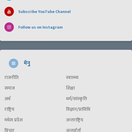
Subscribe YouTube Channel
Follow us on Instagram
मेनु
राजनीति
स्वास्थ्य
समाज
शिक्षा
अर्थ
धर्म/सांस्कृति
राष्ट्रिय
विज्ञान/प्राविधि
मधेस प्रदेश
अन्तराष्ट्रिय
विचार
अन्तर्वार्ता