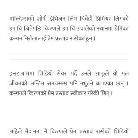
माल्दिभ्सको शीर्ष डिभिजन लिग धिवेही प्रिमियर लिगको
उपाधि जितेपछि किरणले उपाधि उचालेको स्थानमा प्रेमिका
कन्चन निरौलालाई प्रेम प्रस्ताव राखेका हुन् ।
इन्स्टाग्राममा भिडियो सेयर गर्दै उनले आफूले यो पल
जीवनको अन्तिम समयसम्म पनि नभुल्ने बताएका छन् ।
कन्चनले किरणको प्रेम प्रस्ताव स्वीकार गरेकी छिन् ।
अहिले मैदानमा नै किरणले प्रेम प्रस्ताव राखेको भिडियो