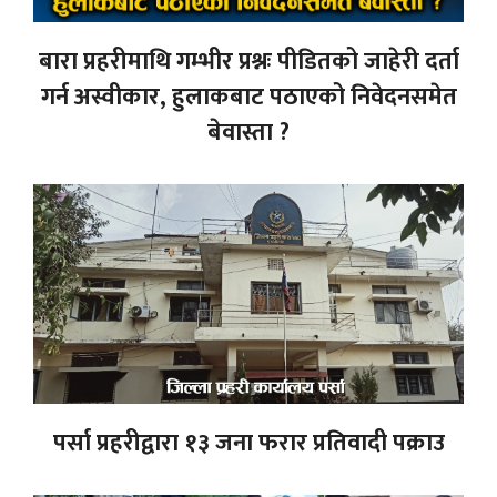
बारा प्रहरीमाथि गम्भीर प्रश्नः पीडितको जाहेरी दर्ता
गर्न अस्वीकार, हुलाकबाट पठाएको निवेदनसमेत
बेवास्ता ?
पर्सा प्रहरीद्वारा १३ जना फरार प्रतिवादी पक्राउ