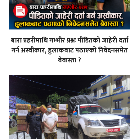
बारा प्रहरीमाथि गम्भीर प्रश्नः पीडितको जाहेरी दर्ता
गर्न अस्वीकार, हुलाकबाट पठाएको निवेदनसमेत
बेवास्ता ?