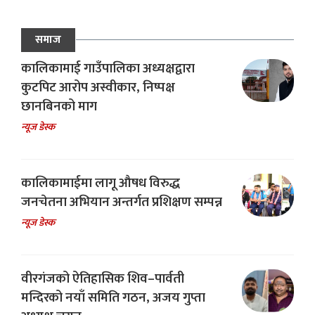
समाज
कालिकामाई गाउँपालिका अध्यक्षद्वारा
कुटपिट आरोप अस्वीकार, निष्पक्ष
छानबिनको माग
न्यूज डेस्क
कालिकामाईमा लागू औषध विरुद्ध
जनचेतना अभियान अन्तर्गत प्रशिक्षण सम्पन्न
न्यूज डेस्क
वीरगंजको ऐतिहासिक शिव–पार्वती
मन्दिरको नयाँ समिति गठन, अजय गुप्ता