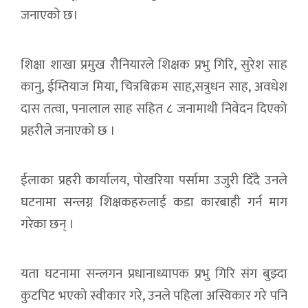
जनाएको छ।
शिक्षा शाखा प्रमुख रौनियारले शिक्षक प्रभु गिरि, सुरेश साह
कानु, ईम्तियाज मिया, चित्रबिक्रम साह,सत्रुधन साह, अवधेश
दास तत्वा, पनालाल साह सहित ८ जनामाथी निवेदन दिएको
प्रहरीले जनाएको छ ।
ईलाका प्रहरी कार्यालय, पोखरिया पर्सामा उजुरी दिँदै उनले
घटनामा सन्लग्न शिक्षकहरुलाई कडा कारबाही गर्न माग
गरेका छन् ।
यता घटनामा सन्लगन प्रधानाध्यापक प्रभु गिरि संग बुझ्दा
कुटपिट भएको स्वीकार गरे, उनले पहिला अस्विकार गरे पनि