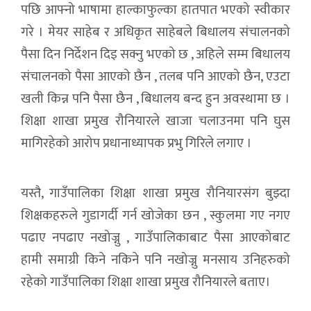
पछि आफ्नो भाषामा हाल्काफुल्का हातपात भएको स्वीकार
गरे । मेयर साहेब र अधिकृत साहेबले बिधालय संचालनको
पैसा दिन निर्देशन दिइ सक्नु भएको छ , अहिले सम्म बिधालय
संचालनको पैसा आएको छैन , तलब पनि आएको छैन, एउटा
खली किन्न पनि पैसा छैन , बिधालय बन्द हुन अवस्थामा छ ।
शिक्षा शाखा प्रमुख रौनियारले खाजा चलाउनमा पनि घुस
मागिरहेको आरोप प्रधानाध्यापक प्रभु गिरिले लगाए ।
यस्तै, गाउँपालिका शिक्षा शाखा प्रमुख रौनियारसंग बुझ्दा
शिक्षकहरुले गुडागर्दी गर्न खोजेका छन , स्कुलमा गए नगए
पढाए नपढाए नखोज्नु , गाउँपालिकाबाट पैसा आएकोबाट
हामी समाग्री किने नकिने पनि नखोज्नु मनसाय उनिहरुको
रहेको गाउँपालिका शिक्षा शाखा प्रमुख रौनियारले बताए।