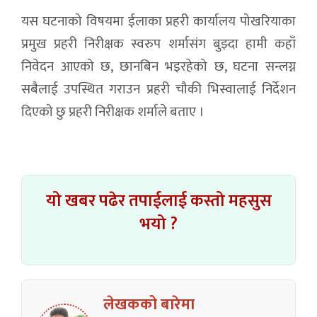
यस घटनाको विषयमा ईलाका प्रहरी कार्यालय पोखरियाका
प्रमुख प्रहरी निरीक्षक स्वरुप शर्मासंग बुझ्दा हामी कहाँ
निवेदन आएको छ, छानबिन भइरहेको छ, घटना सन्लग्न
सबैलाई उपस्थित गराउन प्रहरी चौकी भिस्वालाई निर्देशन
दिएको छु प्रहरी निरीक्षक शर्माले बताए ।
यो खबर पढेर तपाईलाई कस्तो महसुस
भयो ?
लेखकको बारेमा