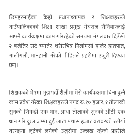
छिपहरमाईका केही प्रधानाध्यापक र शिक्षकहरुले
गाउँपालिकाको शिक्षा शाखा प्रमुख मेघराज रौनियारलाई
आफ्नै कार्यकक्षमा काम गरिरहेको समयमा मंगलबार दिउँसो
२ बजेतिर सर्ट च्यातेर शरीरभित्र निलोमसी हालेर हातपात,
गालीगलौ, मानहानी गरेको पीडितले प्रहरीमा उजुरी दिएका
छन्।
शिक्षकको भेषमा गुडागर्दी शैलीमा मेरो कार्यकक्षमा बिना कुनै
काम प्रवेश गरेका शिक्षकहरुले नगद रु. १० हजार, १ तोलाको
सुनको सिकडी एक थान, आधा तोलाको सुनको औँठी एक
थान गरि कुल जम्मा दुई लाख पचास हजार वराबरको रुपैयाँ
गरगहना लूटेको लगेको उजुरीमा उल्लेख रहेको प्रहरीले