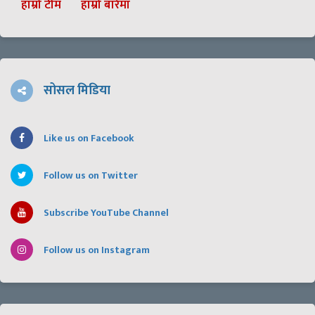
हाम्रो टीम
हाम्रो बारेमा
सोसल मिडिया
Like us on Facebook
Follow us on Twitter
Subscribe YouTube Channel
Follow us on Instagram