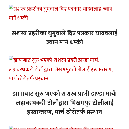
सशस्त्र प्रहरीका घुमुवाले दिए पत्रकार यादवलाई
ज्यान मार्ने धम्की
झापाबाट सुरु भएको सशस्त्र प्रहरी झण्डा मार्च:
लहावरथकरी टोलीद्वारा भिखमपुर टोलीलाई
हस्तान्तरण, मार्च ठोरीतर्फ प्रस्थान