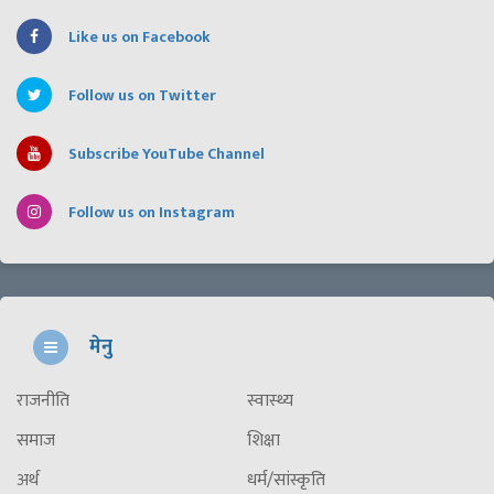
Like us on Facebook
Follow us on Twitter
Subscribe YouTube Channel
Follow us on Instagram
मेनु
राजनीति
स्वास्थ्य
समाज
शिक्षा
अर्थ
धर्म/सांस्कृति