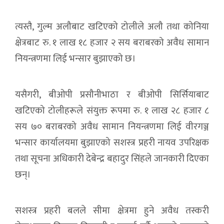
त्यस्तै, गुल्म अलौबाट खटिएको टोलीले अलौ तथा कोनिया
क्षेत्रबाट रु. १ लाख १८ हजार २ सय बराबरको अवैध सामान
नियन्त्रणमा लिई भन्सार बुझाएको छ।
यसैगरी, बीओपी प्रसौनीभाठा र बीओपी सिर्सियाबाट
खटिएको टोलीहरूले संयुक्त रूपमा रु. १ लाख २८ हजार ८
सय ७० बराबरको अवैध सामान नियन्त्रणमा लिई वीरगञ्ज
भन्सार कार्यालयमा बुझाएको सशस्त्र प्रहरी नायव उपरिक्षक
तथा सूचना अधिकारी देबेन्द्र बहादुर सिंहले जानकारी दिएका
छन्।
सशस्त्र प्रहरी बलले सीमा क्षेत्रमा हुने अवैध तस्करी