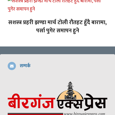
सशस्त्र प्रहरी झण्डा मार्च टोली रौतहट हुँदै बारामा,
पर्सा पुगेर समापन हुने
सम्पर्क