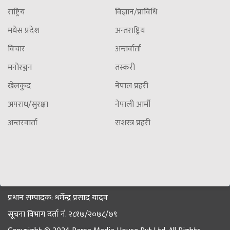
राष्ट्रिय
विज्ञान/प्राविधि
मधेस प्रदेश
अन्तराष्ट्रिय
विचार
अन्तर्वार्ता
मनोरञ्जन
तस्करी
खेलकुद
नेपाल प्रहरी
अपराध/सुरक्षा
नेपाली आर्मी
अन्तरवार्ता
सशस्त्र प्रहरी
प्रधान सम्पादक: धर्मेन्द्र प्रसाद यादव
सूचना विभाग दर्ता नं. २८१७/२०७८/७९