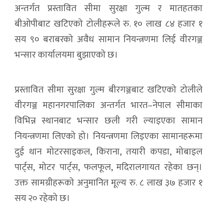
अन्तर्गत प्रस्तावित सीमा सुरक्षा गुल्म र मातहतका
बीओपीबाट खटिएको टोलीहरूले रु. १० लाख ८४ हजार १
सय ९० बराबरको अवैध सामान नियन्त्रणमा लिई वीरगञ्ज
भन्सार कार्यालयमा बुझाएको छ।
प्रस्तावित सीमा सुरक्षा गुल्म बीरगञ्जबाट खटिएको टोलीले
वीरगञ्ज महानगरपालिका अन्तर्गत भारत–नेपाल सीमाका
विभिन्न स्थानबाट भन्सार छली गरी ल्याइएका सामान
नियन्त्रणमा लिएको हो। नियन्त्रणमा लिइएका सामानहरूमा
दुई थान मोटरसाइकल, किराना, तयारी कपडा, मोबाइल
पार्ट्स, मोटर पार्ट्स, फलफूल, मदिरालगायत रहेका छन्।
उक्त सामग्रीहरूको अनुमानित मूल्य रु. ८ लाख ३७ हजार १
सय २० रहेको छ।