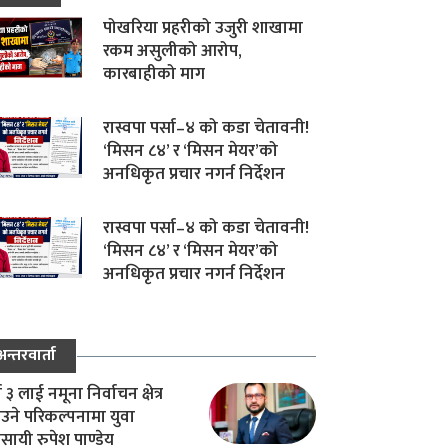
पोखरिया प्रहरीको उजुरी शाखामा
रकम असुलीको आरोप,
कारबाहीको माग
रास्वपा पर्सा–४ को कडा चेतावनी!
‘मिसन ८४’ र ‘मिसन मेयर’को
अनधिकृत प्रचार नगर्न निर्देशन
रास्वपा पर्सा–४ को कडा चेतावनी!
‘मिसन ८४’ र ‘मिसन मेयर’को
अनधिकृत प्रचार नगर्न निर्देशन
अन्तरवार्ता
ा ३ लाई नमूना निर्वाचन क्षेत्र
उने परिकल्पनामा युवा
वसायी रुपेश पाण्डेय