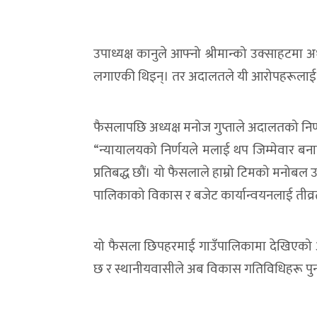
उपाध्यक्ष कानुले आफ्नो श्रीमान्को उक्साहटमा 
लगाएकी थिइन्। तर अदालतले यी आरोपहरूलाई कान
फैसलापछि अध्यक्ष मनोज गुप्ताले अदालतको निर्णयप
“न्यायालयको निर्णयले मलाई थप जिम्मेवार बन
प्रतिबद्ध छौं। यो फैसलाले हाम्रो टिमको मनोबल
पालिकाको विकास र बजेट कार्यान्वयनलाई तीव्रत
यो फैसला छिपहरमाई गाउँपालिकामा देखिएको 
छ र स्थानीयवासीले अब विकास गतिविधिहरू पुनः