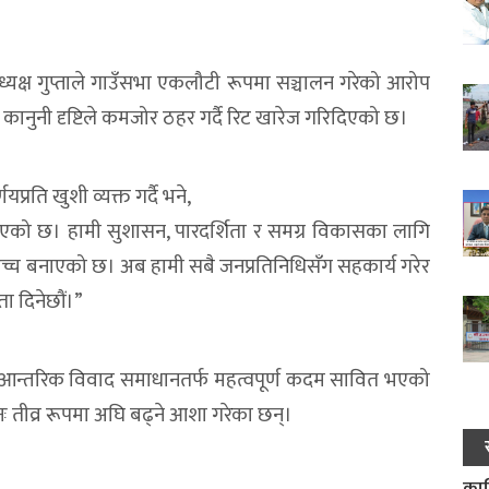
अध्यक्ष गुप्ताले गाउँसभा एकलौटी रूपमा सञ्चालन गरेको आरोप
ुनी दृष्टिले कमजोर ठहर गर्दै रिट खारेज गरिदिएको छ।
्रति खुशी व्यक्त गर्दै भने,
ाएको छ। हामी सुशासन, पारदर्शिता र समग्र विकासका लागि
 उच्च बनाएको छ। अब हामी सबै जनप्रतिनिधिसँग सहकार्य गरेर
ा दिनेछौं।”
आन्तरिक विवाद समाधानतर्फ महत्वपूर्ण कदम सावित भएको
 तीव्र रूपमा अघि बढ्ने आशा गरेका छन्।