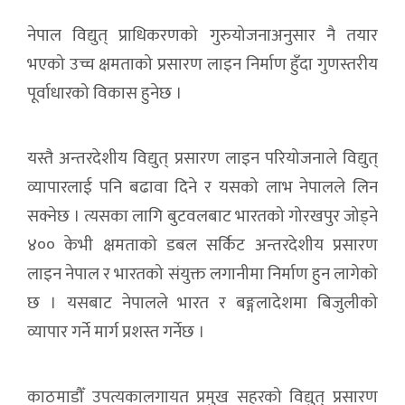
नेपाल विद्युत् प्राधिकरणको गुरुयोजनाअनुसार नै तयार
भएको उच्च क्षमताको प्रसारण लाइन निर्माण हुँदा गुणस्तरीय
पूर्वाधारको विकास हुनेछ ।
यस्तै अन्तरदेशीय विद्युत् प्रसारण लाइन परियोजनाले विद्युत्
व्यापारलाई पनि बढावा दिने र यसको लाभ नेपालले लिन
सक्नेछ । त्यसका लागि बुटवलबाट भारतको गोरखपुर जोड्ने
४०० केभी क्षमताको डबल सर्किट अन्तरदेशीय प्रसारण
लाइन नेपाल र भारतको संयुक्त लगानीमा निर्माण हुन लागेको
छ । यसबाट नेपालले भारत र बङ्गलादेशमा बिजुलीको
व्यापार गर्ने मार्ग प्रशस्त गर्नेछ ।
काठमाडौँ उपत्यकालगायत प्रमुख सहरको विद्युत् प्रसारण