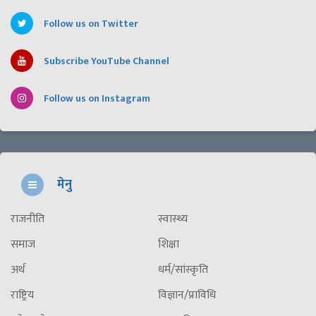
Follow us on Twitter
Subscribe YouTube Channel
Follow us on Instagram
मेनु
राजनीति
स्वास्थ्य
समाज
शिक्षा
अर्थ
धर्म/सांस्कृति
राष्ट्रिय
विज्ञान/प्राविधि