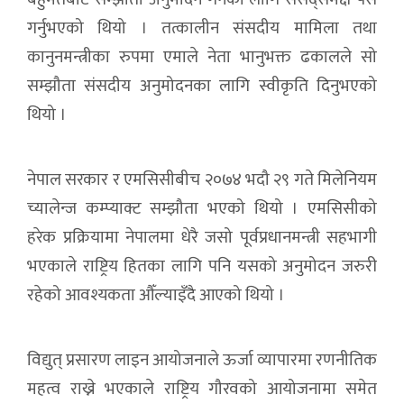
गर्नुभएको थियो । तत्कालीन संसदीय मामिला तथा
कानुनमन्त्रीका रुपमा एमाले नेता भानुभक्त ढकालले सो
सम्झौता संसदीय अनुमोदनका लागि स्वीकृति दिनुभएको
थियो ।
नेपाल सरकार र एमसिसीबीच २०७४ भदौ २९ गते मिलेनियम
च्यालेन्ज कम्प्याक्ट सम्झौता भएको थियो । एमसिसीको
हरेक प्रक्रियामा नेपालमा धेरै जसो पूर्वप्रधानमन्त्री सहभागी
भएकाले राष्ट्रिय हितका लागि पनि यसको अनुमोदन जरुरी
रहेको आवश्यकता औँल्याइँदै आएको थियो ।
विद्युत् प्रसारण लाइन आयोजनाले ऊर्जा व्यापारमा रणनीतिक
महत्व राख्ने भएकाले राष्ट्रिय गौरवको आयोजनामा समेत