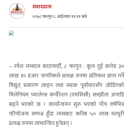
संवाददाता
२०७८ फाल्गुन ८, आईतवार ११:११ बजे
– रमेश लम्साल काठमाडौँ, ८ फागुन : कूल दुई करोड ३०
लाख १० हजार नागरिकले प्रत्यक्ष रुपमा प्रतिफल प्राप्त गर्ने
विद्युत् प्रसारण लाइन तथा सडक पूर्वाधारसँग जोडिएको
मिलेनियम च्यालेन्ज कर्पोरेशन (एमसिसी) सम्झौता अगाडि
बढ्ने भएको छ । कार्यान्वयन सुरु भएको पाँच वर्षभित्र
परियोजना सम्पन्न हुँदा त्यसबाट करिब ५० लाख घरधुरी
प्रत्यक्ष रुपमा लाभान्वित हुनेछन् ।