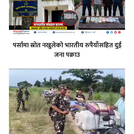
पर्सामा स्रोत नखुलेको भारतीय रुपैयाँसहित दुई
जना पक्राउ