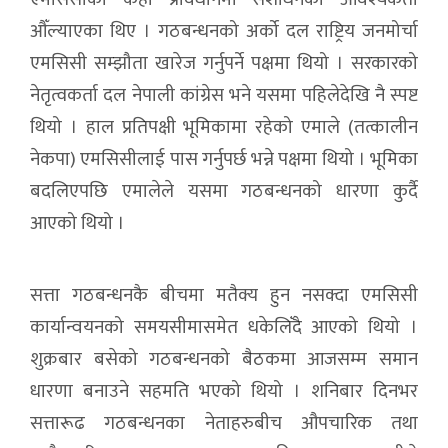
औँल्याएका थिए । गठबन्धनको अर्को दल राष्ट्रिय जनमोर्चा
एमसिसी सम्झौता खारेज गर्नुपर्ने पक्षमा थियो । सरकारको
नेतृत्वकर्ता दल नेपाली कांग्रेस भने यसमा पहिलेदेखि नै स्पष्ट
थियो । हाल प्रतिपक्षी भूमिकामा रहेको एमाले (तत्कालीन
नेकपा) एमसिसीलाई पास गर्नुपर्छ भन्ने पक्षमा थियो । भूमिका
बदलिएपछि एमालेले यसमा गठबन्धनको धारणा कुर्दै
आएको थियो ।
सत्ता गठबन्धनकै बीचमा मतैक्य हुन नसक्दा एमसिसी
कार्यान्वयनको समयसीमासमेत धकेलिँदै आएको थियो ।
शुक्रबार बसेको गठबन्धनको बैठकमा आजसम्म समान
धारणा बनाउने सहमति भएको थियो । शनिबार दिनभर
सत्तारूढ गठबन्धनका नेताहरुबीच औपचारिक तथा