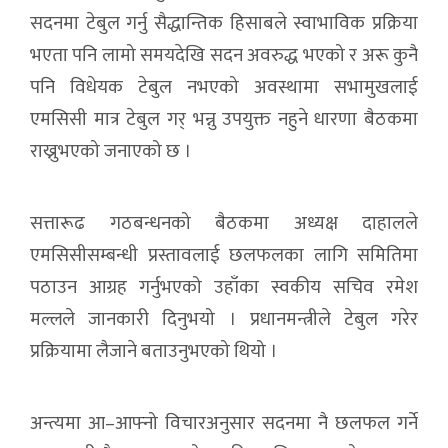
सदनमा टेबुल गर्नु सैद्धान्तिक हिसाबले स्वाभाविक प्रक्रिया
भएता पनि लामो समयदेखि सदन अवरुद्ध भएको र अरू कुनै
पनि विधेयक टेबुल नभएको अवस्थामा सभामुखलाई
एमसिसी मात्र टेबुल गर् भन्नु उपयुक्त नहुने धारणा बैठकमा
राख्नुभएको जनाएको छ ।
सत्तारूढ गठबन्धनको बैठकमा अध्यक्ष दाहालले
एमसिसीसम्बन्धी प्रस्तावलाई छलफलका लागि समितिमा
पठाउन आग्रह गर्नुभएको उहाँका स्वकीय सचिव रमेश
मल्लले जानकारी दिनुभयो । प्रधानमन्त्रीले टेबुल गरेर
प्रक्रियामा लैजाने बताउनुभएको थियो ।
अन्त्यमा आ–आफ्नो विचारअनुसार सदनमा नै छलफल गर्ने