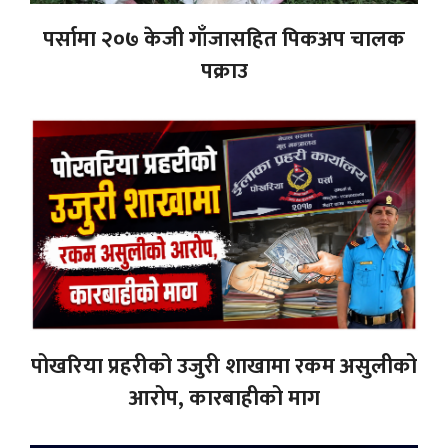
पर्सामा २०७ केजी गाँजासहित पिकअप चालक
पक्राउ
पोखरिया प्रहरीको उजुरी शाखामा रकम असुलीको
आरोप, कारबाहीको माग