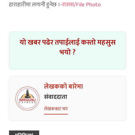
हाराहारीमा लगानी हुनेछ ।-
रासस/File Photo
यो खबर पढेर तपाईलाई कस्तो महसुस
भयो ?
लेखकको बारेमा
संवाददाता
लेखकबाट थप