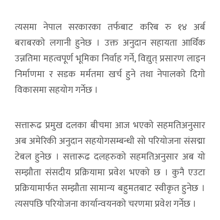
त्यसमा नेपाल सरकारका तर्फबाट करिब रु १४ अर्ब
बराबरको लगानी हुनेछ । उक्त अनुदान सहायता आर्थिक
उन्नतिमा महत्वपूर्ण भूमिका निर्वाह गर्ने, विद्युत् प्रसारण लाइन
निर्माणमा र सडक मर्मतमा खर्च हुने तथा नेपालको दिगो
विकासमा सहयोग गर्नेछ ।
सत्तारूढ प्रमुख दलका बीचमा आज भएको सहमतिअनुसार
अब अमेरिकी अनुदान सहयोगसम्बन्धी सो परियोजना संसद्मा
टेबल हुनेछ । सत्तारूढ दलहरुको सहमतिअनुसार अब यो
सम्झौता संसदीय प्रक्रियामा प्रवेश भएको छ । कुनै एउटा
प्रक्रियामार्फत सम्झौता सामान्य बहुमतबाट स्वीकृत हुनेछ ।
त्यसपछि परियोजना कार्यान्वयनको चरणमा प्रवेश गर्नेछ ।