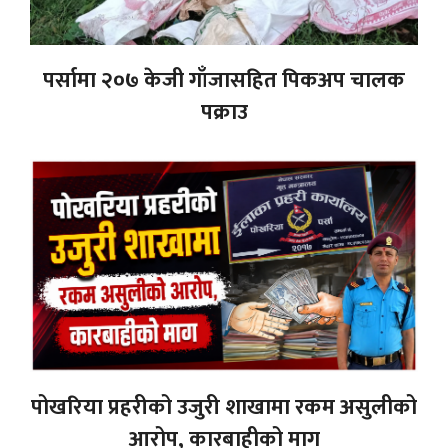
पर्सामा २०७ केजी गाँजासहित पिकअप चालक
पक्राउ
पोखरिया प्रहरीको उजुरी शाखामा रकम असुलीको
आरोप, कारबाहीको माग