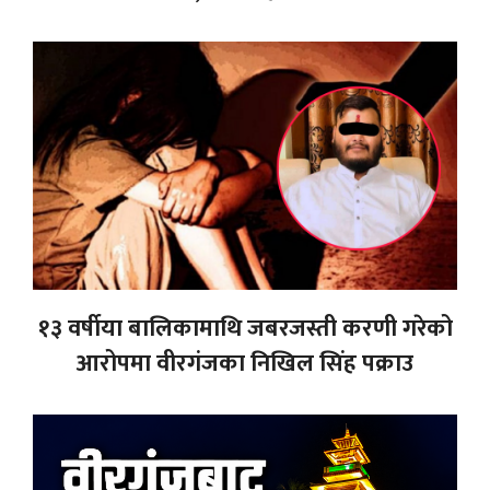
१३ वर्षीया बालिकामाथि जबरजस्ती करणी गरेको
आरोपमा वीरगंजका निखिल सिंह पक्राउ