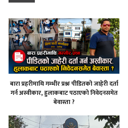
बारा प्रहरीमाथि गम्भीर प्रश्नः पीडितको जाहेरी दर्ता
गर्न अस्वीकार, हुलाकबाट पठाएको निवेदनसमेत
बेवास्ता ?