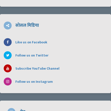
सोसल मिडिया
Like us on Facebook
Follow us on Twitter
Subscribe YouTube Channel
Follow us on Instagram