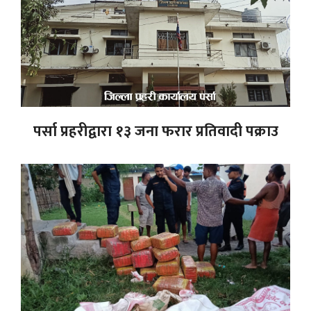
पर्सा प्रहरीद्वारा १३ जना फरार प्रतिवादी पक्राउ