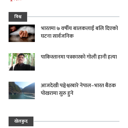
विश्व
भारतमा ७ वर्षीय बालकलाई बलि दिएको
घटना सार्वजनिक
पाकिस्तानमा पत्रकारको गोली हानी हत्या
आजदेखी पञ्चेश्वरबारे नेपाल–भारत बैठक
पोखरामा सुरु हुने
खेलकुद