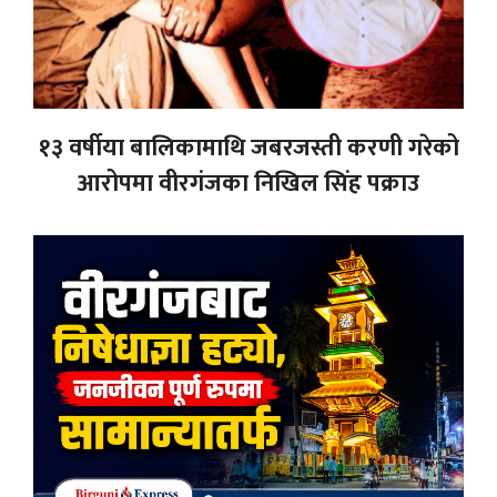
१३ वर्षीया बालिकामाथि जबरजस्ती करणी गरेको
आरोपमा वीरगंजका निखिल सिंह पक्राउ