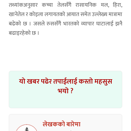
तथ्यांकअनुसार कच्चा तेलसँगै रासायनिक मल, हिरा,
खानेतेल र कोइला लगायतको आयात समेत उल्लेख्य मात्रामा
बढेको छ । जसले रुससँगै भारतको व्यापार घाटालाई झनै
बढाइरहेको छ ।
यो खबर पढेर तपाईलाई कस्तो महसुस
भयो ?
लेखकको बारेमा