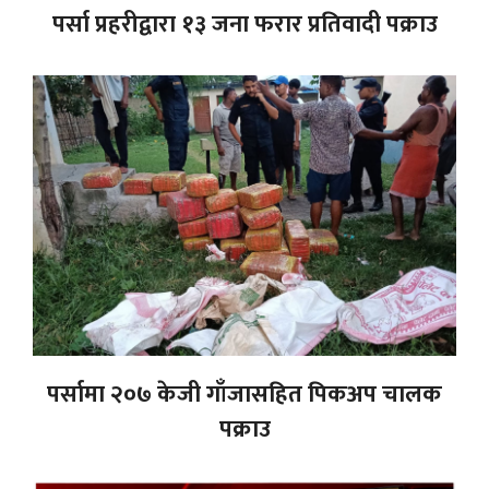
पर्सा प्रहरीद्वारा १३ जना फरार प्रतिवादी पक्राउ
पर्सामा २०७ केजी गाँजासहित पिकअप चालक
पक्राउ