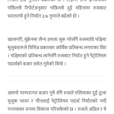
पछिल्लो रिपोर्टअनुसार पछिल्लो दुई महिनामा रुसबाट
भारततर्फ हुने निर्यात ३.७ गुणाले बढेको हो ।
खासगरी, युक्रेनमा सैन्य हमला सुरू गरेसँगै रुसमाथि पश्चिमा
मुलुकहरूले विभिन्न प्रकारका आर्थिक प्रतिबन्ध लगाएका थिए
। पश्चिमाको प्रतिबन्ध लागेसँगै रुसबाट निर्यात हुने पेट्रोलियम
पदार्थको बजार समेत गुमेको थियो ।
आफ्नो परम्परागत बजार गुमे सँगै रुसले एसियाका दुई ठूला
मुलुक भारत र चीनलाई पेट्रोलियम पदार्थ निर्यातको नयाँ
गन्तव्यका रूपमा विकास गरिसकेको छ । रुसले अप्रिल र मे