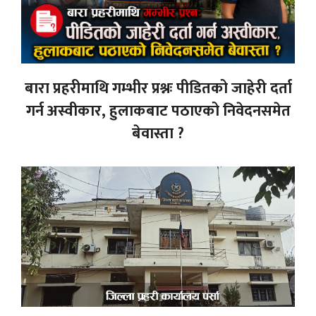
बारा प्रहरीमाथि गम्भीर प्रश्नः पीडितको जाहेरी दर्ता
गर्न अस्वीकार, हुलाकबाट पठाएको निवेदनसमेत
बेवास्ता ?