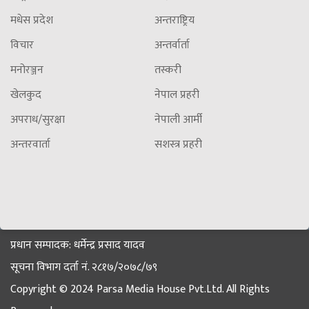
मधेस प्रदेश
अन्तराष्ट्रिय
विचार
अन्तर्वार्ता
मनोरञ्जन
तस्करी
खेलकुद
नेपाल प्रहरी
अपराध/सुरक्षा
नेपाली आर्मी
अन्तरवार्ता
सशस्त्र प्रहरी
प्रधान सम्पादक: धर्मेन्द्र प्रसाद यादव
सूचना विभाग दर्ता नं. २८१७/२०७८/७९
Copyright © 2024 Parsa Media House Pvt.Ltd. All Rights