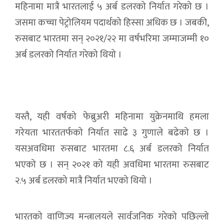
महिनामा मात्रै भारतलाई ५ अर्ब डलरको निर्यात गरेको छ ।
जसमा कच्चा पेट्रोलियम पदार्थको हिस्सा अधिक छ । जबकी,
रुसबाट भारतमा सन् २०२१/२२ मा वर्षभरिमा जम्माजम्मी १०
अर्ब डलरको निर्यात गरेको थियो ।
यस्तै, यही वर्षको फेब्रुअरी महिनामा युक्रेनमाथि हमला
गरेयता भारततर्फको निर्यात साढे ३ गुणाले बढेको छ ।
यसअवधिमा रुसबाट भारतमा ८.६ अर्ब डलरको निर्यात
भएको छ । सन् २०२१ को यही अवधिमा भारतमा रुसबाट
२.५ अर्ब डलरको मात्रै निर्यात भएको थियो ।
भारतको वाणिज्य मन्त्रालयले सार्वजनिक गरेको पछिल्लो