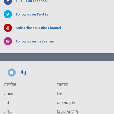
Like us on Facebook
Follow us on Twitter
Subscribe YouTube Channel
Follow us on Instagram
मेनु
राजनीति
स्वास्थ्य
समाज
शिक्षा
अर्थ
धर्म/सांस्कृति
राष्ट्रिय
विज्ञान/प्राविधि