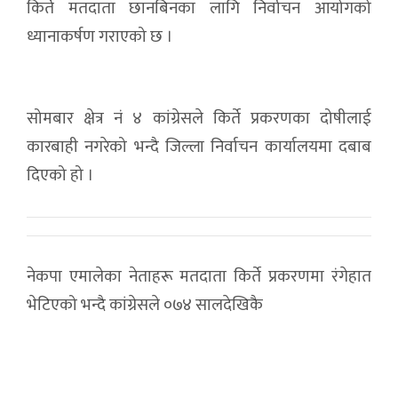
किर्ते मतदाता छानबिनका लागि निर्वाचन आयोगको
ध्यानाकर्षण गराएको छ ।
सोमबार क्षेत्र नं ४ कांग्रेसले किर्ते प्रकरणका दोषीलाई
कारबाही नगरेको भन्दै जिल्ला निर्वाचन कार्यालयमा दबाब
दिएको हो ।
नेकपा एमालेका नेताहरू मतदाता किर्ते प्रकरणमा रंगेहात
भेटिएको भन्दै कांग्रेसले ०७४ सालदेखिकै