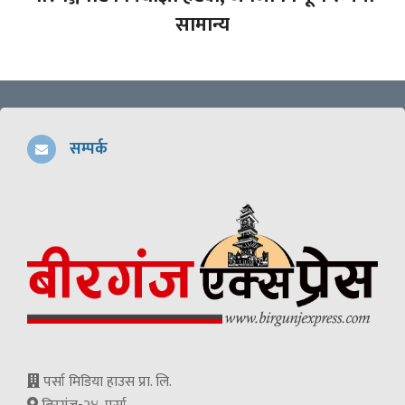
सामान्य
सम्पर्क
पर्सा मिडिया हाउस प्रा. लि.