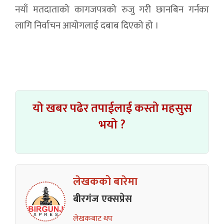
नयाँ मतदाताको कागजपत्रको रुजु गरी छानबिन गर्नका
लागि निर्वाचन आयोगलाई दबाब दिएको हो ।
यो खबर पढेर तपाईलाई कस्तो महसुस
भयो ?
लेखकको बारेमा
बीरगंज एक्सप्रेस
लेखकबाट थप