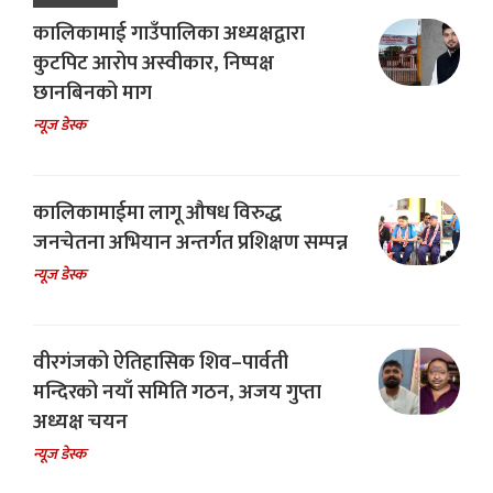
कालिकामाई गाउँपालिका अध्यक्षद्वारा
कुटपिट आरोप अस्वीकार, निष्पक्ष
छानबिनको माग
न्यूज डेस्क
कालिकामाईमा लागू औषध विरुद्ध
जनचेतना अभियान अन्तर्गत प्रशिक्षण सम्पन्न
न्यूज डेस्क
वीरगंजको ऐतिहासिक शिव–पार्वती
मन्दिरको नयाँ समिति गठन, अजय गुप्ता
अध्यक्ष चयन
न्यूज डेस्क