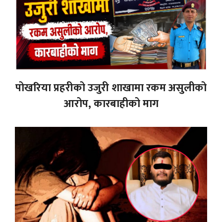
पोखरिया प्रहरीको उजुरी शाखामा रकम असुलीको
आरोप, कारबाहीको माग