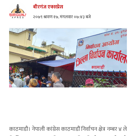
बीरगंज एक्सप्रेस
२०७९ श्रावण १७, मंगलवार ०७:४३ बजे
काठमाडौ। नेपाली कांग्रेस काठमाडौं निर्वाचन क्षेत्र नम्बर ४ ले