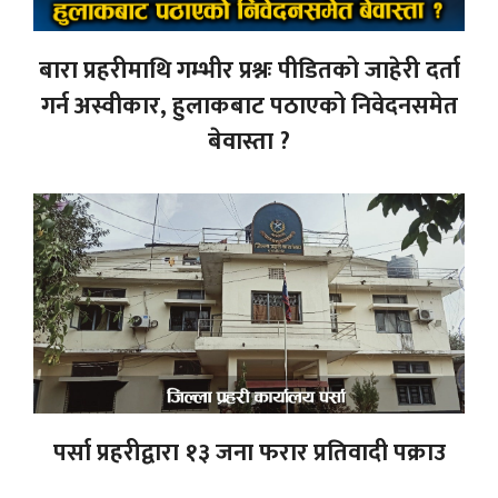
बारा प्रहरीमाथि गम्भीर प्रश्नः पीडितको जाहेरी दर्ता
गर्न अस्वीकार, हुलाकबाट पठाएको निवेदनसमेत
बेवास्ता ?
पर्सा प्रहरीद्वारा १३ जना फरार प्रतिवादी पक्राउ