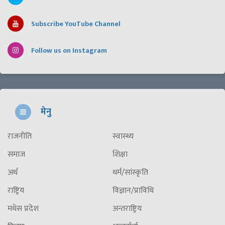
Subscribe YouTube Channel
Follow us on Instagram
मेनु
राजनीति
स्वास्थ्य
समाज
शिक्षा
अर्थ
धर्म/सांस्कृति
राष्ट्रिय
विज्ञान/प्राविधि
मधेस प्रदेश
अन्तराष्ट्रिय