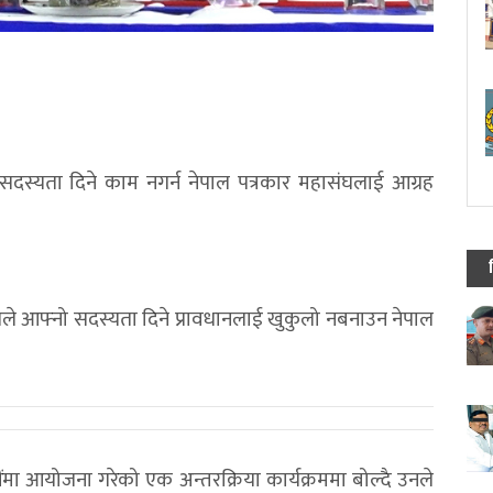
 सदस्यता दिने काम नगर्न नेपाल पत्रकार महासंघलाई आग्रह
ेतले आफ्नो सदस्यता दिने प्रावधानलाई खुकुलो नबनाउन नेपाल
मा आयोजना गरेको एक अन्तरक्रिया कार्यक्रममा बोल्दै उनले