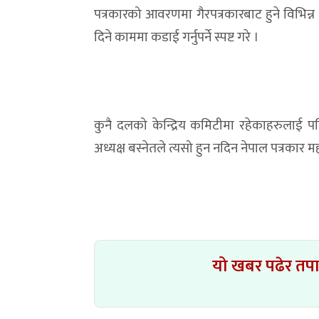
पत्रकारको आवरणमा गैरपत्रकारबाट हुने विभिन
दिने काममा कडाई गर्नुपर्ने स्पष्ट गरे ।
कुनै दलको केन्द्रिय कमिटीमा रहेकाहरुलाई पनि
अध्यक्ष बस्नेतले त्यसो हुन नदिन नेपाल पत्रकार
यो खबर पढेर तप