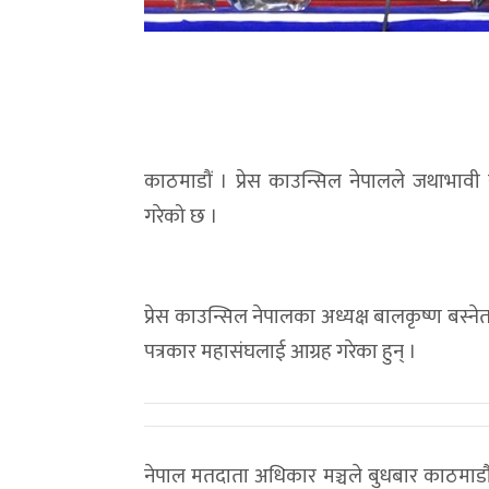
काठमाडौं । प्रेस काउन्सिल नेपालले जथाभावी
गरेको छ ।
प्रेस काउन्सिल नेपालका अध्यक्ष बालकृष्ण बस्न
पत्रकार महासंघलाई आग्रह गरेका हुन् ।
नेपाल मतदाता अधिकार मञ्चले बुधबार काठमाडौं