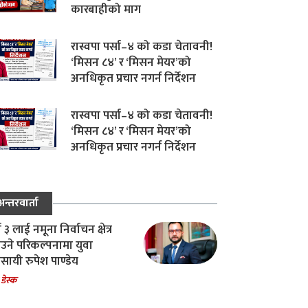
कारबाहीको माग
रास्वपा पर्सा–४ को कडा चेतावनी!
‘मिसन ८४’ र ‘मिसन मेयर’को
अनधिकृत प्रचार नगर्न निर्देशन
रास्वपा पर्सा–४ को कडा चेतावनी!
‘मिसन ८४’ र ‘मिसन मेयर’को
अनधिकृत प्रचार नगर्न निर्देशन
अन्तरवार्ता
ा ३ लाई नमूना निर्वाचन क्षेत्र
उने परिकल्पनामा युवा
वसायी रुपेश पाण्डेय
 डेस्क