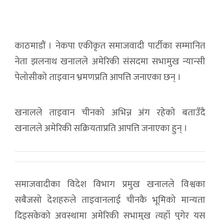
पेलोसीको ताइवान भ्रमणप्रति आपत्ति
काठमाडौं । नेकपा एकीकृत समाजवादी पार्टीका सम्मानित
नेता झलनाथ खनालले अमेरिकी संसदमा सभामुख न्यान्सी
पेलोसीको ताइवान भ्रमणप्रति आपत्ति जनाएका छन् ।
खनालले ताइवान चीनको अभिन्न अंग रहेको बताउँदै
खनालले अमेरिकी सक्रियताप्रति आपत्ति जनाएका हुन् ।
समाजवादीका विदेश विभाग प्रमुख खनालले विश्वका
सबैजसो देशहरुले ताइवानलाई चीनकै भूमिको मान्यता
दिइसकेको अवस्थामा अमेरिकी सभामुख त्यहाँ पुगेर यस