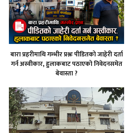
बारा प्रहरीमाथि गम्भीर प्रश्नः पीडितको जाहेरी दर्ता
गर्न अस्वीकार, हुलाकबाट पठाएको निवेदनसमेत
बेवास्ता ?