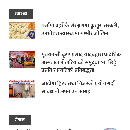
स्वास्थ्य
पर्सामा प्रहरीकै संरक्षणमा कुखुरा तस्करी,
उपभोक्ता स्वास्थ्यमा गम्भीर जोखिम
मुख्यमन्त्री कृष्णप्रसाद यादवद्वारा प्रादेशिक
अस्पताल पोखरियाको समुद्घाटन, छिट्टै
उन्नति र प्रगतिको प्रतिबद्धता
जाडोमा हिटर तथा गिजरको प्रयोग गर्दा
सावधानी अपनाउन आग्रह
रोचक