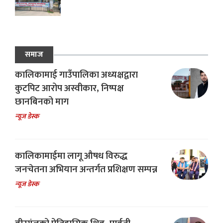
समाज
कालिकामाई गाउँपालिका अध्यक्षद्वारा
कुटपिट आरोप अस्वीकार, निष्पक्ष
छानबिनको माग
न्यूज डेस्क
कालिकामाईमा लागू औषध विरुद्ध
जनचेतना अभियान अन्तर्गत प्रशिक्षण सम्पन्न
न्यूज डेस्क