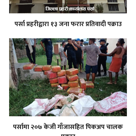
पर्सा प्रहरीद्वारा १३ जना फरार प्रतिवादी पक्राउ
पर्सामा २०७ केजी गाँजासहित पिकअप चालक