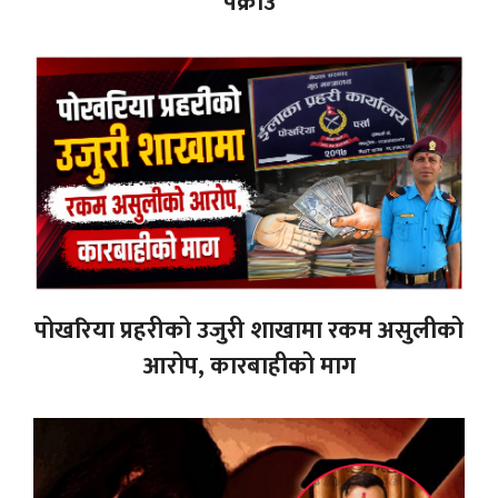
पक्राउ
पोखरिया प्रहरीको उजुरी शाखामा रकम असुलीको
आरोप, कारबाहीको माग