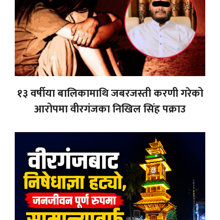
१३ वर्षीया बालिकामाथि जबरजस्ती करणी गरेको
आरोपमा वीरगंजका निखिल सिंह पक्राउ