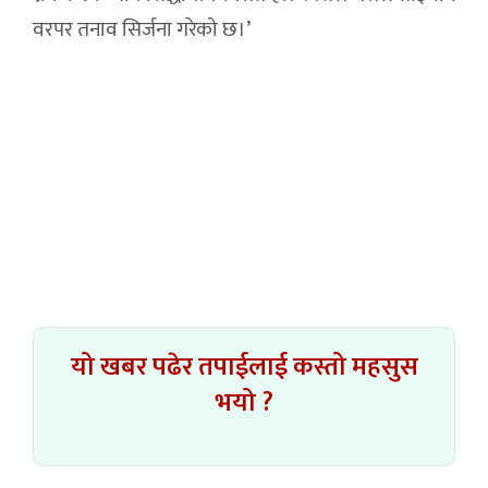
वरपर तनाव सिर्जना गरेको छ।’
यो खबर पढेर तपाईलाई कस्तो महसुस
भयो ?