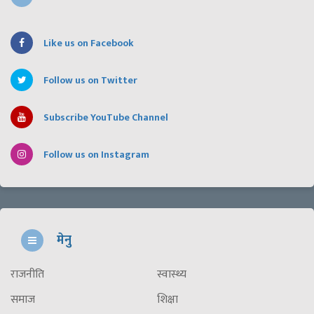
Like us on Facebook
Follow us on Twitter
Subscribe YouTube Channel
Follow us on Instagram
मेनु
राजनीति
स्वास्थ्य
समाज
शिक्षा