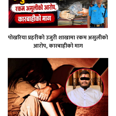
पोखरिया प्रहरीको उजुरी शाखामा रकम असुलीको
आरोप, कारबाहीको माग