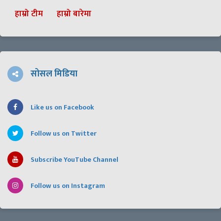
हाम्रो टीम
हाम्रो बारेमा
सोसल मिडिया
Like us on Facebook
Follow us on Twitter
Subscribe YouTube Channel
Follow us on Instagram