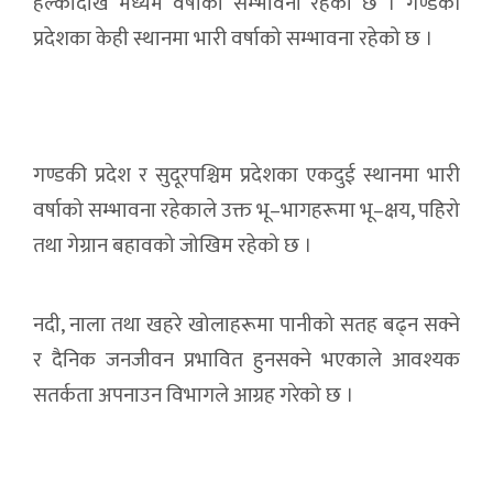
हल्कादेखि मध्यम वर्षाको सम्भावना रहेको छ । गण्डकी
प्रदेशका केही स्थानमा भारी वर्षाको सम्भावना रहेको छ ।
गण्डकी प्रदेश र सुदूरपश्चिम प्रदेशका एकदुई स्थानमा भारी
वर्षाको सम्भावना रहेकाले उक्त भू–भागहरूमा भू–क्षय, पहिरो
तथा गेग्रान बहावको जोखिम रहेको छ ।
नदी, नाला तथा खहरे खोलाहरूमा पानीको सतह बढ्न सक्ने
र दैनिक जनजीवन प्रभावित हुनसक्ने भएकाले आवश्यक
सतर्कता अपनाउन विभागले आग्रह गरेको छ ।