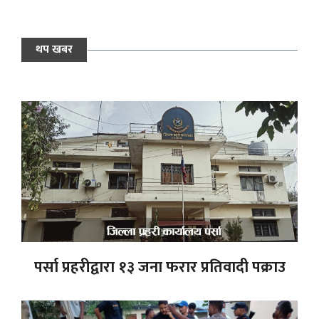
थप खबर
पर्सा प्रहरीद्वारा १३ जना फरार प्रतिवादी पक्राउ