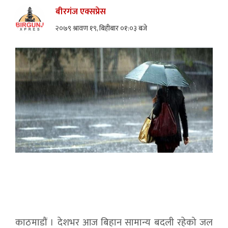
बीरगंज एक्सप्रेस
२०७९ श्रावण १९, बिहीबार ०१:०३ बजे
काठमाडौं । देशभर आज बिहान सामान्य बदली रहेको जल