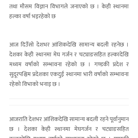
तथा मौसम विज्ञान विभागले जनाएको छ । केही स्थानमा
हल्का वर्षा भइरहेको छ
आज दिउँसो देशभर आंशिकदेखि सामान्य बदली रहनेछ ।
देशका केही स्थानमा मेघ गर्जन र चट्याङसहित हल्कादेखि
मध्यम वर्षाको सम्भावना रहेको छ । गण्डकी प्रदेश र
सुदूरपश्चिम प्रदेशका एकदुई स्थानमा भारी वर्षाको सम्भावना
रहेको विभाको भनाइ छ ।
आजराति देशभर आंशिकदेखि सामान्य बदली रहने पूर्वानुमान
छ । देशका केही स्थानमा मेघगर्जन र चट्याङसहित