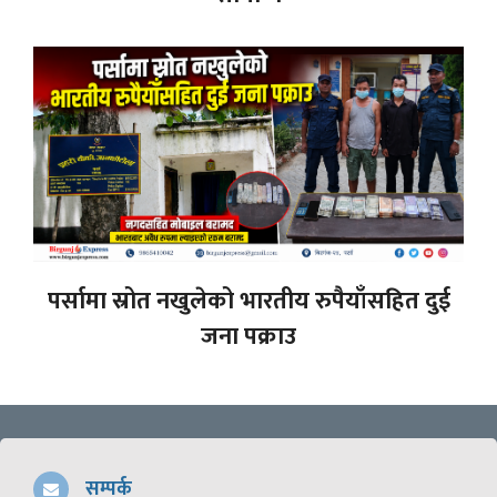
पर्सामा स्रोत नखुलेको भारतीय रुपैयाँसहित दुई
जना पक्राउ
सम्पर्क