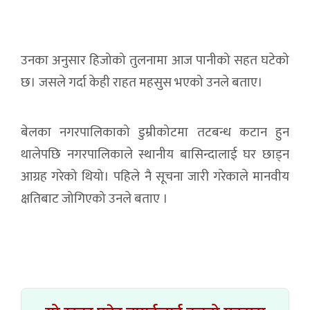
उनका अनुसार हिजोको तुलनामा आज पानीको सहत घटेको
छ। जसले गर्दा केही राहत महसुस भएको उनले बताए।
बेलका नगरपालिकाको डुम्रीकोटमा तटबन्ध कटान हुन
थालेपछि नगरपालिकाले स्थानीय बासिन्दालाई घर छाड्न
आग्रह गरेको थियो। पहिले नै सूचना जारी गरेकाले मानवीय
क्षतिबाट जोगिएको उनले बताए ।