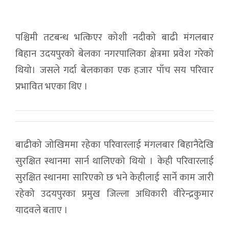
पश्चिमी तटबन्ध भत्किएर कोशी नदीको बाढी मंगलबार
बिहान उदयपुरको बेलका नगरपालिका क्षेत्रमा प्रवेश गरेको
थियो। जसले गर्दा बेलकाका एक हजार पाँच सय परिवार
प्रभावित भएका थिए ।
बाढीको जोखिममा रहेका परिवारलाई मंगलबार बिहानैदेखि
सुरक्षित स्थानमा सार्न थालिएको थियो । केही परिवारलाई
सुरक्षित स्थानमा सारिएको छ भने केहीलाई सार्ने काम जारी
रहेको उदयपुरका प्रमुख जिल्ला अधिकारी वीरेन्द्रकुमार
यादवले बताए ।