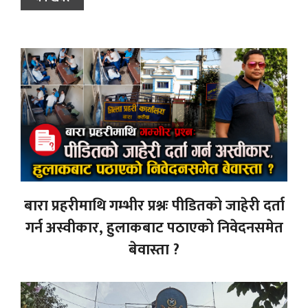
बारा प्रहरीमाथि गम्भीर प्रश्नः पीडितको जाहेरी दर्ता
गर्न अस्वीकार, हुलाकबाट पठाएको निवेदनसमेत
बेवास्ता ?