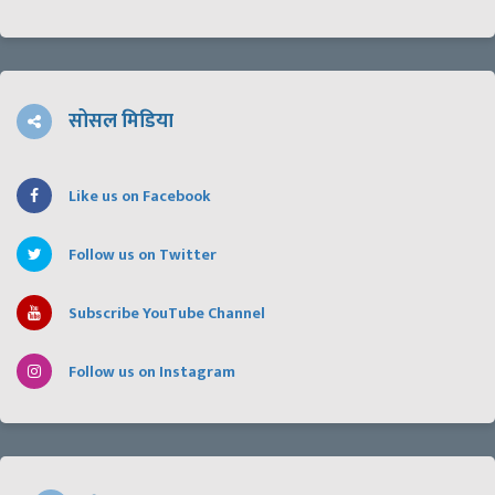
सोसल मिडिया
Like us on Facebook
Follow us on Twitter
Subscribe YouTube Channel
Follow us on Instagram