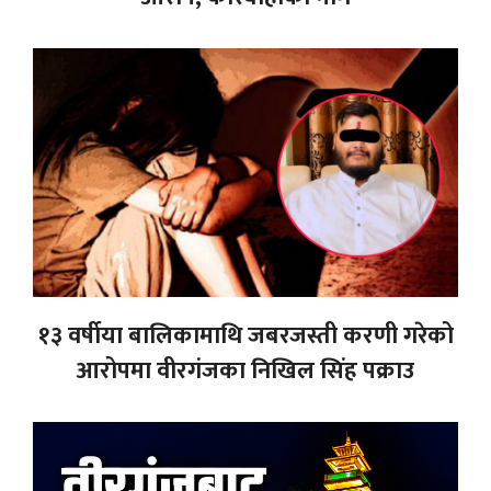
१३ वर्षीया बालिकामाथि जबरजस्ती करणी गरेको
आरोपमा वीरगंजका निखिल सिंह पक्राउ