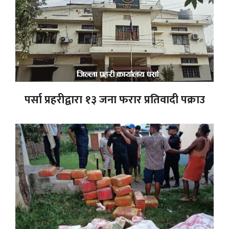
पर्सा प्रहरीद्वारा १३ जना फरार प्रतिवादी पक्राउ