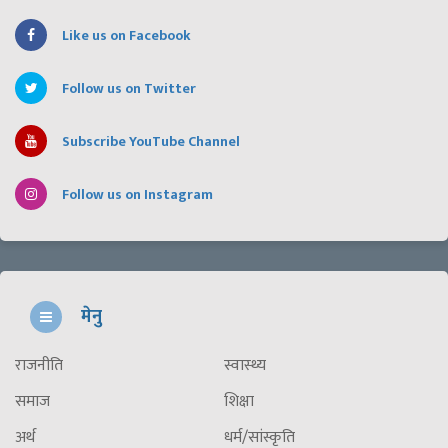
Like us on Facebook
Follow us on Twitter
Subscribe YouTube Channel
Follow us on Instagram
मेनु
राजनीति
स्वास्थ्य
समाज
शिक्षा
अर्थ
धर्म/सांस्कृति