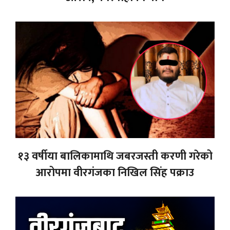
१३ वर्षीया बालिकामाथि जबरजस्ती करणी गरेको
आरोपमा वीरगंजका निखिल सिंह पक्राउ