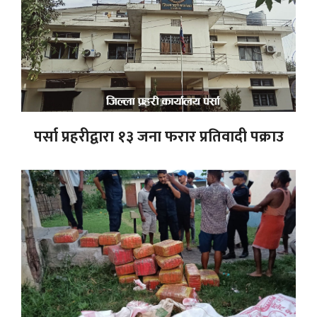
पर्सा प्रहरीद्वारा १३ जना फरार प्रतिवादी पक्राउ