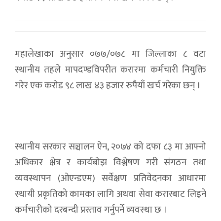
महालेखाका अनुसार ०७७/०७८ मा जिल्लाका ८ वटा
स्थानीय तहले मापदण्डविपरीत करारमा कर्मचारी नियुक्ति
गरेर एक करोड ९८ लाख ४३ हजार रुपैयाँ खर्च गरेका छन् ।
स्थानीय सरकार सञ्चालन ऐन, २०७४ को दफा ८३ मा आफ्नो
अधिकार क्षेत्र र कार्यबोझ विश्लेषण गरी संगठन तथा
व्यवस्थापन (ओएन्डएम) सर्वेक्षण प्रतिवेदनका आधारमा
स्थायी प्रकृतिको कामका लागि अथवा सेवा करारबाट लिइने
कर्मचारीको दरबन्दी प्रस्ताव गर्नुपर्ने व्यवस्था छ ।