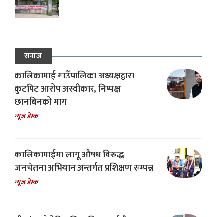
समाज
कालिकामाई गाउँपालिका अध्यक्षद्वारा
कुटपिट आरोप अस्वीकार, निष्पक्ष
छानबिनको माग
न्यूज डेस्क
कालिकामाईमा लागू औषध विरुद्ध
जनचेतना अभियान अन्तर्गत प्रशिक्षण सम्पन्न
न्यूज डेस्क