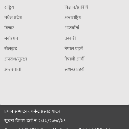
राष्ट्रिय
विज्ञान/प्राविधि
मधेस प्रदेश
अन्तराष्ट्रिय
विचार
अन्तर्वार्ता
मनोरञ्जन
तस्करी
खेलकुद
नेपाल प्रहरी
अपराध/सुरक्षा
नेपाली आर्मी
अन्तरवार्ता
सशस्त्र प्रहरी
प्रधान सम्पादक: धर्मेन्द्र प्रसाद यादव
सूचना विभाग दर्ता नं. २८१७/२०७८/७९