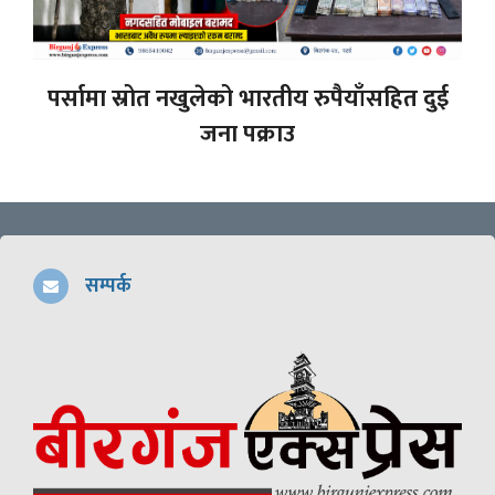
पर्सामा स्रोत नखुलेको भारतीय रुपैयाँसहित दुई
जना पक्राउ
सम्पर्क