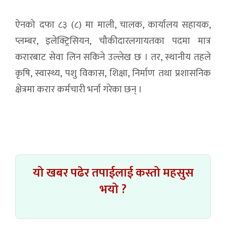
ऐनको दफा ८३ (८) मा माली, चालक, कार्यालय सहायक,
प्लम्बर, इलेक्ट्रिसियन, चौकीदारलगायतका पदमा मात्र
करारबाट सेवा लिन सकिने उल्लेख छ । तर, स्थानीय तहले
कृषि, स्वास्थ्य, पशु विकास, शिक्षा, निर्माण तथा प्रशासनिक
क्षेत्रमा करार कर्मचारी भर्ना गरेका छन् ।
यो खबर पढेर तपाईलाई कस्तो महसुस
भयो ?