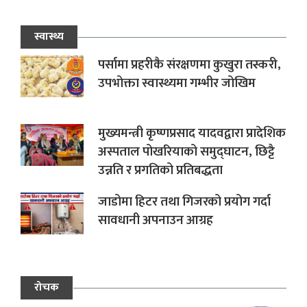
स्वास्थ्य
पर्सामा प्रहरीकै संरक्षणमा कुखुरा तस्करी,
उपभोक्ता स्वास्थ्यमा गम्भीर जोखिम
मुख्यमन्त्री कृष्णप्रसाद यादवद्वारा प्रादेशिक
अस्पताल पोखरियाको समुद्घाटन, छिट्टै
उन्नति र प्रगतिको प्रतिबद्धता
जाडोमा हिटर तथा गिजरको प्रयोग गर्दा
सावधानी अपनाउन आग्रह
रोचक