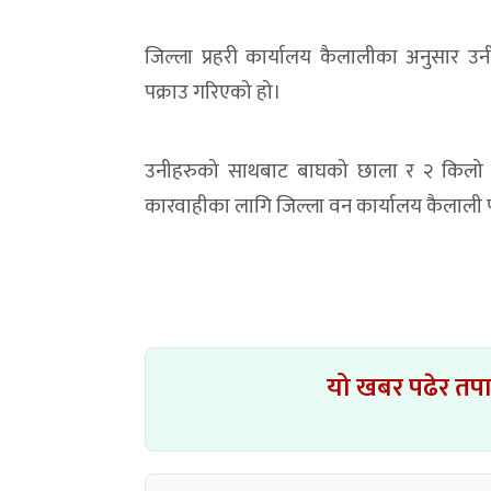
जिल्ला प्रहरी कार्यालय कैलालीका अनुसार 
पक्राउ गरिएको हो।
उनीहरुको साथबाट बाघको छाला र २ किलो ब
कारवाहीका लागि जिल्ला वन कार्यालय कैलाली 
यो खबर पढेर तप