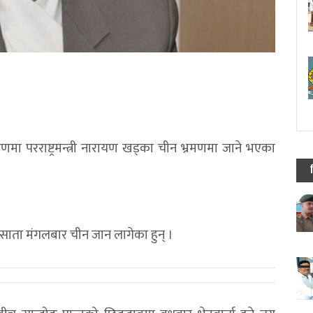
णमा परराष्ट्रमन्त्री नारायण खड्का चीन भ्रमणमा जाने भएका
 साता मंगलबार चीन जान लागेका हुन् ।