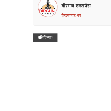
बीरगंज एक्सप्रेस
लेखकबाट थप
प्रतिक्रिया!