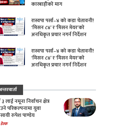
कारबाहीको माग
रास्वपा पर्सा–४ को कडा चेतावनी!
‘मिसन ८४’ र ‘मिसन मेयर’को
अनधिकृत प्रचार नगर्न निर्देशन
रास्वपा पर्सा–४ को कडा चेतावनी!
‘मिसन ८४’ र ‘मिसन मेयर’को
अनधिकृत प्रचार नगर्न निर्देशन
अन्तरवार्ता
ा ३ लाई नमूना निर्वाचन क्षेत्र
उने परिकल्पनामा युवा
वसायी रुपेश पाण्डेय
 डेस्क