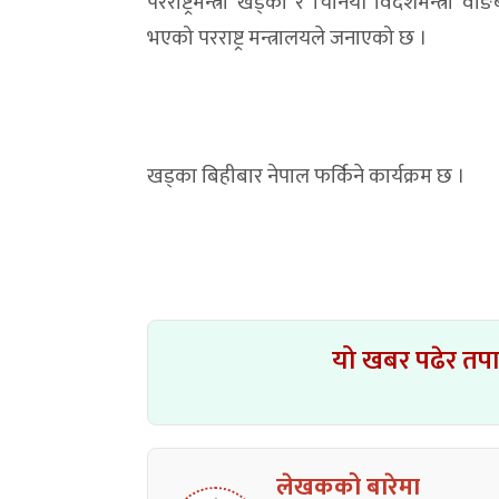
परराष्ट्रमन्त्री खड्का र चिनियाँ विदेशमन्त्री 
भएको परराष्ट्र मन्त्रालयले जनाएको छ ।
खड्का बिहीबार नेपाल फर्किने कार्यक्रम छ ।
यो खबर पढेर तप
लेखकको बारेमा