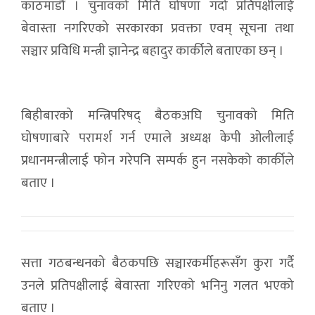
काठमाडौं । चुनावको मिति घोषणा गर्दा प्रतिपक्षीलाई
बेवास्ता नगरिएको सरकारका प्रवक्ता एवम् सूचना तथा
सञ्चार प्रविधि मन्त्री ज्ञानेन्द्र बहादुर कार्कीले बताएका छन् ।
बिहीबारको मन्त्रिपरिषद् बैठकअघि चुनावको मिति
घोषणाबारे परामर्श गर्न एमाले अध्यक्ष केपी ओलीलाई
प्रधानमन्त्रीलाई फोन गरेपनि सम्पर्क हुन नसकेको कार्कीले
बताए ।
सत्ता गठबन्धनको बैठकपछि सञ्चारकर्मीहरूसँग कुरा गर्दै
उनले प्रतिपक्षीलाई बेवास्ता गरिएको भनिनु गलत भएको
बताए ।