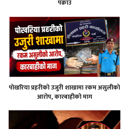
पक्राउ
पोखरिया प्रहरीको उजुरी शाखामा रकम असुलीको
आरोप, कारबाहीको माग