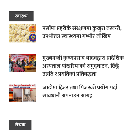
स्वास्थ्य
पर्सामा प्रहरीकै संरक्षणमा कुखुरा तस्करी,
उपभोक्ता स्वास्थ्यमा गम्भीर जोखिम
मुख्यमन्त्री कृष्णप्रसाद यादवद्वारा प्रादेशिक
अस्पताल पोखरियाको समुद्घाटन, छिट्टै
उन्नति र प्रगतिको प्रतिबद्धता
जाडोमा हिटर तथा गिजरको प्रयोग गर्दा
सावधानी अपनाउन आग्रह
रोचक