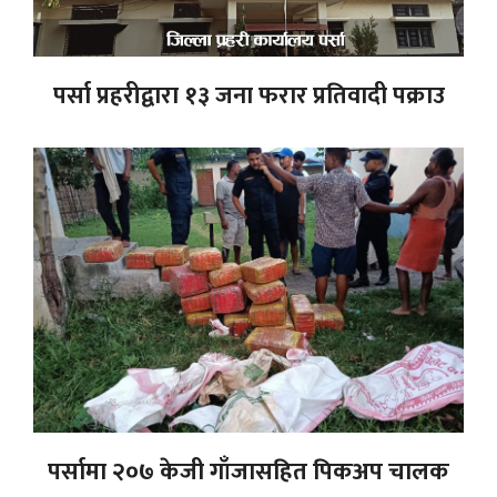
पर्सा प्रहरीद्वारा १३ जना फरार प्रतिवादी पक्राउ
पर्सामा २०७ केजी गाँजासहित पिकअप चालक