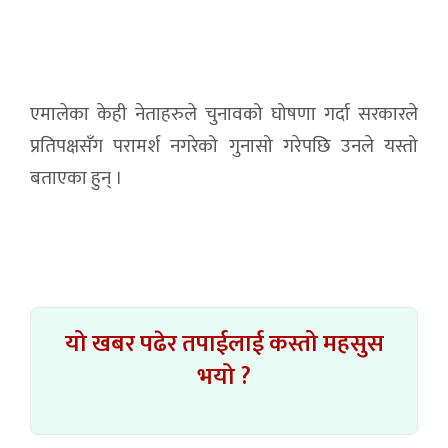
एमालेका केही नेताहरुले चुनावको घोषणा गर्दा सरकारले
प्रतिपक्षसँग परामर्श नगरेको गुनासो गरेपछि उनले यस्तो
बताएका हुन् ।
यो खबर पढेर तपाईलाई कस्तो महसुस
भयो ?