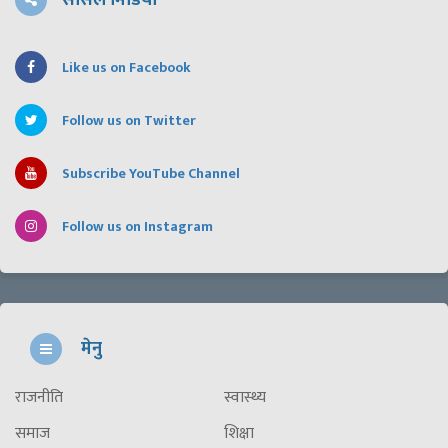
सोसल मिडिया
Like us on Facebook
Follow us on Twitter
Subscribe YouTube Channel
Follow us on Instagram
मेनु
राजनीति
स्वास्थ्य
समाज
शिक्षा