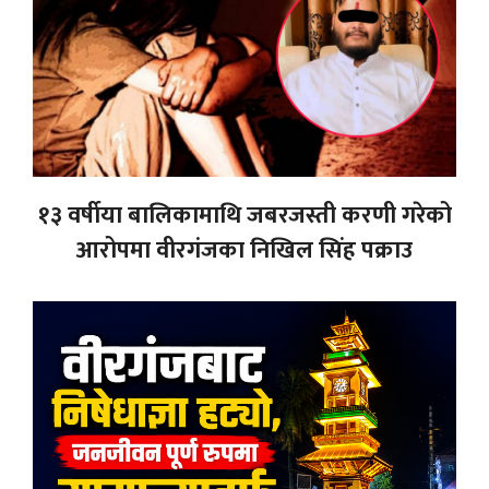
१३ वर्षीया बालिकामाथि जबरजस्ती करणी गरेको
आरोपमा वीरगंजका निखिल सिंह पक्राउ