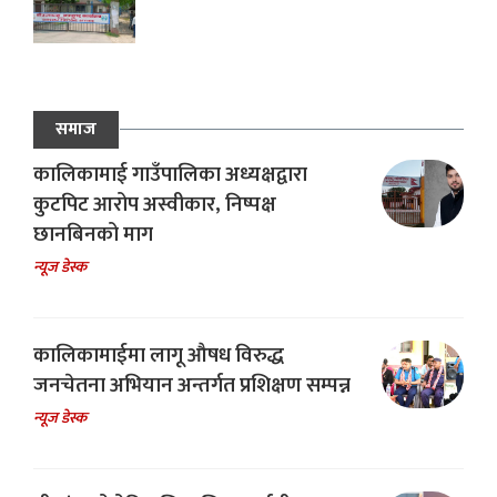
समाज
कालिकामाई गाउँपालिका अध्यक्षद्वारा
कुटपिट आरोप अस्वीकार, निष्पक्ष
छानबिनको माग
न्यूज डेस्क
कालिकामाईमा लागू औषध विरुद्ध
जनचेतना अभियान अन्तर्गत प्रशिक्षण सम्पन्न
न्यूज डेस्क