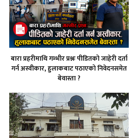
बारा प्रहरीमाथि गम्भीर प्रश्नः पीडितको जाहेरी दर्ता
गर्न अस्वीकार, हुलाकबाट पठाएको निवेदनसमेत
बेवास्ता ?