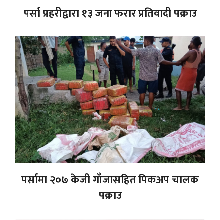
पर्सा प्रहरीद्वारा १३ जना फरार प्रतिवादी पक्राउ
पर्सामा २०७ केजी गाँजासहित पिकअप चालक
पक्राउ