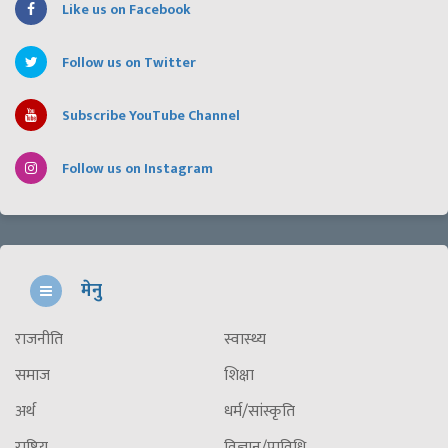
Like us on Facebook
Follow us on Twitter
Subscribe YouTube Channel
Follow us on Instagram
मेनु
राजनीति
स्वास्थ्य
समाज
शिक्षा
अर्थ
धर्म/सांस्कृति
राष्ट्रिय
विज्ञान/प्राविधि