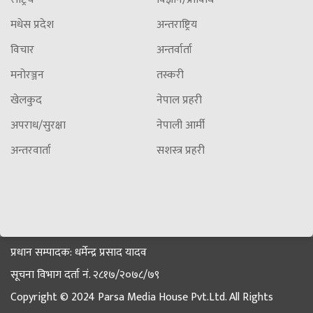
मधेस प्रदेश
अन्तराष्ट्रिय
विचार
अन्तर्वार्ता
मनोरञ्जन
तस्करी
खेलकुद
नेपाल प्रहरी
अपराध/सुरक्षा
नेपाली आर्मी
अन्तरवार्ता
सशस्त्र प्रहरी
प्रधान सम्पादक: धर्मेन्द्र प्रसाद यादव
सूचना विभाग दर्ता नं. २८१७/२०७८/७९
Copyright © 2024 Parsa Media House Pvt.Ltd. All Rights