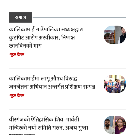
समाज
कालिकामाई गाउँपालिका अध्यक्षद्वारा
कुटपिट आरोप अस्वीकार, निष्पक्ष
छानबिनको माग
न्यूज डेस्क
कालिकामाईमा लागू औषध विरुद्ध
जनचेतना अभियान अन्तर्गत प्रशिक्षण सम्पन्न
न्यूज डेस्क
वीरगंजको ऐतिहासिक शिव–पार्वती
मन्दिरको नयाँ समिति गठन, अजय गुप्ता