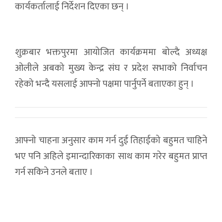
कार्यकर्तालाई निर्देशन दिएका छन् ।
शुक्रबार भक्तपुरमा आयोजित कार्यक्रममा बोल्दै अध्यक्ष
ओलीले अबको मुख्य केन्द्र संघ र प्रदेश सभाको निर्वाचन
रहेको भन्दै यसलाई आफ्नो पक्षमा पार्नुपर्ने बताएका हुन् ।
आफ्नो चाहना अनुसार काम गर्न दुई तिहाईको बहुमत चाहिने
भए पनि अहिले इमान्दारिकाका साथ काम गरेर बहुमत प्राप्त
गर्न सकिने उनले बताए ।