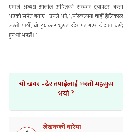
एमाले अध्यक्ष ओलीले अहिलेको सरकार ट्रयाक्टर जस्तो
भएको समेत बताए । उनले भने, ‘, परिकल्पना चाहीँ हेलिकप्टर
जस्तो गर्छौं, यो ट्रयाक्टर भुरुर उडेर पर गएर डाँडामा बस्दे
हुन्थ्यो भन्छौं। ’
यो खबर पढेर तपाईलाई कस्तो महसुस
भयो ?
लेखकको बारेमा