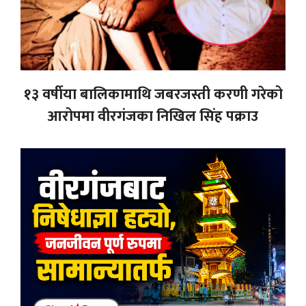
१३ वर्षीया बालिकामाथि जबरजस्ती करणी गरेको
आरोपमा वीरगंजका निखिल सिंह पक्राउ