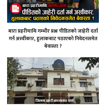
बारा प्रहरीमाथि गम्भीर प्रश्नः पीडितको जाहेरी दर्ता
गर्न अस्वीकार, हुलाकबाट पठाएको निवेदनसमेत
बेवास्ता ?