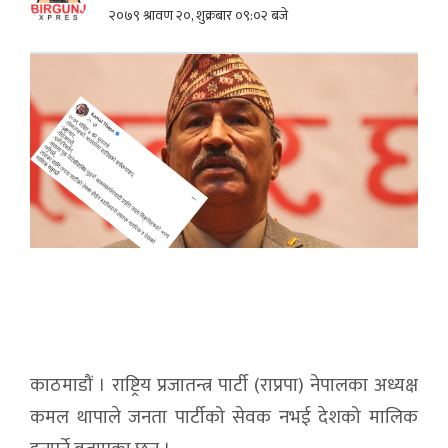
२०७९ श्रावण २०, शुक्रबार ०९:०२ बजे
काठमाडौं । राष्ट्रिय प्रजातन्त्र पार्टी (राप्रपा) नेपालका अध्यक्ष
कमल थापाले जनता पार्टीको सेवक नभई देशको मालिक