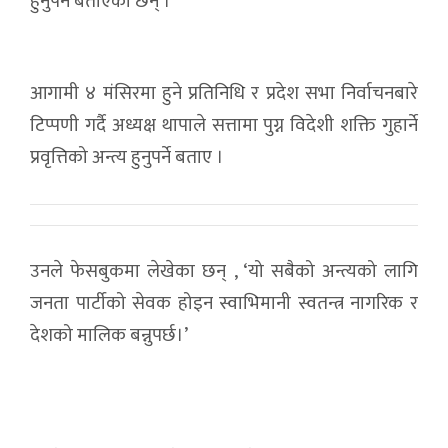
हुनुपर्ने बताएका छन् ।
आगामी ४ मंसिरमा हुने प्रतिनिधि र प्रदेश सभा निर्वाचनबारे
टिप्पणी गर्दै अध्यक्ष थापाले सत्तामा पुग्न विदेशी शक्ति गुहार्ने
प्रवृत्तिको अन्त्य हुनुपर्ने बताए ।
उनले फेसबुकमा लेखेका छन् , ‘यो सबैको अन्त्यको लागि
जनता पार्टीको सेवक होइन स्वाभिमानी स्वतन्त्र नागरिक र
देशको मालिक बन्नुपर्छ।’