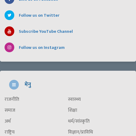
Follow us on Twitter
Subscribe YouTube Channel
Follow us on Instagram
मेनु
राजनीति
स्वास्थ्य
समाज
शिक्षा
अर्थ
धर्म/सांस्कृति
राष्ट्रिय
विज्ञान/प्राविधि