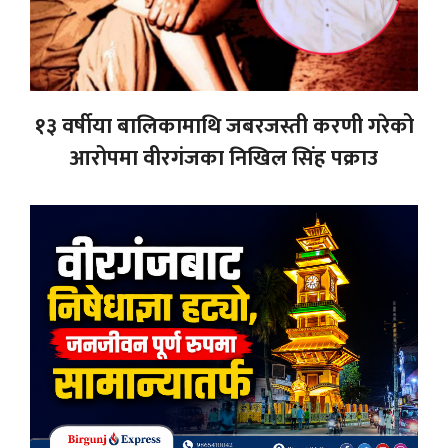
१३ वर्षीया बालिकामाथि जबरजस्ती करणी गरेको
आरोपमा वीरगंजका निखिल सिंह पक्राउ