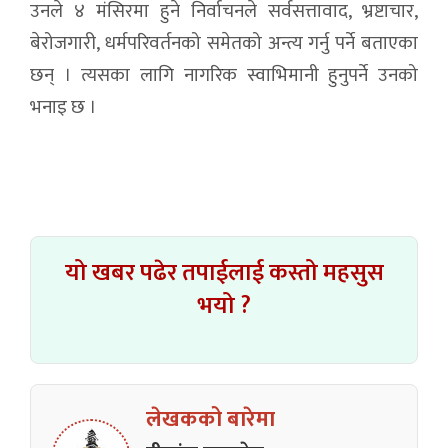
उनले ४ मंसिरमा हुने निर्वाचनले सर्वसत्तावाद, भ्रष्टाचार,
बेरोजगारी, धर्मपरिवर्तनको समेतको अन्त्य गर्नु पर्ने बताएका
छन् । त्यसका लागि नागरिक स्वाभिमानी हुनुपर्ने उनको
भनाइ छ ।
यो खबर पढेर तपाईलाई कस्तो महसुस
भयो ?
लेखकको बारेमा