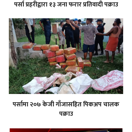
पर्सा प्रहरीद्वारा १३ जना फरार प्रतिवादी पक्राउ
पर्सामा २०७ केजी गाँजासहित पिकअप चालक
पक्राउ