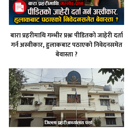
बारा प्रहरीमाथि गम्भीर प्रश्नः पीडितको जाहेरी दर्ता
गर्न अस्वीकार, हुलाकबाट पठाएको निवेदनसमेत
बेवास्ता ?