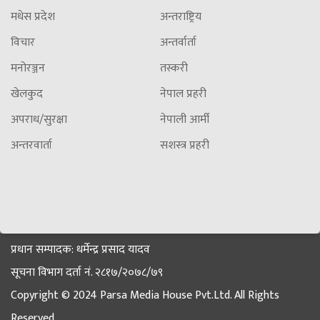
मधेस प्रदेश
अन्तराष्ट्रिय
विचार
अन्तर्वार्ता
मनोरञ्जन
तस्करी
खेलकुद
नेपाल प्रहरी
अपराध/सुरक्षा
नेपाली आर्मी
अन्तरवार्ता
सशस्त्र प्रहरी
प्रधान सम्पादक: धर्मेन्द्र प्रसाद यादव
सूचना विभाग दर्ता नं. २८१७/२०७८/७९
Copyright © 2024 Parsa Media House Pvt.Ltd. All Rights
Reserved.