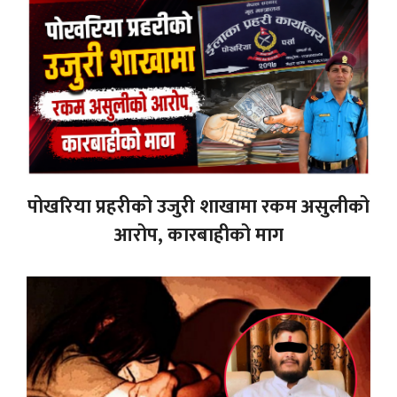
पोखरिया प्रहरीको उजुरी शाखामा रकम असुलीको
आरोप, कारबाहीको माग