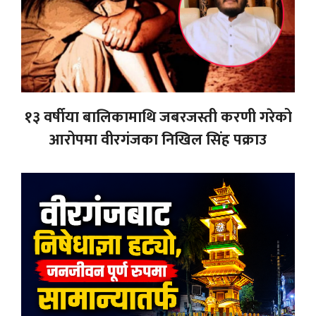
१३ वर्षीया बालिकामाथि जबरजस्ती करणी गरेको
आरोपमा वीरगंजका निखिल सिंह पक्राउ