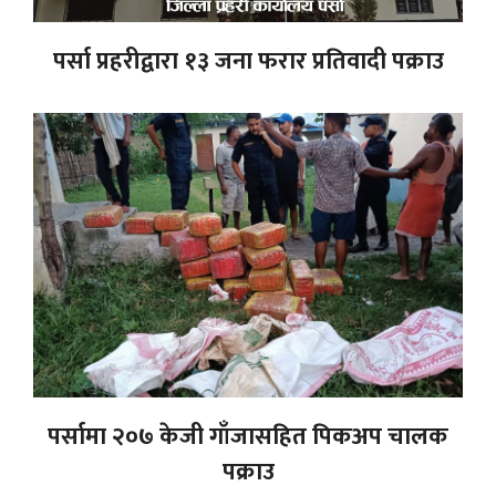
पर्सा प्रहरीद्वारा १३ जना फरार प्रतिवादी पक्राउ
पर्सामा २०७ केजी गाँजासहित पिकअप चालक
पक्राउ