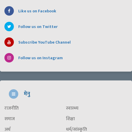
Like us on Facebook
Follow us on Twitter
Subscribe YouTube Channel
Follow us on Instagram
मेनु
राजनीति
स्वास्थ्य
समाज
शिक्षा
अर्थ
धर्म/सांस्कृति