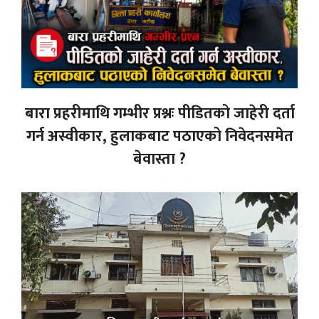
बारा प्रहरीमाथि गम्भीर प्रश्नः पीडितको जाहेरी दर्ता
गर्न अस्वीकार, हुलाकबाट पठाएको निवेदनसमेत
बेवास्ता ?