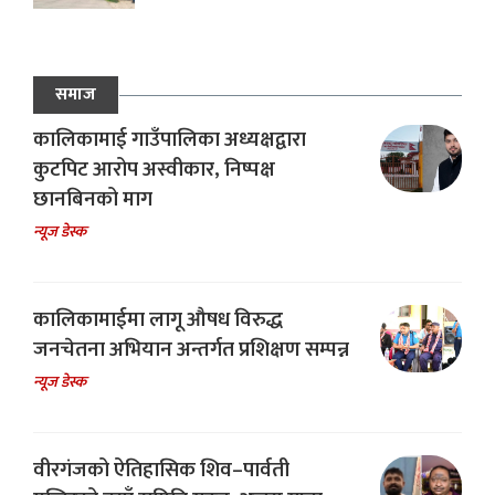
समाज
कालिकामाई गाउँपालिका अध्यक्षद्वारा
कुटपिट आरोप अस्वीकार, निष्पक्ष
छानबिनको माग
न्यूज डेस्क
कालिकामाईमा लागू औषध विरुद्ध
जनचेतना अभियान अन्तर्गत प्रशिक्षण सम्पन्न
न्यूज डेस्क
वीरगंजको ऐतिहासिक शिव–पार्वती