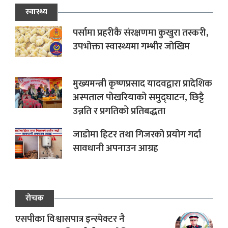
स्वास्थ्य
पर्सामा प्रहरीकै संरक्षणमा कुखुरा तस्करी,
उपभोक्ता स्वास्थ्यमा गम्भीर जोखिम
मुख्यमन्त्री कृष्णप्रसाद यादवद्वारा प्रादेशिक
अस्पताल पोखरियाको समुद्घाटन, छिट्टै
उन्नति र प्रगतिको प्रतिबद्धता
जाडोमा हिटर तथा गिजरको प्रयोग गर्दा
सावधानी अपनाउन आग्रह
रोचक
एसपीका विश्वासपात्र इन्स्पेक्टर नै