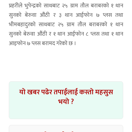
प्रहरीले भुपेन्द्रको साथबाट २५ ग्राम तौल बराबरको १ थान
सुनको बेरुवा औंठी र ३ थान आईफोन ७ प्लस तथा
भीमबहादुरको साथबाट २५ ग्राम तौल बराबरको १ थान
सुनको बेरुवा औंठी र १ थान आईफोन ८ प्लस तथा १ थान
आइफोन ७ प्लस बरामद गरेको छ ।
यो खबर पढेर तपाईलाई कस्तो महसुस
भयो ?