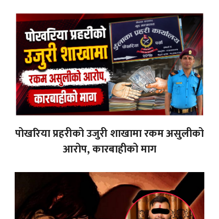
पोखरिया प्रहरीको उजुरी शाखामा रकम असुलीको
आरोप, कारबाहीको माग