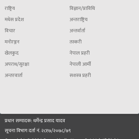
राष्ट्रिय
विज्ञान/प्राविधि
मधेस प्रदेश
अन्तराष्ट्रिय
विचार
अन्तर्वार्ता
मनोरञ्जन
तस्करी
खेलकुद
नेपाल प्रहरी
अपराध/सुरक्षा
नेपाली आर्मी
अन्तरवार्ता
सशस्त्र प्रहरी
प्रधान सम्पादक: धर्मेन्द्र प्रसाद यादव
सूचना विभाग दर्ता नं. २८१७/२०७८/७९