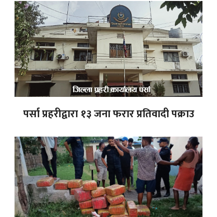
पर्सा प्रहरीद्वारा १३ जना फरार प्रतिवादी पक्राउ