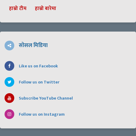
हाम्रो टीम
हाम्रो बारेमा
सोसल मिडिया
Like us on Facebook
Follow us on Twitter
Subscribe YouTube Channel
Follow us on Instagram