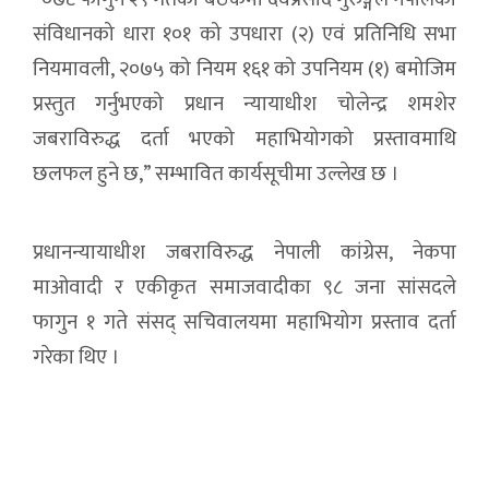
संविधानको धारा १०१ को उपधारा (२) एवं प्रतिनिधि सभा
नियमावली, २०७५ को नियम १६१ को उपनियम (१) बमोजिम
प्रस्तुत गर्नुभएको प्रधान न्यायाधीश चोलेन्द्र शमशेर
जबराविरुद्ध दर्ता भएको महाभियोगको प्रस्तावमाथि
छलफल हुने छ,” सम्भावित कार्यसूचीमा उल्लेख छ ।
प्रधानन्यायाधीश जबराविरुद्ध नेपाली कांग्रेस, नेकपा
माओवादी र एकीकृत समाजवादीका ९८ जना सांसदले
फागुन १ गते संसद् सचिवालयमा महाभियोग प्रस्ताव दर्ता
गरेका थिए ।