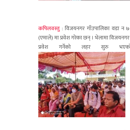
कपिलवस्तु
: विजयनगर गाँउपालिका वडा न ७
(एमाले) मा प्रवेश गरेका छन् । भेलामा विजयनगर 
प्रवेश गर्नेको लहर सुरु भ