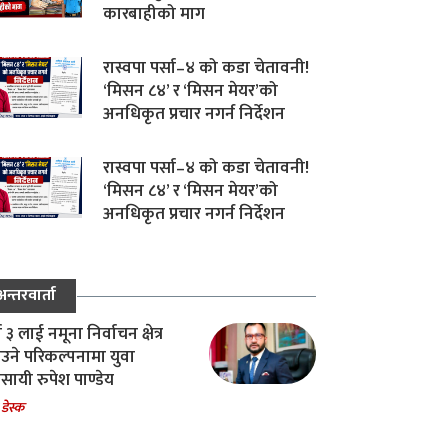
कारबाहीको माग
रास्वपा पर्सा–४ को कडा चेतावनी!
‘मिसन ८४’ र ‘मिसन मेयर’को
अनधिकृत प्रचार नगर्न निर्देशन
रास्वपा पर्सा–४ को कडा चेतावनी!
‘मिसन ८४’ र ‘मिसन मेयर’को
अनधिकृत प्रचार नगर्न निर्देशन
अन्तरवार्ता
ा ३ लाई नमूना निर्वाचन क्षेत्र
उने परिकल्पनामा युवा
वसायी रुपेश पाण्डेय
 डेस्क