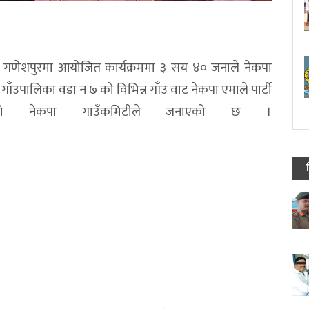
 गणेशपुरमा आयोजित कार्यक्रममा ३ सय ४० जनाले नेकपा
गाँउपालिका वडा न ७ को विभिन्न गाँउ वाट नेकपा एमाले पार्टी
एको नेकपा गाउँकमिटीले जनाएको छ ।