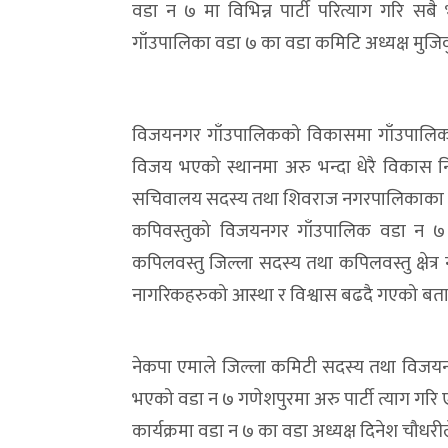
वडा न ७ मा विभिन्न पार्टी परित्याग गरि स
गाँउपालिका वडा ७ का वडा कमिटि अध्यक्ष मुजि
विजयनगर गाँउपालिकको विकासमा गाँउपालिका अ
विजय भएको स्थानमा अरु भन्दा धेरै विकास न
सचिवालय सदस्य तथा शिवराज नगरपालिकाका मेय
कपिवस्तुको विजयनगर गाँउपालिक वडा न ७ वडा
कपिलवस्तु जिल्ला सदस्य तथा कपिलवस्तु क्षेत्र न
नागरिकहरुको आस्था र विश्वास बढदै गएको बता
नेकपा एमाले जिल्ला कमिटी सदस्य तथा विजयनग
भएको वडा न ७ गणेशपुरमा अरु पार्टी त्याग गरि ए
कार्यक्रमा वडा न ७ का वडा अध्यक्ष दिनेश चौधरी