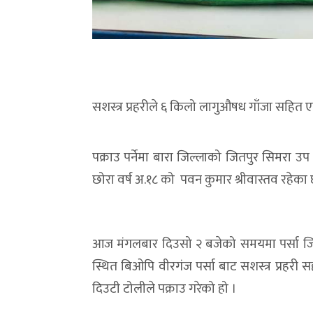
सशस्त्र प्रहरीले ६ किलो लागुऔषध गाँजा सहित 
पक्राउ पर्नेमा बारा जिल्लाको जितपुर सिमरा उ
छोरा वर्ष अ.१८ को पवन कुमार श्रीवास्तव रहेका 
आज मंगलबार दिउसो २ बजेको समयमा पर्सा जिल्
स्थित बिओपि वीरगंज पर्सा बाट सशस्त्र प्रहर
दिउटी टोलीले पक्राउ गरेको हो ।