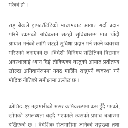
गरेको हो ।
राष्ट्र बैंकले ड्राफ्ट/टिटिको माध्यमबाट आयात गर्दा प्रदान
गरिने रकमको अधिकतम सटही सुविधासम्म मात्र चाँदी
आयात गर्नको लागि सटही सुविधा प्रदान गर्न सक्ने व्यवस्था
गरिएको जनाएको छ ।विदेशी विनिमय सञ्चितिको विद्यमान
अवस्थालाई ध्यान दिई तोकिएका वस्तुको आयात प्रतीतपत्र
खोल्दा अनिवार्यरुपमा नगद मार्जिन राख्नुपर्ने व्यवस्था गर्ने
मौद्रिक नीतिको समीक्षामा उल्लेख छ ।
कोभिड–१९ महामारीको असर क्रमिकरुपमा कम हुँदै गएको,
खोपको उपलब्धता बढ्दै गएकाले त्यसको प्रभाव बजारमा
देखिएको छ । वैदेशिक रोजगारीमा जानेको सङ्ख्या तथा