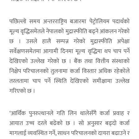
पछिल्लो समय अन्तरराष्ट्रिय बजारमा पेट्रोलियम पदार्थको
मूल्य वृद्धिसमेतले नेपालको मुद्रास्फीति बढ्ने आंकलन गरेको
छ । उसले हालै सम्पन्न गरेको मुद्रास्फीति अपेक्षा
सर्वेक्षणसमेतमा आगामी दिनमा मूल्य वृद्धिमा थप चाप पर्ने
देखिएको उल्लेख गरेको छ । बैंक तथा वित्तीय संस्थाको
निक्षेप परिचालनको तुलनामा कर्जा विस्तार अधिक रहेकोले
तरलतामा चाप पर्ने स्थिति देखिएको समीक्षामा उल्लेख
गरिएको छ ।
‘आर्थिक पुनरुत्थानले गति लिन थालेसँगै कर्जा प्रवाह र
आयात उच्च दरले बढेको छ । सो अनुसार बढ्दो कर्जा
मागलाई व्यवस्थित गर्ने, साधन परिचालनको दायरा बढाउने र