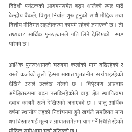
विदेशी पर्यटकको आगमनसमेत बढ्न थालेको स्पष्ट पार्दै
केन्द्रीय बैंकले, विद्युत् निर्यात शुरु हुनुको साथै मौद्रिक तथा
वित्तीय नीतिगत सहजीकरण कायमै रहेको जनाएको छ । ती
तथ्यबाट आर्थिक पुनरुत्थानले गति लिने देखिएको स्पष्ट
पारेको छ ।
आर्थिक पुनरुत्थानको चरणमा कर्जाको माग बढिरहेको र
यस्तो कर्जाको ठूलो हिस्सा आयात भुक्तानीमा खर्च भइरहेको
देखिने उसले उल्लेख गरेको छ । विपे्रषण आप्रवाह
अपेक्षितरुपमा बढ्न नसकिरहेकोले वाह्य क्षेत्र स्थायित्वमा
दबाब कायमै रहने देखिएको जनाएको छ । चालु आर्थिक
वर्षमा स्थानीय तहको निर्वाचनमा हुने खर्चले समष्टिगत माग
थप विस्तार भई मूल्य र आयातसमेतमा चाप पर्ने स्थिति रहेको
मौद्रिक समीक्षामा चर्चा गरिएको छ ।