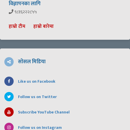
विज्ञापनका लागि
९८१६२२२८५५
हाम्रो टीम
हाम्रो बारेमा
सोसल मिडिया
Like us on Facebook
Follow us on Twitter
Subscribe YouTube Channel
Follow us on Instagram