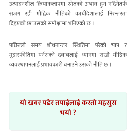
उत्पादनशील क्रियाकलापमा स्रोतको अभाव हुन नदिनेतर्फ
सजग रही मौद्रिक नीतिको कार्यदिशालाई निरन्तरता
दिइएको छ’ उसको समीक्षामा भनिएको छ ।
पछिल्लो समय शोधनान्तर स्थितिमा परेको चाप र
मुद्रास्फीतिमा पर्नसक्ने दबाबलाई ध्यानमा राखी मौद्रिक
व्यवस्थापनलाई प्रभावकारी बनाउने उसको नीति छ ।
यो खबर पढेर तपाईलाई कस्तो महसुस
भयो ?