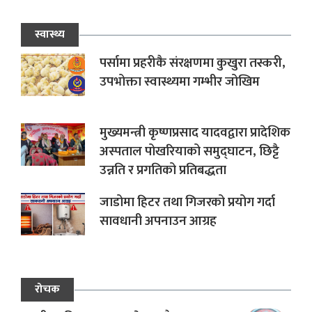
स्वास्थ्य
पर्सामा प्रहरीकै संरक्षणमा कुखुरा तस्करी,
उपभोक्ता स्वास्थ्यमा गम्भीर जोखिम
मुख्यमन्त्री कृष्णप्रसाद यादवद्वारा प्रादेशिक
अस्पताल पोखरियाको समुद्घाटन, छिट्टै
उन्नति र प्रगतिको प्रतिबद्धता
जाडोमा हिटर तथा गिजरको प्रयोग गर्दा
सावधानी अपनाउन आग्रह
रोचक