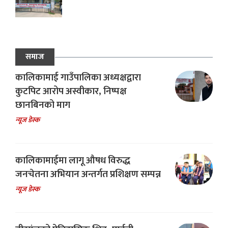
समाज
कालिकामाई गाउँपालिका अध्यक्षद्वारा
कुटपिट आरोप अस्वीकार, निष्पक्ष
छानबिनको माग
न्यूज डेस्क
कालिकामाईमा लागू औषध विरुद्ध
जनचेतना अभियान अन्तर्गत प्रशिक्षण सम्पन्न
न्यूज डेस्क