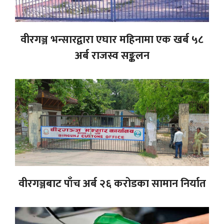
वीरगञ्ज भन्सारद्वारा एघार महिनामा एक खर्ब ५८
अर्ब राजस्व सङ्कलन
वीरगञ्जबाट पाँच अर्ब २६ करोडका सामान निर्यात