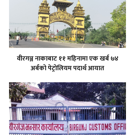
वीरगञ्ज नाकाबाट ११ महिनामा एक खर्ब ७४
अर्बको पेट्रोलियम पदार्थ आयात