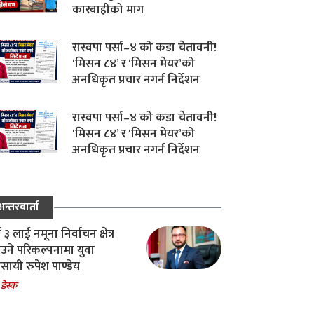
कारबाहीको माग
रास्वपा पर्सा–४ को कडा चेतावनी!
‘मिसन ८४’ र ‘मिसन मेयर’को
अनधिकृत प्रचार नगर्न निर्देशन
रास्वपा पर्सा–४ को कडा चेतावनी!
‘मिसन ८४’ र ‘मिसन मेयर’को
अनधिकृत प्रचार नगर्न निर्देशन
अन्तरवार्ता
ा ३ लाई नमूना निर्वाचन क्षेत्र
उने परिकल्पनामा युवा
वसायी रुपेश पाण्डेय
 डेस्क