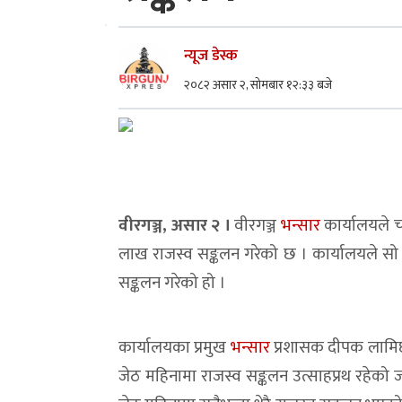
न्यूज डेस्क
२०८२ असार २, सोमबार १२:३३ बजे
वीरगञ्ज, असार २ ।
वीरगञ्ज
भन्सार
कार्यालयले 
लाख राजस्व सङ्कलन गरेको छ । कार्यालयले सो
सङ्कलन गरेको हो ।
कार्यालयका प्रमुख
भन्सार
प्रशासक दीपक लामिछा
जेठ महिनामा राजस्व सङ्कलन उत्साहप्रथ रहेको 