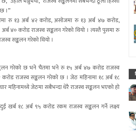
,’’ उहाँले भन्नुभयो,‘‘राजस्व सङ्कलनमा सबैभन्दा ठूलो हिस्सा
छ ।’’
ौमा रु १३ अर्ब ४२ करोड, असोजमा रु १३ अर्ब ४७ करोड,
 अर्ब ४० करोड राजस्व सङ्कलन गरेको थियो । त्यस्तै पुसमा रु
ाजस्व सङ्कलन गरेको थियो ।
ङ्कलन गरेको छ भने चैतमा भने रु १५ अर्ब ४७ करोड राजस्व
२ करोड राजस्व सङ्कलन गरेको छ । जेठ महिनामा १८ अर्ब १८
र महिनामध्ये जेठमा सबैभन्दा धेरै राजस्व सङ्कलन भएको हो
ुई खर्ब १८ अर्ब ९५ करोड रकम राजस्व सङ्कलन गर्ने लक्ष्य