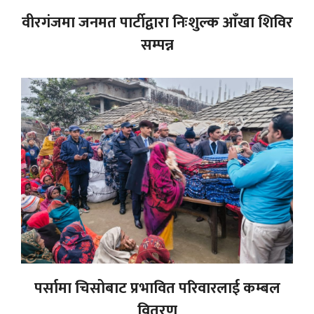
वीरगंजमा जनमत पार्टीद्वारा निःशुल्क आँखा शिविर
सम्पन्न
पर्सामा चिसोबाट प्रभावित परिवारलाई कम्बल
वितरण