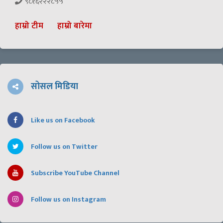
९८१६२२२८५५
हाम्रो टीम
हाम्रो बारेमा
सोसल मिडिया
Like us on Facebook
Follow us on Twitter
Subscribe YouTube Channel
Follow us on Instagram