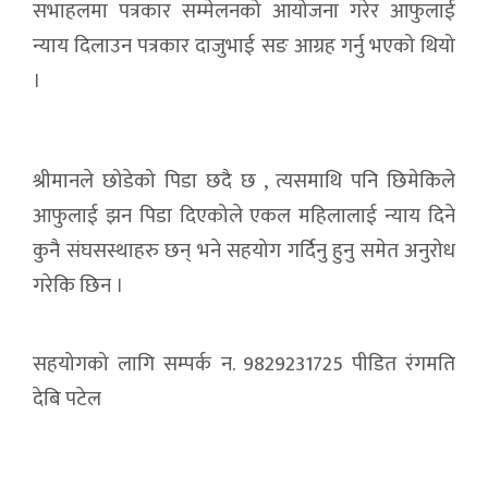
सभाहलमा पत्रकार सम्मेलनको आयोजना गरेर आफुलाई
न्याय दिलाउन पत्रकार दाजुभाई सङ आग्रह गर्नु भएको थियो
।
श्रीमानले छोडेको पिडा छदै छ , त्यसमाथि पनि छिमेकिले
आफुलाई झन पिडा दिएकोले एकल महिलालाई न्याय दिने
कुनै संघसस्थाहरु छन् भने सहयोग गर्दिनु हुनु समेत अनुरोध
गरेकि छिन ।
सहयोगको लागि सम्पर्क न. 9829231725 पीडित रंगमति
देबि पटेल