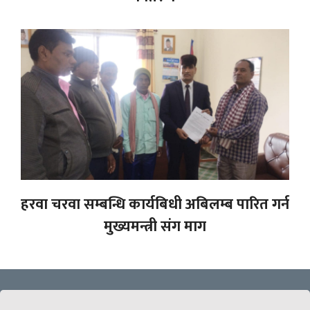
हरवा चरवा सम्बन्धि कार्यबिधी अबिलम्ब पारित गर्न
मुख्यमन्त्री संग माग