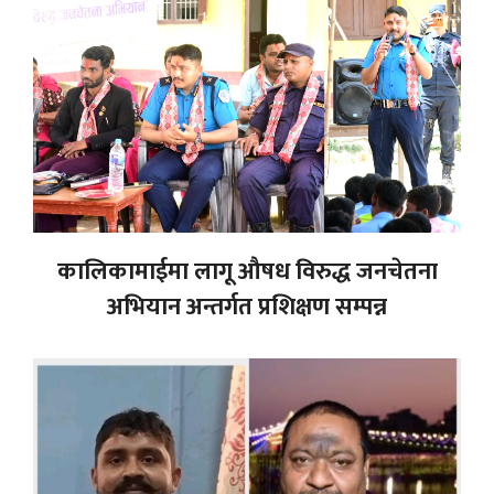
कालिकामाईमा लागू औषध विरुद्ध जनचेतना
अभियान अन्तर्गत प्रशिक्षण सम्पन्न