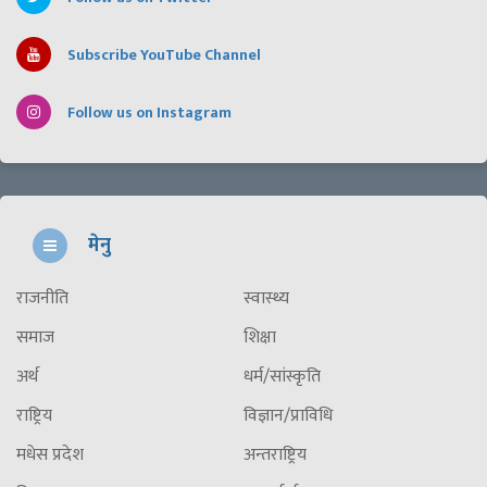
Subscribe YouTube Channel
Follow us on Instagram
मेनु
राजनीति
स्वास्थ्य
समाज
शिक्षा
अर्थ
धर्म/सांस्कृति
राष्ट्रिय
विज्ञान/प्राविधि
मधेस प्रदेश
अन्तराष्ट्रिय