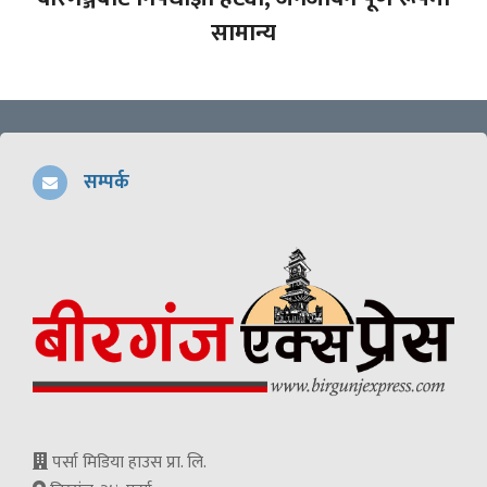
सामान्य
सम्पर्क
पर्सा मिडिया हाउस प्रा. लि.