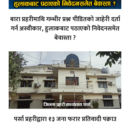
बारा प्रहरीमाथि गम्भीर प्रश्नः पीडितको जाहेरी दर्ता
गर्न अस्वीकार, हुलाकबाट पठाएको निवेदनसमेत
बेवास्ता ?
पर्सा प्रहरीद्वारा १३ जना फरार प्रतिवादी पक्राउ