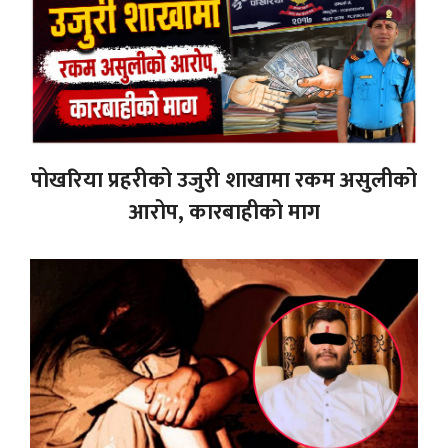
पोखरिया प्रहरीको उजुरी शाखामा रकम असुलीको
आरोप, कारबाहीको माग