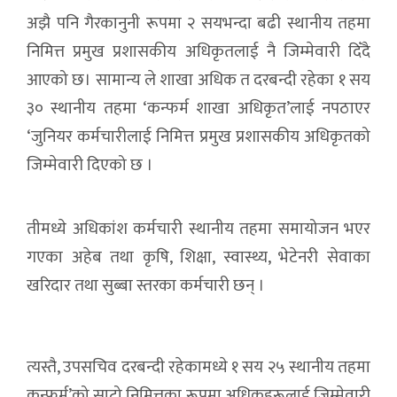
अझै पनि गैरकानुनी रूपमा २ सयभन्दा बढी स्थानीय तहमा
निमित्त प्रमुख प्रशासकीय अधिकृतलाई नै जिम्मेवारी दिँदै
आएको छ। सामान्य ले शाखा अधिक त दरबन्दी रहेका १ सय
३० स्थानीय तहमा ‘कन्फर्म शाखा अधिकृत’लाई नपठाएर
‘जुनियर कर्मचारीलाई निमित्त प्रमुख प्रशासकीय अधिकृतको
जिम्मेवारी दिएको छ ।
तीमध्ये अधिकांश कर्मचारी स्थानीय तहमा समायोजन भएर
गएका अहेब तथा कृषि, शिक्षा, स्वास्थ्य, भेटेनरी सेवाका
खरिदार तथा सुब्बा स्तरका कर्मचारी छन् ।
त्यस्तै, उपसचिव दरबन्दी रहेकामध्ये १ सय २५ स्थानीय तहमा
कन्फर्म’को साटो निमित्तका रूपमा अधिकहरूलाई जिम्मेवारी