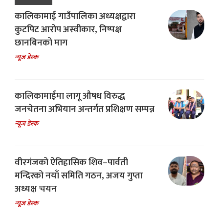
कालिकामाई गाउँपालिका अध्यक्षद्वारा
कुटपिट आरोप अस्वीकार, निष्पक्ष
छानबिनको माग
न्यूज डेस्क
कालिकामाईमा लागू औषध विरुद्ध
जनचेतना अभियान अन्तर्गत प्रशिक्षण सम्पन्न
न्यूज डेस्क
वीरगंजको ऐतिहासिक शिव–पार्वती
मन्दिरको नयाँ समिति गठन, अजय गुप्ता
अध्यक्ष चयन
न्यूज डेस्क