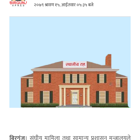
२०७९ श्रावण १५, आईतवार ०५:३५ बजे
बिरगंज
। संघीय मामिला तथा सामान्य प्रशासन मन्त्रालयले