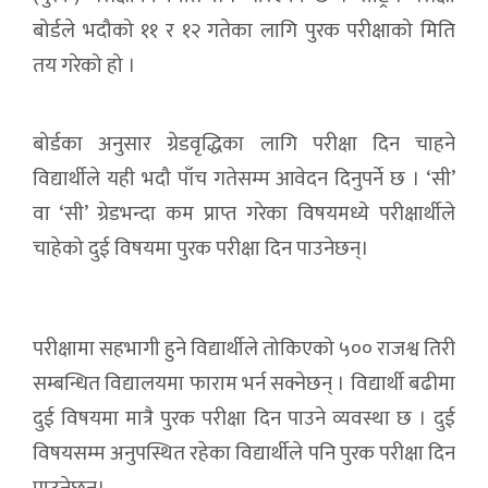
बोर्डले भदौको ११ र १२ गतेका लागि पुरक परीक्षाको मिति
तय गरेको हो ।
बोर्डका अनुसार ग्रेडवृद्धिका लागि परीक्षा दिन चाहने
विद्यार्थीले यही भदौ पाँच गतेसम्म आवेदन दिनुपर्ने छ । ‘सी’
वा ‘सी’ ग्रेडभन्दा कम प्राप्त गरेका विषयमध्ये परीक्षार्थीले
चाहेको दुई विषयमा पुरक परीक्षा दिन पाउनेछन्।
परीक्षामा सहभागी हुने विद्यार्थीले तोकिएको ५०० राजश्व तिरी
सम्बन्धित विद्यालयमा फाराम भर्न सक्नेछन् । विद्यार्थी बढीमा
दुई विषयमा मात्रै पुरक परीक्षा दिन पाउने व्यवस्था छ । दुई
विषयसम्म अनुपस्थित रहेका विद्यार्थीले पनि पुरक परीक्षा दिन