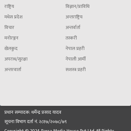
राष्ट्रिय
विज्ञान/प्राविधि
मधेस प्रदेश
अन्तराष्ट्रिय
विचार
अन्तर्वार्ता
मनोरञ्जन
तस्करी
खेलकुद
नेपाल प्रहरी
अपराध/सुरक्षा
नेपाली आर्मी
अन्तरवार्ता
सशस्त्र प्रहरी
प्रधान सम्पादक: धर्मेन्द्र प्रसाद यादव
सूचना विभाग दर्ता नं. २८१७/२०७८/७९