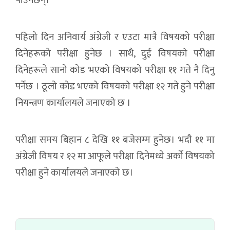
पाउनेछन्।
पहिलो दिन अनिवार्य अंग्रेजी र एउटा मात्रै विषयको परीक्षा
दिनेहरूको परीक्षा हुनेछ । साथै, दुई विषयको परीक्षा
दिनेहरूले सानो कोड भएको विषयको परीक्षा ११ गते नै दिनु
पर्नेछ । ठूलो कोड भएको विषयको परीक्षा १२ गते हुने परीक्षा
नियन्त्रण कार्यालयले जनाएको छ ।
परीक्षा समय बिहान ८ देखि ११ बजेसम्म हुनेछ। भदौ ११ मा
अंग्रेजी विषय र १२ मा आफूले परीक्षा दिनेमध्ये अर्को विषयको
परीक्षा हुने कार्यालयले जनाएको छ।