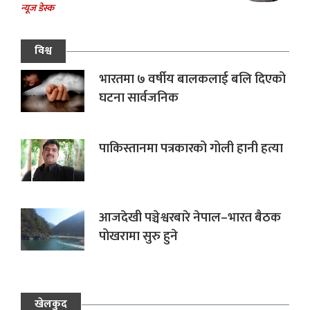
न्यूज डेस्क
विश्व
भारतमा ७ वर्षीय बालकलाई बलि दिएको
घटना सार्वजनिक
पाकिस्तानमा पत्रकारको गोली हानी हत्या
आजदेखी पञ्चेश्वरबारे नेपाल–भारत बैठक
पोखरामा सुरु हुने
खेलकुद