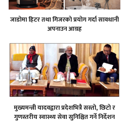
जाडोमा हिटर तथा गिजरको प्रयोग गर्दा सावधानी
अपनाउन आग्रह
मुख्यमन्त्री यादवद्वारा प्रदेशभित्रै सस्तो, छिटो र
गुणस्तरीय स्वास्थ्य सेवा सुनिश्चित गर्ने निर्देशन