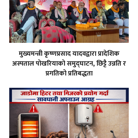
मुख्यमन्त्री कृष्णप्रसाद यादवद्वारा प्रादेशिक
अस्पताल पोखरियाको समुद्घाटन, छिट्टै उन्नति र
प्रगतिको प्रतिबद्धता