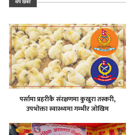
थप खबर
पर्सामा प्रहरीकै संरक्षणमा कुखुरा तस्करी,
उपभोक्ता स्वास्थ्यमा गम्भीर जोखिम