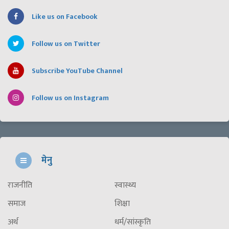
Like us on Facebook
Follow us on Twitter
Subscribe YouTube Channel
Follow us on Instagram
मेनु
राजनीति
स्वास्थ्य
समाज
शिक्षा
अर्थ
धर्म/सांस्कृति