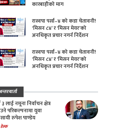
कारबाहीको माग
रास्वपा पर्सा–४ को कडा चेतावनी!
‘मिसन ८४’ र ‘मिसन मेयर’को
अनधिकृत प्रचार नगर्न निर्देशन
रास्वपा पर्सा–४ को कडा चेतावनी!
‘मिसन ८४’ र ‘मिसन मेयर’को
अनधिकृत प्रचार नगर्न निर्देशन
अन्तरवार्ता
ा ३ लाई नमूना निर्वाचन क्षेत्र
उने परिकल्पनामा युवा
वसायी रुपेश पाण्डेय
 डेस्क