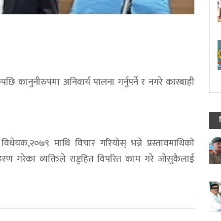
 कानुनीरुपमा अनिवार्य पालना गर्नुपर्ने र नगरे कारबाही
धेयक,२०७९ माथि विचार गरियोस् भन्ने प्रस्तावमाथिको
गरेका व्यक्तिले राष्ट्रहित विपरित काम गरे जोसुकैलाई