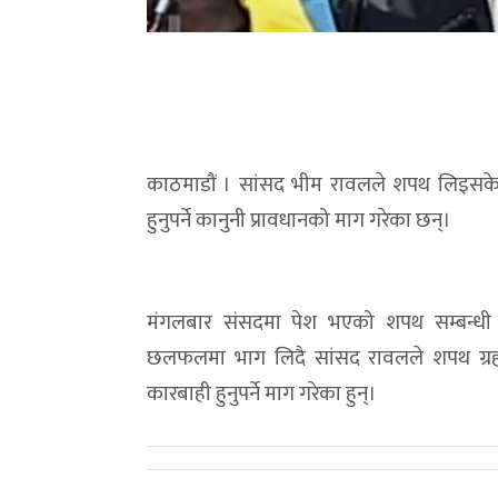
काठमाडौं । सांसद भीम रावलले शपथ लिइसकेपछि
हुनुपर्ने कानुनी प्रावधानको माग गरेका छन्।
मंगलबार संसदमा पेश भएको शपथ सम्बन्धी वि
छलफलमा भाग लिदै सांसद रावलले शपथ ग्रहरण 
कारबाही हुनुपर्ने माग गरेका हुन्।