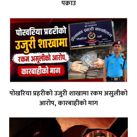
पक्राउ
पोखरिया प्रहरीको उजुरी शाखामा रकम असुलीको
आरोप, कारबाहीको माग