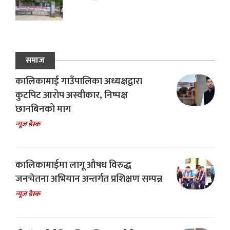
समाज
कालिकामाई गाउँपालिका अध्यक्षद्वारा
कुटपिट आरोप अस्वीकार, निष्पक्ष
छानबिनको माग
न्यूज डेस्क
कालिकामाईमा लागू औषध विरुद्ध
जनचेतना अभियान अन्तर्गत प्रशिक्षण सम्पन्न
न्यूज डेस्क