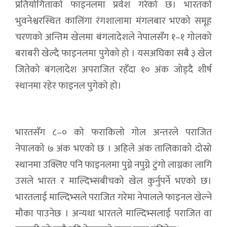
प्रतियोगिताको फाइनलमा प्रवेश गरेको छ। भारतको
भुवनेश्वरस्थित कालिंगा रंगशालामा मंगलबार भएको समूह
चरणको अन्तिम खेलमा बंगलादेशले नेपालसँग १–१ गोलको
बराबरी खेल्दै फाइनलमा पुगेको हो । यसअघिका सबै ३ खेल
जितेको बंगलादेश अपराजित रहँदा १० अंक जोड्दै शीर्ष
स्थानमा रहेर फाइनल पुगेको हो।
भारतसँग ८–० को फराकिलो गोल अन्तरले पराजित
नेपालको ७ अंक भएको छ । अहिले अंक तालिकाको दोस्रो
स्थानमा उक्लिए पनि फाइनलमा पुग्ने नपुग्ने टुंगो लाग्नका लागि
उसले भारत र माल्दिभ्सबीचको खेल कुर्नुपर्ने भएको छ।
भारतलाई माल्दिभ्सले पराजित गरेमा नेपालले फाइनल खेल्ने
मौका पाउनेछ । अन्यथा भारतले माल्दिभ्सलाई पराजित वा