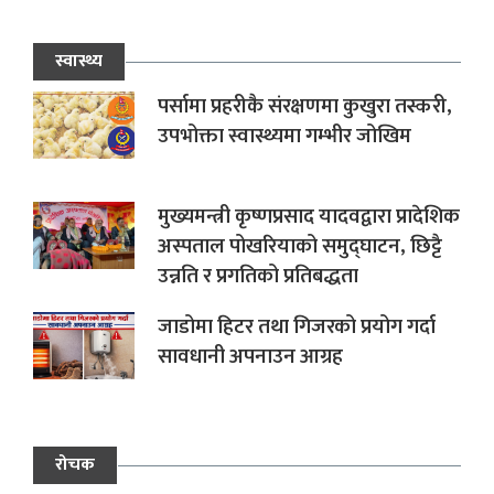
स्वास्थ्य
पर्सामा प्रहरीकै संरक्षणमा कुखुरा तस्करी,
उपभोक्ता स्वास्थ्यमा गम्भीर जोखिम
मुख्यमन्त्री कृष्णप्रसाद यादवद्वारा प्रादेशिक
अस्पताल पोखरियाको समुद्घाटन, छिट्टै
उन्नति र प्रगतिको प्रतिबद्धता
जाडोमा हिटर तथा गिजरको प्रयोग गर्दा
सावधानी अपनाउन आग्रह
रोचक