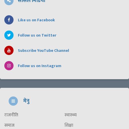
सोसल मिडिया
Like us on Facebook
Follow us on Twitter
Subscribe YouTube Channel
Follow us on Instagram
मेनु
राजनीति
स्वास्थ्य
समाज
शिक्षा