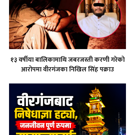
१३ वर्षीया बालिकामाथि जबरजस्ती करणी गरेको
आरोपमा वीरगंजका निखिल सिंह पक्राउ