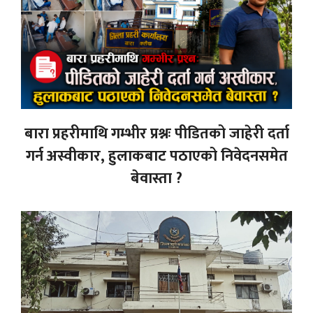
बारा प्रहरीमाथि गम्भीर प्रश्नः पीडितको जाहेरी दर्ता
गर्न अस्वीकार, हुलाकबाट पठाएको निवेदनसमेत
बेवास्ता ?