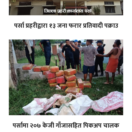
पर्सा प्रहरीद्वारा १३ जना फरार प्रतिवादी पक्राउ
पर्सामा २०७ केजी गाँजासहित पिकअप चालक