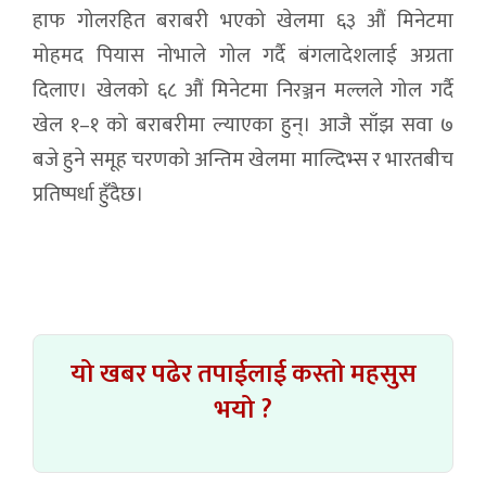
हाफ गोलरहित बराबरी भएको खेलमा ६३ औं मिनेटमा
मोहमद पियास नोभाले गोल गर्दै बंगलादेशलाई अग्रता
दिलाए। खेलको ६८ औं मिनेटमा निरञ्जन मल्लले गोल गर्दै
खेल १–१ को बराबरीमा ल्याएका हुन्। आजै साँझ सवा ७
बजे हुने समूह चरणको अन्तिम खेलमा माल्दिभ्स र भारतबीच
प्रतिष्पर्धा हुँदैछ।
यो खबर पढेर तपाईलाई कस्तो महसुस
भयो ?