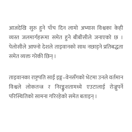
आजदेखि सुरु हुने पाँच दिन लामो अभ्यास विश्वका केही
व्यस्त जलमार्गहरूमा समेत हुने बीबीसीले जनाएको छ ।
पेलोसीले आफ्नो देशले ताइवानको साथ नछाड्ने प्रतिबद्धता
समेत व्यक्त गरेकी छिन् ।
ताइवानका राष्ट्रपति साई इङ्ग–वेनसँगको भेटमा उनले वर्तमान
विश्वले लोकतन्त्र र निरङ्कुशतामध्ये एउटालाई रोज्नुपर्ने
परिस्थितिको सामना गरिरहेको समेत बताइन् ।