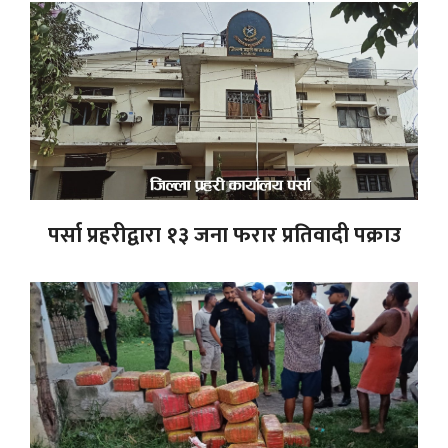
पर्सा प्रहरीद्वारा १३ जना फरार प्रतिवादी पक्राउ