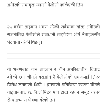
अमेरिकी सभामुख न्यान्सी पेलोसी फर्किएकी छिन् ।
२५ वर्षमा ताइवान भ्रमण गरेकी सबैभन्दा वरिष्ठ अमेरिकी
राजनीतिज्ञ पेलोसीले राजधानी ताइपेईमा शीर्ष नेताहरूसँग
भेटवार्ता गरेकी थिइन् ।
यो भ्रमणबाट चीन–ताइवान र चीन–अमेरिकाबीच विवाद
बढेको छ । चीनले यसअघि नै पेलोसीको भ्रमणलाई लिएर
विरोध जनाएको थियो । भ्रमणको प्रतिक्रिया स्वरूप चीनले
ताइवानबाट १६ किलोमिटर मात्र टाढा रहेको समुद्र वरपर
सैन्य अभ्यास घोषणा गरेको छ ।