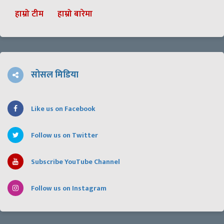
हाम्रो टीम
हाम्रो बारेमा
सोसल मिडिया
Like us on Facebook
Follow us on Twitter
Subscribe YouTube Channel
Follow us on Instagram