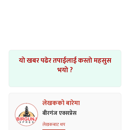
यो खबर पढेर तपाईलाई कस्तो महसुस
भयो ?
लेखकको बारेमा
बीरगंज एक्सप्रेस
लेखकबाट थप