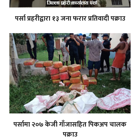
पर्सा प्रहरीद्वारा १३ जना फरार प्रतिवादी पक्राउ
पर्सामा २०७ केजी गाँजासहित पिकअप चालक
पक्राउ