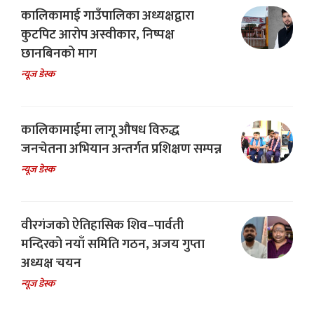
कालिकामाई गाउँपालिका अध्यक्षद्वारा
कुटपिट आरोप अस्वीकार, निष्पक्ष
छानबिनको माग
न्यूज डेस्क
कालिकामाईमा लागू औषध विरुद्ध
जनचेतना अभियान अन्तर्गत प्रशिक्षण सम्पन्न
न्यूज डेस्क
वीरगंजको ऐतिहासिक शिव–पार्वती
मन्दिरको नयाँ समिति गठन, अजय गुप्ता
अध्यक्ष चयन
न्यूज डेस्क