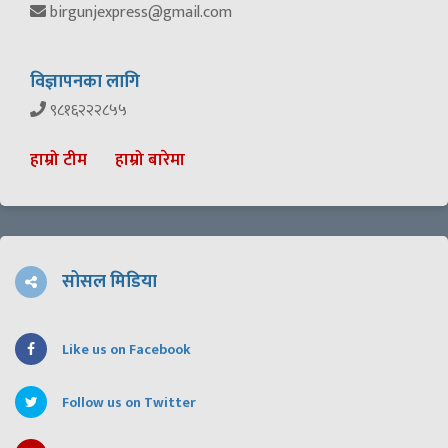
birgunjexpress@gmail.com
विज्ञापनका लागि
९८१६२२२८५५
हाम्रो टीम
हाम्रो बारेमा
सोसल मिडिया
Like us on Facebook
Follow us on Twitter