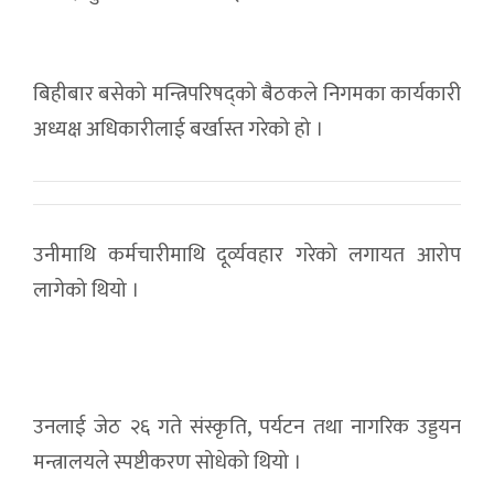
बिहीबार बसेको मन्त्रिपरिषद्को बैठकले निगमका कार्यकारी
अध्यक्ष अधिकारीलाई बर्खास्त गरेको हो ।
उनीमाथि कर्मचारीमाथि दूर्व्यवहार गरेको लगायत आरोप
लागेको थियो ।
उनलाई जेठ २६ गते संस्कृति‚ पर्यटन तथा नागरिक उड्डयन
मन्त्रालयले स्पष्टीकरण सोधेको थियो ।