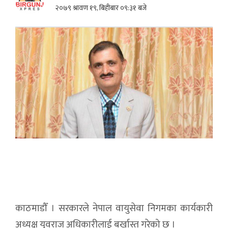
२०७९ श्रावण १९, बिहीबार ०९:३१ बजे
काठमाडौँ । सरकारले नेपाल वायुसेवा निगमका कार्यकारी
अध्यक्ष युवराज अधिकारीलाई बर्खास्त गरेको छ ।