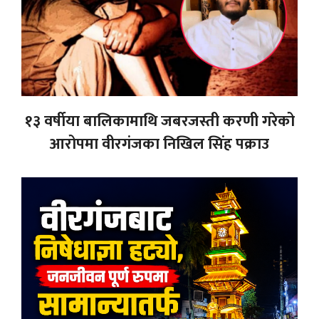
१३ वर्षीया बालिकामाथि जबरजस्ती करणी गरेको
आरोपमा वीरगंजका निखिल सिंह पक्राउ