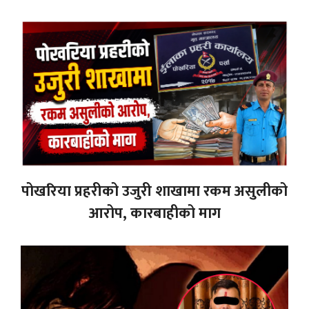
पोखरिया प्रहरीको उजुरी शाखामा रकम असुलीको
आरोप, कारबाहीको माग