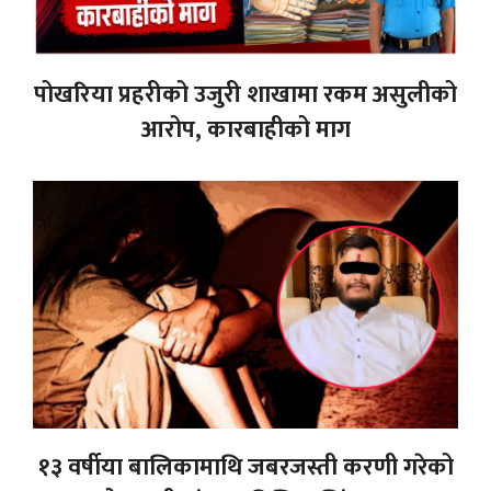
पोखरिया प्रहरीको उजुरी शाखामा रकम असुलीको
आरोप, कारबाहीको माग
१३ वर्षीया बालिकामाथि जबरजस्ती करणी गरेको