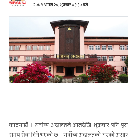
२०७९ श्रावण २०, शुक्रबार ०३:३० बजे
काठमाडौं । सर्वोच्च अदालतले आजदेखि शुक्रवार पनि पूरा
समय सेवा दिने भएको छ । सर्वोच्च अदालतको गएको असार