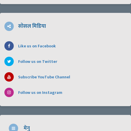
सोसल मिडिया
Like us on Facebook
Follow us on Twitter
Subscribe YouTube Channel
Follow us on Instagram
मेनु