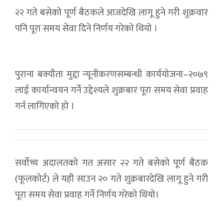
२२ गते बसेको पूर्ण बैठकले आजदेखि लागू हुने गरी शुक्रवार
पनि पूरा समय सेवा दिने निर्णय गरेको थियो ।
पुराना बक्यौता मुद्दा न्यूनीकरणसम्बन्धी कार्ययोजना–२०७९
लाई कार्यान्वयन गर्ने उद्देश्यले शुक्रबार पूरा समय सेवा प्रवाह
गर्न लागिएको हो ।
सर्वोच्च अदालतको गत असार २२ गते बसेको पूर्ण बैठक
(फूलकोर्ट) ले यही साउन २० गते शुक्रबारदेखि लागू हुने गरी
पूरा समय सेवा प्रवाह गर्ने निर्णय गरेको थियो।