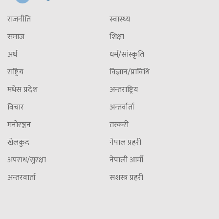
राजनीति
स्वास्थ्य
समाज
शिक्षा
अर्थ
धर्म/सांस्कृति
राष्ट्रिय
विज्ञान/प्राविधि
मधेस प्रदेश
अन्तराष्ट्रिय
विचार
अन्तर्वार्ता
मनोरञ्जन
तस्करी
खेलकुद
नेपाल प्रहरी
अपराध/सुरक्षा
नेपाली आर्मी
अन्तरवार्ता
सशस्त्र प्रहरी