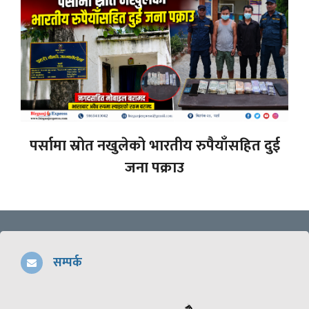
पर्सामा स्रोत नखुलेको भारतीय रुपैयाँसहित दुई
जना पक्राउ
सम्पर्क