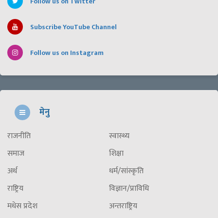
Follow us on Twitter
Subscribe YouTube Channel
Follow us on Instagram
मेनु
राजनीति
स्वास्थ्य
समाज
शिक्षा
अर्थ
धर्म/सांस्कृति
राष्ट्रिय
विज्ञान/प्राविधि
मधेस प्रदेश
अन्तराष्ट्रिय