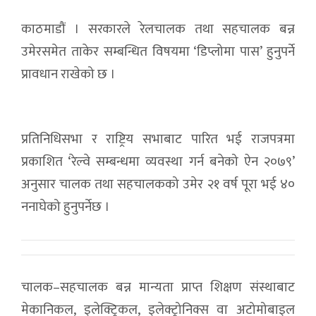
काठमाडौं । सरकारले रेलचालक तथा सहचालक बन्न
उमेरसमेत ताकेर सम्बन्धित विषयमा ‘डिप्लोमा पास’ हुनुपर्ने
प्रावधान राखेको छ ।
प्रतिनिधिसभा र राष्ट्रिय सभाबाट पारित भई राजपत्रमा
प्रकाशित ‘रेल्वे सम्बन्धमा व्यवस्था गर्न बनेको ऐन २०७९’
अनुसार चालक तथा सहचालकको उमेर २१ वर्ष पूरा भई ४०
ननाघेको हुनुपर्नेछ ।
चालक–सहचालक बन्न मान्यता प्राप्त शिक्षण संस्थाबाट
मेकानिकल, इलेक्ट्रिकल, इलेक्ट्रोनिक्स वा अटोमोबाइल