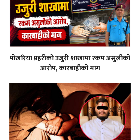
पोखरिया प्रहरीको उजुरी शाखामा रकम असुलीको
आरोप, कारबाहीको माग