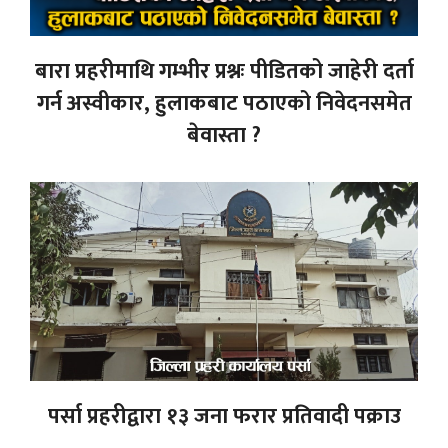
बारा प्रहरीमाथि गम्भीर प्रश्नः पीडितको जाहेरी दर्ता
गर्न अस्वीकार, हुलाकबाट पठाएको निवेदनसमेत
बेवास्ता ?
पर्सा प्रहरीद्वारा १३ जना फरार प्रतिवादी पक्राउ