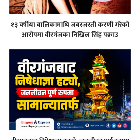
१३ वर्षीया बालिकामाथि जबरजस्ती करणी गरेको
आरोपमा वीरगंजका निखिल सिंह पक्राउ