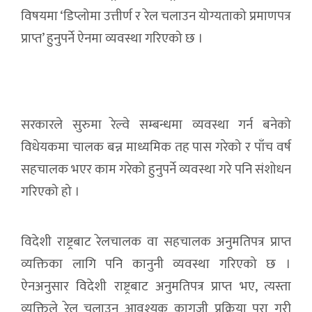
विषयमा ‘डिप्लोमा उत्तीर्ण र रेल चलाउन योग्यताको प्रमाणपत्र
प्राप्त’ हुनुपर्ने ऐनमा व्यवस्था गरिएको छ ।
सरकारले सुरुमा रेल्वे सम्बन्धमा व्यवस्था गर्न बनेको
विधेयकमा चालक बन्न माध्यमिक तह पास गरेको र पाँच वर्ष
सहचालक भएर काम गरेको हुनुपर्ने व्यवस्था गरे पनि संशोधन
गरिएको हो ।
विदेशी राष्ट्रबाट रेलचालक वा सहचालक अनुमतिपत्र प्राप्त
व्यक्तिका लागि पनि कानुनी व्यवस्था गरिएको छ ।
ऐनअनुसार विदेशी राष्ट्रबाट अनुमतिपत्र प्राप्त भए, त्यस्ता
व्यक्तिले रेल चलाउन आवश्यक कागजी प्रक्रिया पूरा गरी