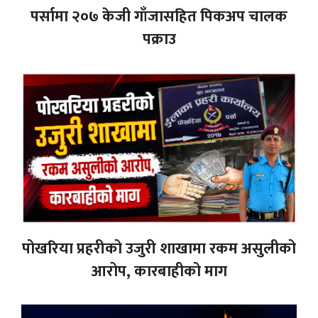
पर्सामा २०७ केजी गाँजासहित पिकअप चालक
पक्राउ
पोखरिया प्रहरीको उजुरी शाखामा रकम असुलीको
आरोप, कारबाहीको माग