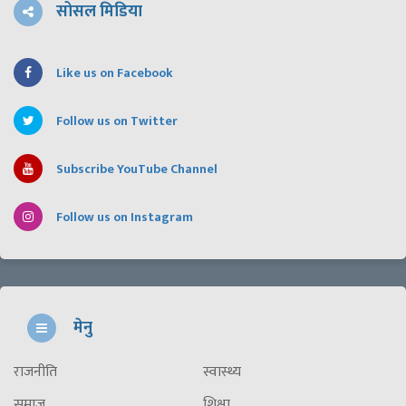
सोसल मिडिया
Like us on Facebook
Follow us on Twitter
Subscribe YouTube Channel
Follow us on Instagram
मेनु
राजनीति
स्वास्थ्य
समाज
शिक्षा