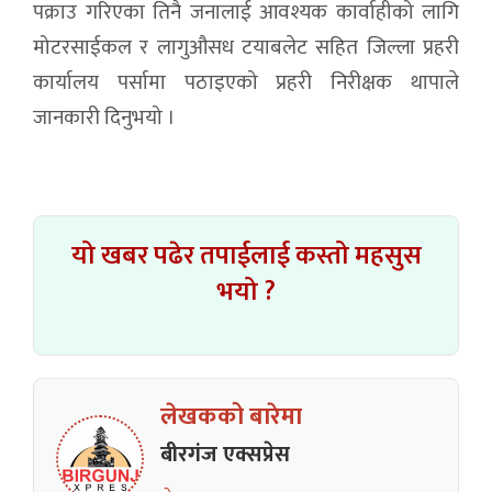
पक्राउ गरिएका तिनै जनालाई आवश्यक कार्वाहीको लागि
मोटरसाईकल र लागुऔसध टयाबलेट सहित जिल्ला प्रहरी
कार्यालय पर्सामा पठाइएको प्रहरी निरीक्षक थापाले
जानकारी दिनुभयो ।
यो खबर पढेर तपाईलाई कस्तो महसुस
भयो ?
लेखकको बारेमा
बीरगंज एक्सप्रेस