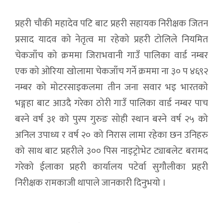
प्रहरी चौकी महादेव पटि बाट प्रहरी सहायक निरीक्षक जितन
प्रसाद यादव को नेतृत्व मा रहेको प्रहरी टोलिले नियमित
चेकजाँच को क्रममा जिराभवानी गाउँ पालिका वार्ड नम्बर
एक को ओरिया खोलामा चेकजाँच गर्ने क्रममा ना ३० प ४६९२
नम्बर को मोटरसाइकलमा तीन जना सवार भइ भारतको
भङ्गहा बाट आउदै गरेका ठोरी गाउँ पालिका वार्ड नम्बर पाच
बस्ने वर्ष ३१ को पुस्प गुरुङ सोही स्थान बस्ने वर्ष २५ को
अनिल उपाध्य र वर्ष २० को निरास लामा रहेका छन उनिहरु
को साथ बाट प्रहरीले ३०० पिस नाइट्रोभेट ट्याबलेट बरामद
गरेको ईलाका प्रहरी कार्यालय पटेर्वा सुगौलीका प्रहरी
निरीक्षक रामकाजी थापाले जानकारी दिनुभयो ।