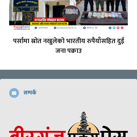
पर्सामा स्रोत नखुलेको भारतीय रुपैयाँसहित दुई
जना पक्राउ
सम्पर्क