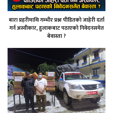
बारा प्रहरीमाथि गम्भीर प्रश्नः पीडितको जाहेरी दर्ता
गर्न अस्वीकार, हुलाकबाट पठाएको निवेदनसमेत
बेवास्ता ?