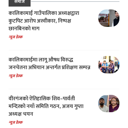
समाज
कालिकामाई गाउँपालिका अध्यक्षद्वारा
कुटपिट आरोप अस्वीकार, निष्पक्ष
छानबिनको माग
न्यूज डेस्क
कालिकामाईमा लागू औषध विरुद्ध
जनचेतना अभियान अन्तर्गत प्रशिक्षण सम्पन्न
न्यूज डेस्क
वीरगंजको ऐतिहासिक शिव–पार्वती
मन्दिरको नयाँ समिति गठन, अजय गुप्ता
अध्यक्ष चयन
न्यूज डेस्क