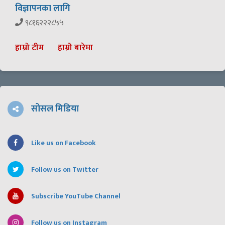
विज्ञापनका लागि
९८१६२२२८५५
हाम्रो टीम
हाम्रो बारेमा
सोसल मिडिया
Like us on Facebook
Follow us on Twitter
Subscribe YouTube Channel
Follow us on Instagram