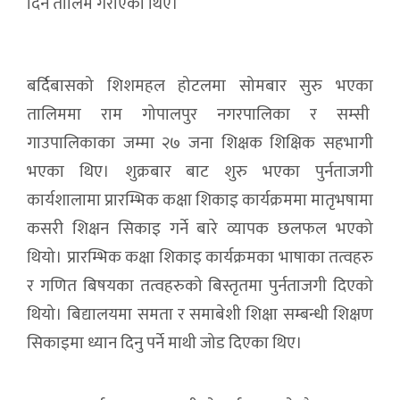
दिने तालिम गराएका थिए।
बर्दिबासको शिशमहल होटलमा सोमबार सुरु भएका
तालिममा राम गोपालपुर नगरपालिका र सम्सी
गाउपालिकाका जम्मा २७ जना शिक्षक शिक्षिक सहभागी
भएका थिए। शुक्रबार बाट शुरु भएका पुर्नताजगी
कार्यशालामा प्रारम्भिक कक्षा शिकाइ कार्यक्रममा मातृभषामा
कसरी शिक्षन सिकाइ गर्ने बारे व्यापक छलफल भएको
थियो। प्रारम्भिक कक्षा शिकाइ कार्यक्रमका भाषाका तत्वहरु
र गणित बिषयका तत्वहरुको बिस्तृतमा पुर्नताजगी दिएको
थियो। बिद्यालयमा समता र समाबेशी शिक्षा सम्बन्धी शिक्षण
सिकाइमा ध्यान दिनु पर्ने माथी जोड दिएका थिए।