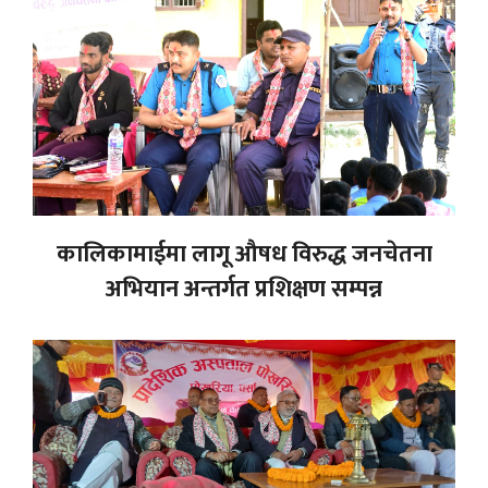
कालिकामाईमा लागू औषध विरुद्ध जनचेतना
अभियान अन्तर्गत प्रशिक्षण सम्पन्न