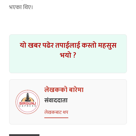
भएका थिए।
यो खबर पढेर तपाईलाई कस्तो महसुस
भयो ?
लेखकको बारेमा
संवाददाता
लेखकबाट थप