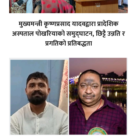
मुख्यमन्त्री कृष्णप्रसाद यादवद्वारा प्रादेशिक
अस्पताल पोखरियाको समुद्घाटन, छिट्टै उन्नति र
प्रगतिको प्रतिबद्धता