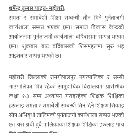
धर्मेन्द्र कुमार यादव- महोत्तरी,
समता र समाबेशी शिक्षा सम्बन्धी तीन दिने पुर्नताजगी
कार्यशाला सम्पन्न भएका छ्न। समाज बिकास केन्द्रको
आयोजनामा पुर्नताजगी कार्यशाला बर्दिबासमा सम्पन्न भएका
छ्न। शुक्रबार बाट बर्दिबासको शिसमहलमा सुरु भइ
आइतबार सम्पन्न भएको छ।
महोत्तरी जिल्लाको रामगोपालपुर नगरपालिका र सम्सी
गाउपालिका भित्र रहेका सामुदायिक बिद्यालयमा प्रारम्भिक
कक्षा १-३ सम्म अध्यापन गराइरहेका शिक्षक शिक्षिका
हरुलाइ समता र समाबेशी सम्बन्धी तिन दिने शिक्षण सिकाइ
सीप अभिबृधी तालिमको पुर्नताजगी कार्यशाला सम्पन्न भएको
छ। यस अघी दुबै पालिकाका शिक्षक शिक्षिका हरुलाइ पाच