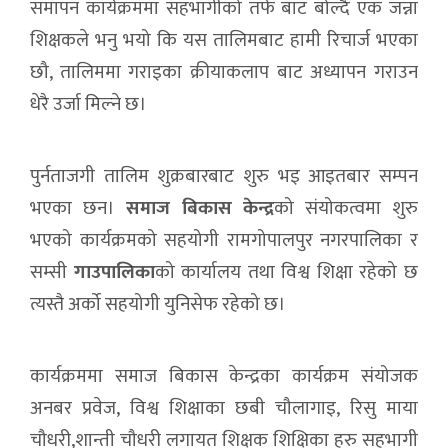
समापन कार्यक्रममा सहभागीको तर्फ बाट बोल्दै एक जन्ना
शिक्षकले भनु भयो कि यस तालिमबाट हामी रिचार्ज भएका
छौ, तालिममा गराइका क्रीयाकलाप बाट अध्यापन गराउन
धेरै उर्जा मिल्ने छ।
पुर्नताजगी तालिम शुक्रबारबाट शुरु भइ आइतबार सम्पन
भएका छन।
समाज बिकास केन्द्र
को संयोकत्वमा शुरु
भएको कार्यक्रमको सहयोगी रामगोपालपुर नगरपालिका र
सम्सी
गाउपालिका
को कार्यालय तथा विश्व शिक्षा रहेको छ
त्यस्तै अर्को सहयोगी युनिसेफ रहेको छ।
कार्यक्रममा समाज बिकास केन्द्रका कार्यक्रम संयोजक
अनबर प्रवेज, विश्व शिक्षाका छबी चौलागाइ, रिसु माया
चौधरी,शान्ती चौधरी लगायत शिक्षक शिक्षिका हरु सहभागी