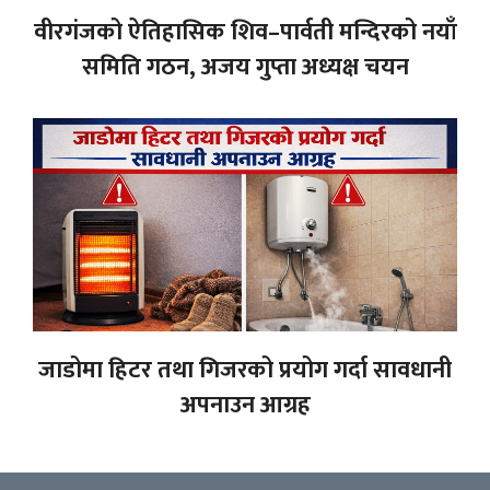
वीरगंजको ऐतिहासिक शिव–पार्वती मन्दिरको नयाँ
समिति गठन, अजय गुप्ता अध्यक्ष चयन
जाडोमा हिटर तथा गिजरको प्रयोग गर्दा सावधानी
अपनाउन आग्रह