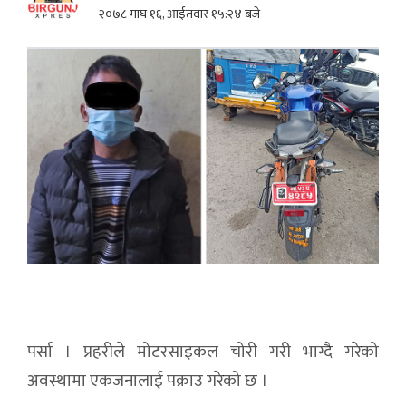
२०७८ माघ १६, आईतवार १५:२४ बजे
पर्सा । प्रहरीले मोटरसाइकल चोरी गरी भाग्दै गरेको
अवस्थामा एकजनालाई पक्राउ गरेको छ ।