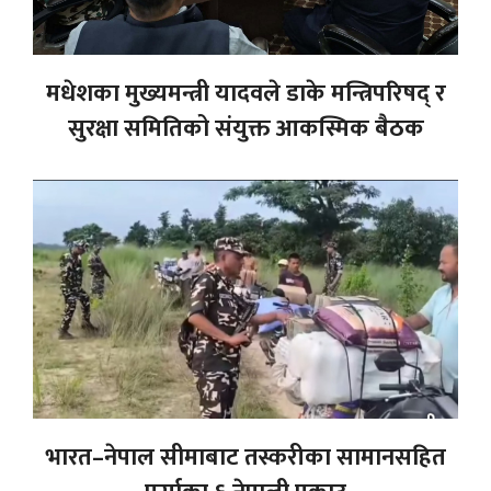
मधेशका मुख्यमन्त्री यादवले डाके मन्त्रिपरिषद् र
सुरक्षा समितिको संयुक्त आकस्मिक बैठक
भारत–नेपाल सीमाबाट तस्करीका सामानसहित