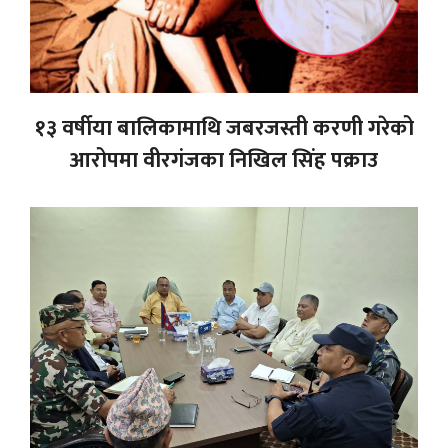
१३ वर्षीया बालिकामाथि जबरजस्ती करणी गरेको
आरोपमा वीरगंजका निखिल सिंह पक्राउ