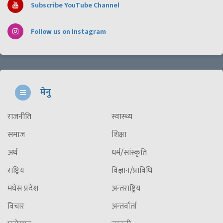
Subscribe YouTube Channel
Follow us on Instagram
मेनु
राजनीति
स्वास्थ्य
समाज
शिक्षा
अर्थ
धर्म/सांस्कृति
राष्ट्रिय
विज्ञान/प्राविधि
मधेस प्रदेश
अन्तराष्ट्रिय
विचार
अन्तर्वार्ता