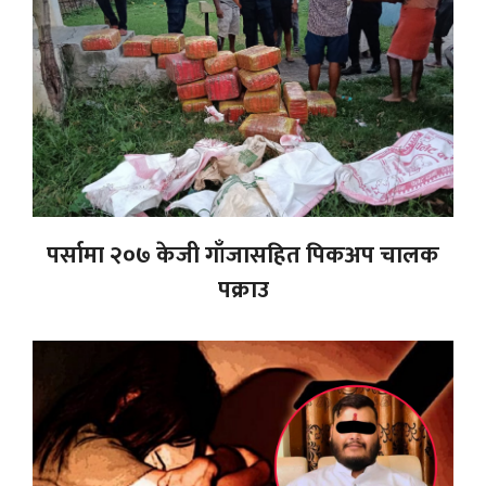
पर्सामा २०७ केजी गाँजासहित पिकअप चालक
पक्राउ