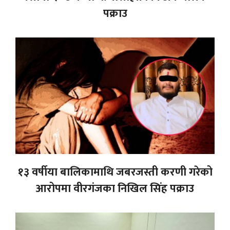
पक्राउ
१३ वर्षीया बालिकामाथि जबरजस्ती करणी गरेको
आरोपमा वीरगंजका निखिल सिंह पक्राउ