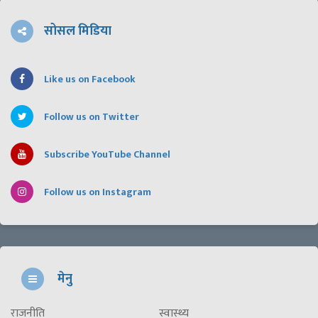
सोसल मिडिया
Like us on Facebook
Follow us on Twitter
Subscribe YouTube Channel
Follow us on Instagram
मेनु
राजनीति
स्वास्थ्य