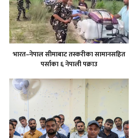
भारत–नेपाल सीमाबाट तस्करीका सामानसहित
पर्साका ६ नेपाली पक्राउ