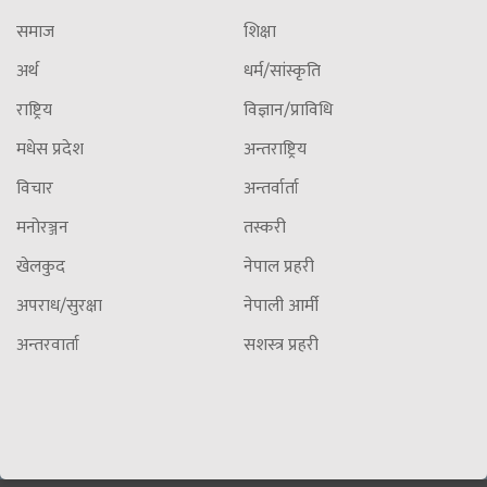
समाज
शिक्षा
अर्थ
धर्म/सांस्कृति
राष्ट्रिय
विज्ञान/प्राविधि
मधेस प्रदेश
अन्तराष्ट्रिय
विचार
अन्तर्वार्ता
मनोरञ्जन
तस्करी
खेलकुद
नेपाल प्रहरी
अपराध/सुरक्षा
नेपाली आर्मी
अन्तरवार्ता
सशस्त्र प्रहरी