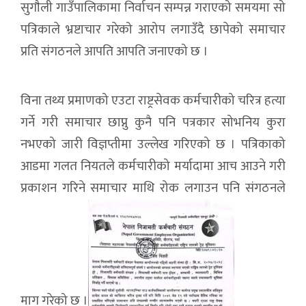
सुगाैली गाउँपालिकामा निर्वाचन सम्पन्न गराएको समयमा सो
पत्रिकाले भ्रष्टाचार गरेको आरोप लगाउँदै छापेको समाचार
प्रति संगठनले आपति आपति जनाएको छ ।
विना तथ्य प्रमाणको एउटा राष्ट्रसेवक कर्मचारीको चरित्र हत्या
गर्ने गरी समाचार छाप्नु कुनै पनि पत्रकार सोभनिय कुरा
नभएको जारी विज्ञप्तीमा उल्लेख गरिएको छ । पत्रिकाको
आडमा गलत नियतले कर्मचारीको मर्यादामा आच आउने गरी
प्रकाशन गरिने समाचार माथि रोक लगाउन पनि संगठनले
माग गरेको छ ।