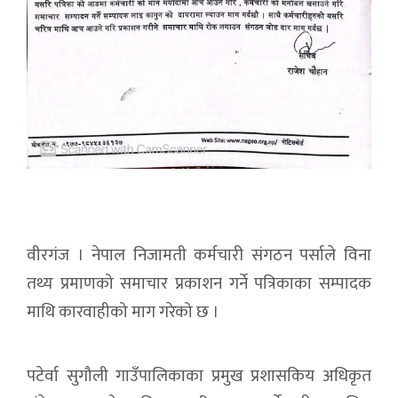
वीरगंज । नेपाल निजामती कर्मचारी संगठन पर्साले विना
तथ्य प्रमाणको समाचार प्रकाशन गर्ने पत्रिकाका सम्पादक
माथि कारवाहीको माग गरेको छ ।
पटेर्वा सुगौली गाउँपालिकाका प्रमुख प्रशासकिय अधिकृत