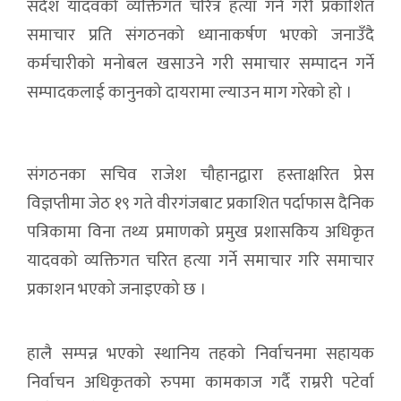
संदेश यादवको व्यक्तिगत चरित्र हत्या गर्ने गरी प्रकाशित
समाचार प्रति संगठनको ध्यानाकर्षण भएको जनाउँदै
कर्मचारीको मनोबल खसाउने गरी समाचार सम्पादन गर्ने
सम्पादकलाई कानुनको दायरामा ल्याउन माग गरेको हो ।
संगठनका सचिव राजेश चौहानद्वारा हस्ताक्षरित प्रेस
विज्ञप्तीमा जेठ १९ गते वीरगंजबाट प्रकाशित पर्दाफास दैनिक
पत्रिकामा विना तथ्य प्रमाणको प्रमुख प्रशासकिय अधिकृत
यादवको व्यक्तिगत चरित हत्या गर्ने समाचार गरि समाचार
प्रकाशन भएको जनाइएको छ ।
हालै सम्पन्न भएको स्थानिय तहको निर्वाचनमा सहायक
निर्वाचन अधिकृतको रुपमा कामकाज गर्दै राम्ररी पटेर्वा