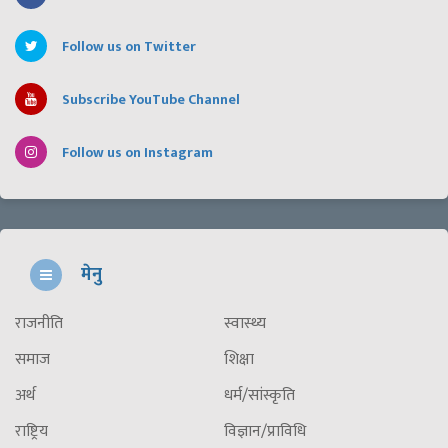
Follow us on Twitter
Subscribe YouTube Channel
Follow us on Instagram
मेनु
राजनीति
स्वास्थ्य
समाज
शिक्षा
अर्थ
धर्म/सांस्कृति
राष्ट्रिय
विज्ञान/प्राविधि