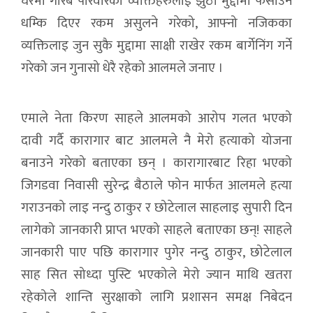
घरमा गरिब परिवारका व्यक्तिहरुलाई झुठा मुद्दामा फसाउने
धम्कि दिएर रकम असुलने गरेको, आफ्नो नजिकका
व्यक्तिलाइ जुन सुकै मुद्दामा साक्षी राखेर रकम बार्गेनिंग गर्ने
गरेको जन गुनासो धेरै रहेको आलमले जनाए ।
एमाले नेता किरण साहले आलमको आरोप गलत भएको
दावी गर्दै कारागार बाट आलमले नै मेरो हत्याको योजना
बनाउने गरेको बताएका छन् । कारागारबाट रिहा भएको
जिगडवा निवासी सुरेन्द्र बैठाले फोन मार्फत आलमले हत्या
गराउनको लाइ नन्दु ठाकुर र छोटेलाल साहलाइ सुपारी दिन
लागेको जानकारी प्राप्त भएको साहले बताएका छन्! साहले
जानकारी पाए पछि कारागार पुगेर नन्दु ठाकुर, छोटेलाल
साह सित सोध्दा पुस्टि भएकोले मेरो ज्यान माथि खतरा
रहेकोले शान्ति सुरक्षाको लागि प्रशासन समक्ष निबेदन