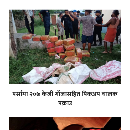
पर्सामा २०७ केजी गाँजासहित पिकअप चालक
पक्राउ