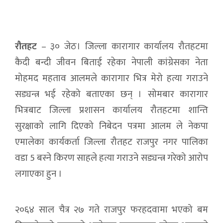
रौतहट
– ३० जेठ। जिल्ला कारागार कार्यालय रौतहटमा
कैदी बन्दी जीवन बिताई रहेका नेपाली कांग्रेसका नेता
मोहमद महताव आलमले कारागार भित्र मेरो हत्या गराउने
सड्यन्त्र भई रहेको बताएका छन् । सोमबार कारागार
भित्रबाट जिल्ला प्रशासन कार्यालय रौतहटमा शान्ति
सुरक्षाको लागि दिएको निबेदन पत्रमा आलम ले नेकपा
एमालेका कार्यकर्ता जिल्ला रौतहट राजपुर नगर पालिका
वडा 5 बस्ने किरण साहले हत्या गराउने सड्यन्त्र गरेको आरोप
लगाएका हुन ।
२०६४ साल चैत्र २७ गते राजपुर फरहदवामा भएको बम