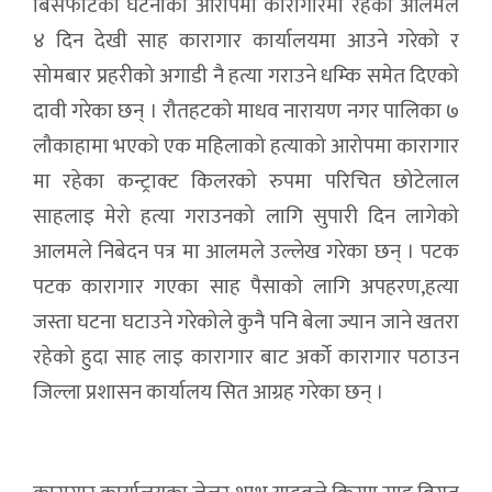
बिसफोटको घटनाको आरोपमा कारागारमा रहेका आलमले
४ दिन देखी साह कारागार कार्यालयमा आउने गरेको र
सोमबार प्रहरीको अगाडी नै हत्या गराउने धम्कि समेत दिएको
दावी गरेका छन् । रौतहटको माधव नारायण नगर पालिका ७
लौकाहामा भएको एक महिलाको हत्याको आरोपमा कारागार
मा रहेका कन्ट्राक्ट किलरको रुपमा परिचित छोटेलाल
साहलाइ मेरो हत्या गराउनको लागि सुपारी दिन लागेको
आलमले निबेदन पत्र मा आलमले उल्लेख गरेका छन् । पटक
पटक कारागार गएका साह पैसाको लागि अपहरण,हत्या
जस्ता घटना घटाउने गरेकोले कुनै पनि बेला ज्यान जाने खतरा
रहेको हुदा साह लाइ कारागार बाट अर्को कारागार पठाउन
जिल्ला प्रशासन कार्यालय सित आग्रह गरेका छन् ।