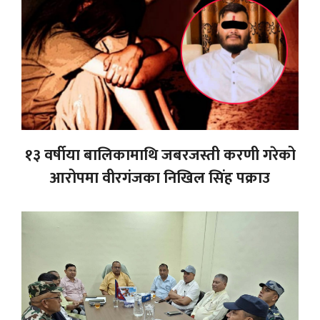
१३ वर्षीया बालिकामाथि जबरजस्ती करणी गरेको
आरोपमा वीरगंजका निखिल सिंह पक्राउ