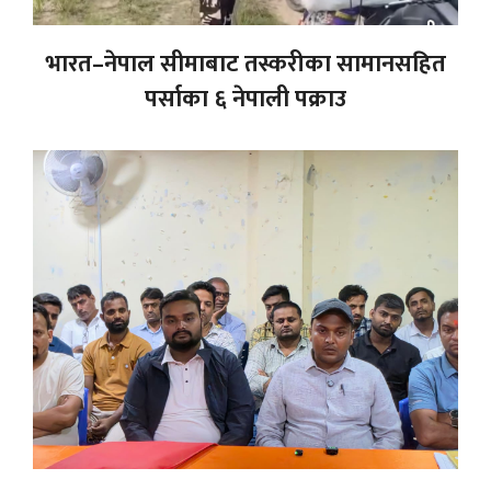
भारत–नेपाल सीमाबाट तस्करीका सामानसहित
पर्साका ६ नेपाली पक्राउ