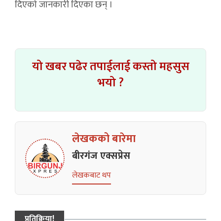
दिएको जानकारी दिएका छन् ।
यो खबर पढेर तपाईलाई कस्तो महसुस
भयो ?
लेखकको बारेमा
बीरगंज एक्सप्रेस
लेखकबाट थप
प्रतिक्रिया!