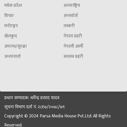
मधेस प्रदेश
अन्तराष्ट्रिय
विचार
अन्तर्वार्ता
मनोरञ्जन
तस्करी
खेलकुद
नेपाल प्रहरी
अपराध/सुरक्षा
नेपाली आर्मी
अन्तरवार्ता
सशस्त्र प्रहरी
प्रधान सम्पादक: धर्मेन्द्र प्रसाद यादव
सूचना विभाग दर्ता नं. २८१७/२०७८/७९
Copyright © 2024 Parsa Media House Pvt.Ltd. All Rights
Reserved.