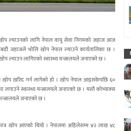
ल खोप ल्याउनको लागि नेपाल वायु सेवा निगमको जहाज आज
डबडी जहाजले भोलि खोप नेपाल ल्याउने कार्यतालिका छ ।
प ल्याउन लागिएको स्वास्थ्य मन्त्रालयले जनाएको छ ।
ेल खोप खरिद गर्न लागेको हो । खोप नेपाल आइसकेपछि ६०
लगाउने स्वास्थ्य मन्त्रालयले जनाएको छ । यस्तै कोभ्याक्स
 मन्त्रालयले जनाएको छ ।
मात्र खोप आएको थियो । नेपालमा अहिलेसम्म ४२ लाख ४८