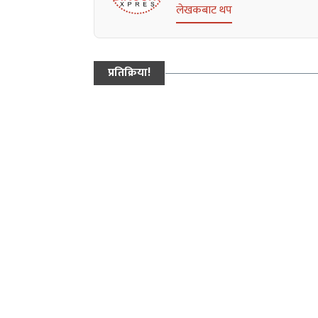
लेखकबाट थप
प्रतिक्रिया!