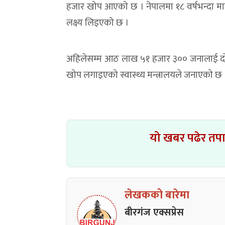
हजार खोप आएको छ । नेपालमा १८ वर्षभन्दा 
लक्ष्य लिइएको छ ।
अहिलेसम्म आठ लाख ५१ हजार ३०० जनालाई दोस्
खोप लगाइएको स्वास्थ्य मन्त्रालयले जनाएको छ 
यो खबर पढेर तप
लेखकको बारेमा
बीरगंज एक्सप्रेस