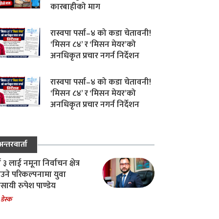
कारबाहीको माग
रास्वपा पर्सा–४ को कडा चेतावनी!
‘मिसन ८४’ र ‘मिसन मेयर’को
अनधिकृत प्रचार नगर्न निर्देशन
रास्वपा पर्सा–४ को कडा चेतावनी!
‘मिसन ८४’ र ‘मिसन मेयर’को
अनधिकृत प्रचार नगर्न निर्देशन
अन्तरवार्ता
ा ३ लाई नमूना निर्वाचन क्षेत्र
उने परिकल्पनामा युवा
वसायी रुपेश पाण्डेय
 डेस्क