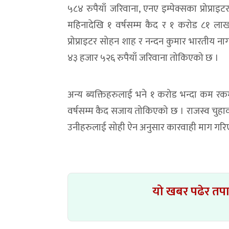
५८४ रुपैयाँ जरिवाना, एनए इम्पेक्सका प्रोप्राइ
महिनादेखि १ वर्षसम्म कैद र १ करोड ८१ ला
प्रोप्राइटर सोहन शाह र नन्दन कुमार भारतीय 
४३ हजार ५२६ रुपैयाँ जरिवाना तोकिएको छ ।
अन्य ब्यक्तिहरुलाई भने १ करोड भन्दा कम 
वर्षसम्म कैद सजाय तोकिएको छ । राजस्व चुहावट
उनीहरुलाई सोही ऐन अनुसार कारवाही माग गर
यो खबर पढेर तप