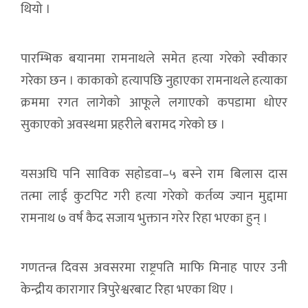
थियो ।
पारम्भिक बयानमा रामनाथले समेत हत्या गरेको स्वीकार
गरेका छन । काकाको हत्यापछि नुहाएका रामनाथले हत्याका
क्रममा रगत लागेको आफूले लगाएको कपडामा धोएर
सुकाएको अवस्थमा प्रहरीले बरामद गरेको छ ।
यसअघि पनि साविक सहोडवा–५ बस्ने राम बिलास दास
तत्मा लाई कुटपिट गरी हत्या गरेको कर्तव्य ज्यान मुद्दामा
रामनाथ ७ वर्ष कैद सजाय भुक्तान गरेर रिहा भएका हुन् ।
गणतन्त्र दिवस अवसरमा राष्ट्रपति माफि मिनाह पाएर उनी
केन्द्रीय कारागार त्रिपुरेश्वरबाट रिहा भएका थिए ।