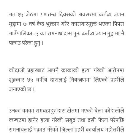
गत १५ जेठमा गणतन्त्र दिवसको अवसरमा कर्तव्य ज्यान
मुद्दामा ७ वर्ष कैद भुक्तान गरेर कारागारमुक्त भएका पिपरा
गाउँपालिका–५ का रामनाथ दास पुनः कर्तव्य ज्यान मुद्दामा नै
पक्राउ परेका हुन् ।
कोदालो प्रहारबाट आफ्नै काकाको हत्या गरेको आरोपमा
शुक्रबार ४५ वर्षीय दासलाई नियन्त्रणमा लिएको प्रहरीले
जनाएको छ ।
उनका काका रामबहादुर दास खेतमा गएको बेला कोदालोले
कन्चटमा हानेर हत्या गरेको सबुद तथा दसी फेला परेपछि
रामनाथलाई पक्राउ गरेको जिल्ला प्रहरी कार्यालय महोत्तरीले