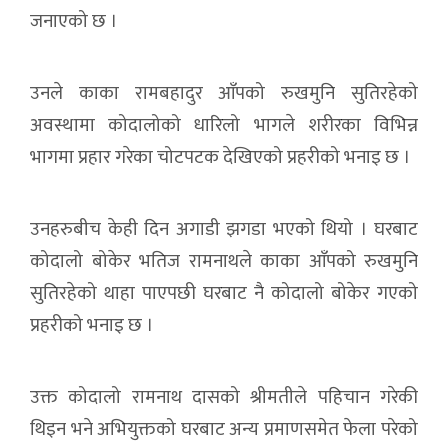
जनाएको छ ।
उनले काका रामबहादुर आँपको रुखमुनि सुतिरहेको
अवस्थामा कोदालोको धारिलो भागले शरीरका विभिन्न
भागमा प्रहार गरेका चोटपटक देखिएको प्रहरीको भनाइ छ ।
उनहरुबीच केही दिन अगाडी झगडा भएको थियो । घरबाट
कोदालो बोकेर भतिज रामनाथले काका आँपको रुखमुनि
सुतिरहेको थाहा पाएपछी घरबाट नै कोदालो बोकेर गएको
प्रहरीको भनाइ छ ।
उक्त कोदालो रामनाथ दासको श्रीमतीले पहिचान गरेकी
थिइन भने अभियुक्तको घरबाट अन्य प्रमाणसमेत फेला परेको