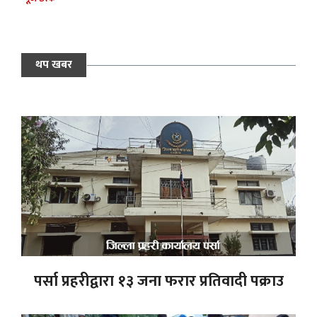
थप खबर
पर्सा प्रहरीद्वारा १३ जना फरार प्रतिवादी पक्राउ