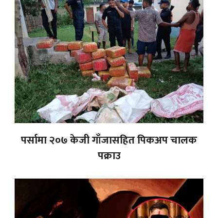
पर्सामा २०७ केजी गाँजासहित पिकअप चालक
पक्राउ