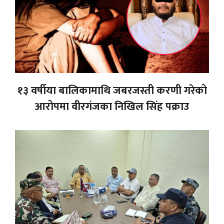
१३ वर्षीया बालिकामाथि जबरजस्ती करणी गरेको
आरोपमा वीरगंजका निखिल सिंह पक्राउ