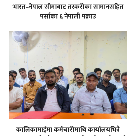
भारत–नेपाल सीमाबाट तस्करीका सामानसहित
पर्साका ६ नेपाली पक्राउ
कालिकामाईमा कर्मचारीमाथि कार्यालयभित्रै