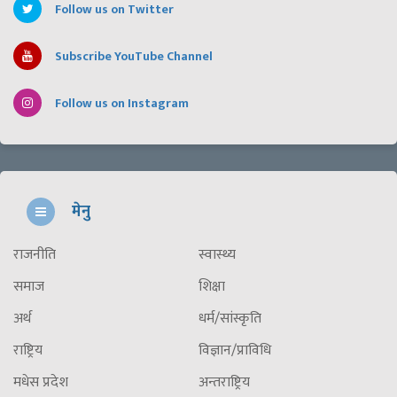
Follow us on Twitter
Subscribe YouTube Channel
Follow us on Instagram
मेनु
राजनीति
स्वास्थ्य
समाज
शिक्षा
अर्थ
धर्म/सांस्कृति
राष्ट्रिय
विज्ञान/प्राविधि
मधेस प्रदेश
अन्तराष्ट्रिय