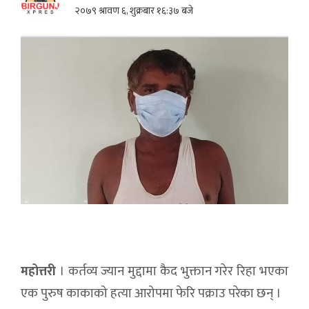
२०७९ श्रावण ६, शुक्रबार १६:३७ बजे
महोत्तरी
। कर्तव्य ज्यान मुद्दामा कैद भुक्तान गरेर रिहा भएका
एक पुरुष काकाको हत्या आरोपमा फेरि पक्राउ परेका छन् ।