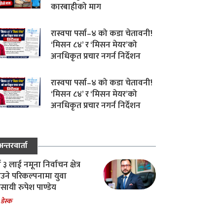
कारबाहीको माग
रास्वपा पर्सा–४ को कडा चेतावनी!
‘मिसन ८४’ र ‘मिसन मेयर’को
अनधिकृत प्रचार नगर्न निर्देशन
रास्वपा पर्सा–४ को कडा चेतावनी!
‘मिसन ८४’ र ‘मिसन मेयर’को
अनधिकृत प्रचार नगर्न निर्देशन
अन्तरवार्ता
ा ३ लाई नमूना निर्वाचन क्षेत्र
उने परिकल्पनामा युवा
वसायी रुपेश पाण्डेय
 डेस्क