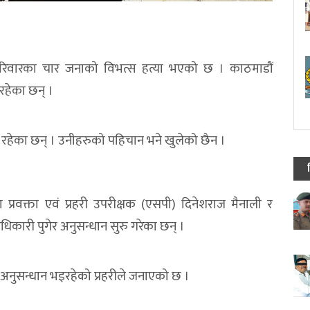
परिवारका चार जनाको विभत्स हत्या भएको छ । काठमाडौं
 रहेका छन् ।
रा रहेका छन् । उनीहरुको पहिचान भने खुलेको छैन ।
प्रवक्ता एवं प्रहरी उपरीक्षक (एसपी) दिनेशराज मैनाली र
िकारी पुगेर अनुसन्धान सुरु गरेका छन् ।
प अनुसन्धान भइरहेको प्रहरीले जनाएको छ ।