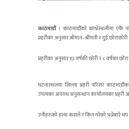
काठमाडौं
। काठमाडौंको काभ्रेस्थलीमा एकै 
प्रहरीका अनुसार श्रीमान­–श्रीमती र दुई छोराछोरी
प्रहरीका अनुसार १३ वर्षकी छोरी र ८ वर्षका छो
घटनास्थलमा जिल्ला प्रहरी परिसर काठमाडौंका 
उपत्यका अपराध अनुसन्धान कार्यालयका प्रहरी अध
उनीहरुको हत्या कसले र किन गरेको भन्नेबारे थ