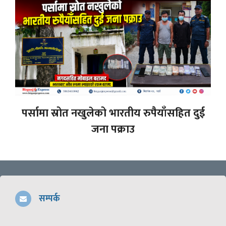
पर्सामा स्रोत नखुलेको भारतीय रुपैयाँसहित दुई
जना पक्राउ
सम्पर्क