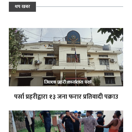
थप खबर
पर्सा प्रहरीद्वारा १३ जना फरार प्रतिवादी पक्राउ