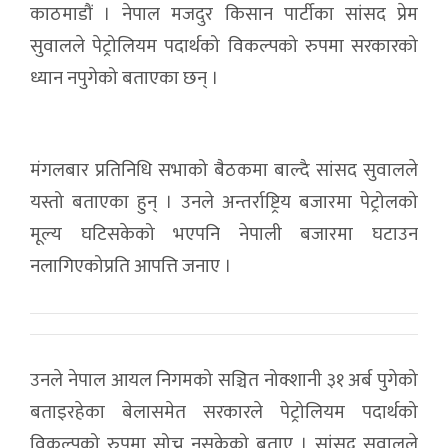
काठमाडौं । नेपाल मजदुर किसान पार्टीका सांसद प्रेम
सुवालले पेट्रोलियम पदार्थको विकल्पको रुपमा सरकारको
ध्यान नपुगेको बताएका छन् ।
मंगलबार प्रतिनिधि सभाको बैठकमा बाल्दै सांसद सुवालले
यस्तो बताएका हुन् । उनले अन्तर्राष्ट्रिय बजारमा पेट्रोलको
मूल्य घटिसकेको भएपनि नेपाली बजारमा घटाउन
नलागिएकोप्रति आपत्ति जनाए ।
उनले नेपाल आयल निगमको सञ्चित नोक्शानी ३१ अर्ब पुगेको
बताइरहेका बेलासमेत सरकारले पेट्रोलियम पदार्थको
विकल्पको रुपमा सोच्न नसकेको बताए । सांसद सुवालले