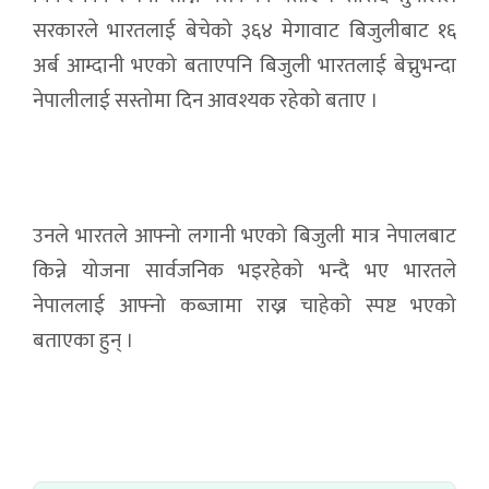
सरकारले भारतलाई बेचेको ३६४ मेगावाट बिजुलीबाट १६
अर्ब आम्दानी भएको बताएपनि बिजुली भारतलाई बेच्नुभन्दा
नेपालीलाई सस्तोमा दिन आवश्यक रहेको बताए ।
उनले भारतले आफ्नो लगानी भएको बिजुली मात्र नेपालबाट
किन्ने योजना सार्वजनिक भइरहेको भन्दै भए भारतले
नेपाललाई आफ्नो कब्जामा राख्न चाहेको स्पष्ट भएको
बताएका हुन् ।