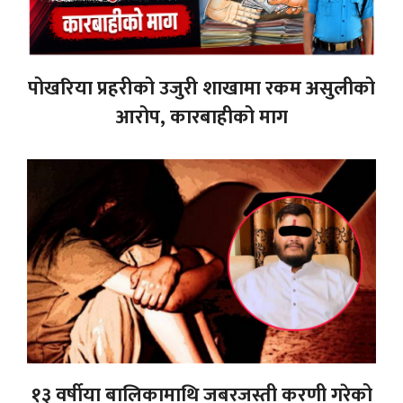
पोखरिया प्रहरीको उजुरी शाखामा रकम असुलीको
आरोप, कारबाहीको माग
१३ वर्षीया बालिकामाथि जबरजस्ती करणी गरेको