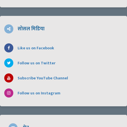
सोसल मिडिया
Like us on Facebook
Follow us on Twitter
Subscribe YouTube Channel
Follow us on Instagram