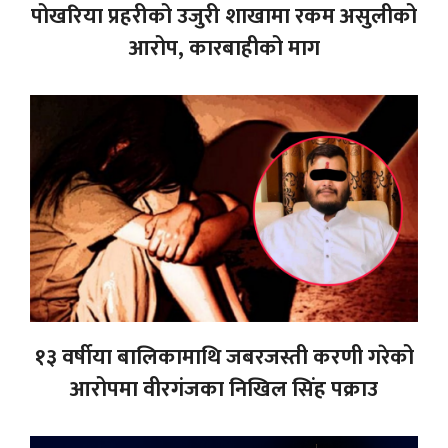
पोखरिया प्रहरीको उजुरी शाखामा रकम असुलीको
आरोप, कारबाहीको माग
१३ वर्षीया बालिकामाथि जबरजस्ती करणी गरेको
आरोपमा वीरगंजका निखिल सिंह पक्राउ