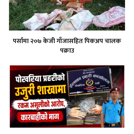
पर्सामा २०७ केजी गाँजासहित पिकअप चालक
पक्राउ