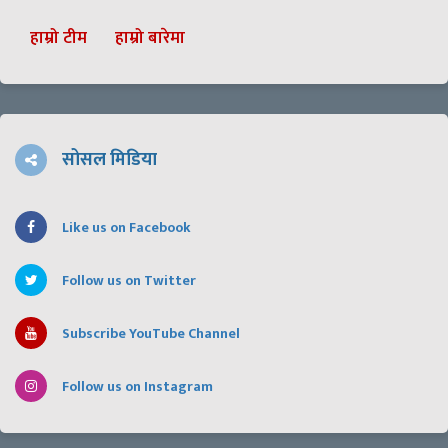
हाम्रो टीम
हाम्रो बारेमा
सोसल मिडिया
Like us on Facebook
Follow us on Twitter
Subscribe YouTube Channel
Follow us on Instagram