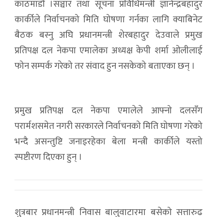
काठमाडौं ।सञ्चार तथा सूचना प्रविधिमन्त्री ज्ञानेन्द्रबहादुर
कार्कीले निर्वाचनको मिति घोषणा गर्नका लागि क्याबिनेट
बैठक बस्नु अघि प्रधानमन्त्री शेरबहादुर देउवाले प्रमुख
प्रतिपक्ष दल नेकपा एमालेका अध्यक्ष केपी शर्मा ओलीलाई
फोन सम्पर्क गरेको तर संवाद हुन नसकेको बताएका छन् ।
प्रमुख प्रतिपक्ष दल नेकपा एमालेले आफ्नो दलसँग
परार्मशसमेत नगरी सरकारले निर्वाचनको मिति घोषणा गरेको
भन्दै असन्तुष्टि जनाइरहेका बेला मन्त्री कार्कीले यस्तो
स्पष्टीरण दिएका हुन् ।
शुत्रबार प्रधानमन्त्री निवास बालुवाटारमा बसेको सत्तारुढ