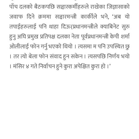
पाँच दलको बैठकपछि सञ्चारकर्मीहरुले राखेका जिज्ञासाको
जवाफ दिने क्रममा सञ्चारमन्त्री कार्कीले भने, ‘अब यो
तपाईहरुलाई पनि थाहा दिऊ(प्रधानमन्त्रीले क्याबिनेट सुरु
हुनु अघि प्रमुख प्रतिपक्ष दलका नेता पूर्वप्रधानमन्त्री केपी शर्मा
ओलीलाई फोन गर्नु भएको थियो । त्यसमा म पनि उपस्थित छु
। तर त्यो बेला फोन संवाद हुन सकेन । त्यसपछि निर्णय भयो
। मंसिर ४ गते निर्वाचन हुने कुरा अपेक्षित कुरा हो ।’