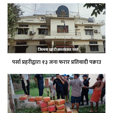
पर्सा प्रहरीद्वारा १३ जना फरार प्रतिवादी पक्राउ